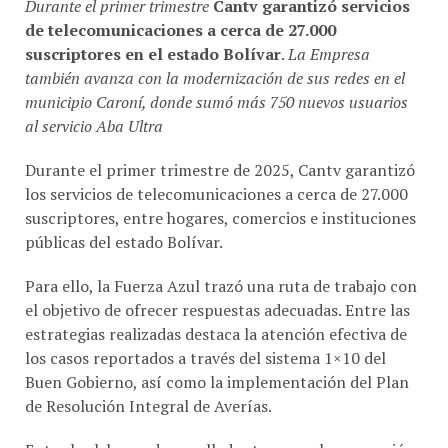
de telecomunicaciones a cerca de 27.000
suscriptores en el estado Bolívar
.
La Empresa
también avanza con la modernización de sus redes en el
municipio Caroní, donde sumó más 750 nuevos usuarios
al servicio Aba Ultra
Durante el primer trimestre de 2025, Cantv garantizó
los servicios de telecomunicaciones a cerca de 27.000
suscriptores, entre hogares, comercios e instituciones
públicas del estado Bolívar.
Para ello, la Fuerza Azul trazó una ruta de trabajo con
el objetivo de ofrecer respuestas adecuadas. Entre las
estrategias realizadas destaca la atención efectiva de
los casos reportados a través del sistema 1×10 del
Buen Gobierno, así como la implementación del Plan
de Resolución Integral de Averías.
Entre las labores desarrolladas tenemos la reparación