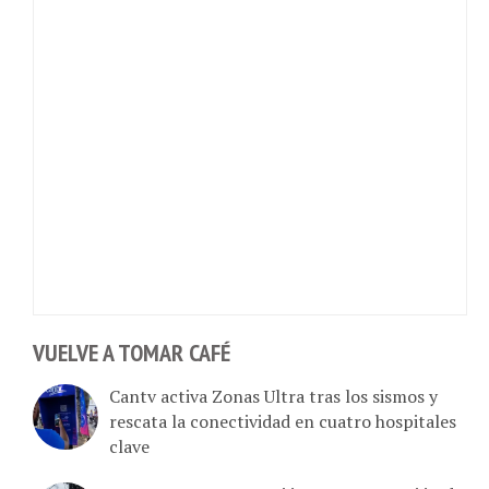
VUELVE A TOMAR CAFÉ
Cantv activa Zonas Ultra tras los sismos y
rescata la conectividad en cuatro hospitales
clave
Cantv Reporta: Atención en recuperación de