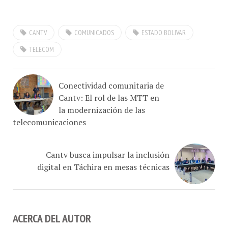
CANTV
COMUNICADOS
ESTADO BOLIVAR
TELECOM
Conectividad comunitaria de
Cantv: El rol de las MTT en
la modernización de las
telecomunicaciones
Cantv busca impulsar la inclusión
digital en Táchira en mesas técnicas
ACERCA DEL AUTOR