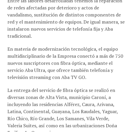
de redes afectadas por deterioro y actos de
vandalismo, sustitución de distintos componentes de
red y el mantenimiento de equipos. De igual manera, se
instalaron nuevos servicios de telefonía fija y Aba
tradicional.
En materia de modernización tecnológica, el equipo
multidisciplinario de la Empresa conectó a más de 750
nuevos suscriptores con fibra óptica, mediante el
servicio Aba Ultra, que ofrece también telefonía y
televisión streaming con Aba TV GO.
La entrega del servicio de fibra óptica se realizó en
diversas zonas de Alta Vista, municipio Caroní, a
incluyendo las residencias Alférez, Caura, Arivana,
Latina, Continental, Guayana, Los Raudales, Yaguar,
Río Chico, Río Grande, Los Samanes, Vila Verde,
Valeria Suites, así como en las urbanizaciones Doña
Emilia y La Querencia.