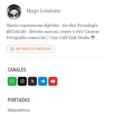
Hugo Londoño
Diseño experiencias digitales · Escribo Tecnología
@ConCafe · Retrato marcas, comer y vivir Caracas ·
Fotografía comercial // Con-Café Link Studio
VER TODOS LOS ARTÍCULOS
CANALES
PORTADAS
Dispositivos
Telecom