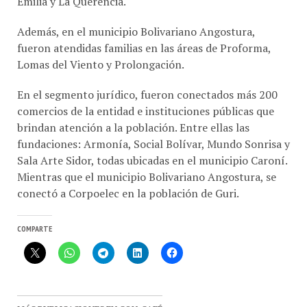
Además, en el municipio Bolivariano Angostura,
fueron atendidas familias en las áreas de Proforma,
Lomas del Viento y Prolongación.
En el segmento jurídico, fueron conectados más 200
comercios de la entidad e instituciones públicas que
brindan atención a la población. Entre ellas las
fundaciones: Armonía, Social Bolívar, Mundo Sonrisa y
Sala Arte Sidor, todas ubicadas en el municipio Caroní.
Mientras que el municipio Bolivariano Angostura, se
conectó a Corpoelec en la población de Guri.
COMPARTE
MÁS PUBLICACIONES EN CON-CAFÉ