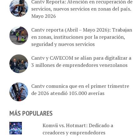
servicios, nuevos servicios en zonas del país.
Mayo 2026
Cantv reporta (Abril – Mayo 2026): Trabajan
en zonas, instituciones por la reparación,
seguridad y nuevos servicios
Cantv y CAVECOM se alían para digitalizar a
3 millones de emprendedores venezolanos
Cantv comunica que en el primer trimestre
de 2026 atendió 105.000 averías
MÁS POPULARES
Komvii vs. Hotmart: Dedicado a
creadores y emprendedores
SimpleTV: Lista de Canales de planes