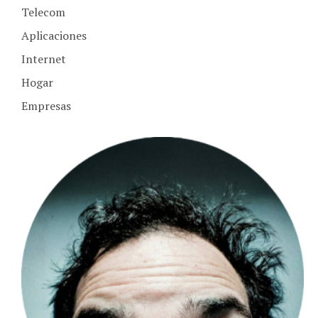
Aplicaciones
Internet
Hogar
Empresas