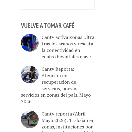
VUELVE A TOMAR CAFÉ
Cantv activa Zonas Ultra
tras los sismos y rescata
la conectividad en
cuatro hospitales clave
Cantv Reporta:
Atención en
recuperación de
servicios, nuevos
servicios en zonas del país. Mayo
2026
Cantv reporta (Abril –
Mayo 2026): Trabajan en
zonas, instituciones por