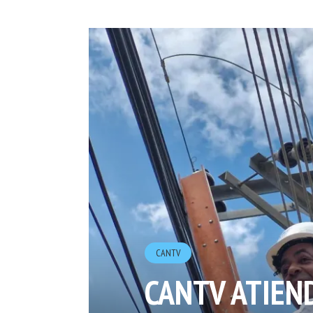
CANTV
CANTV ATIEN