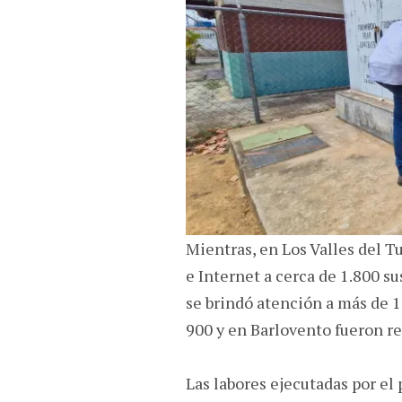
Mientras, en Los Valles del Tu
e Internet a cerca de 1.800 s
se brindó atención a más de 1
900 y en Barlovento fueron re
Las labores ejecutadas por e