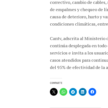
correctivo, cambio de cables,
de empalmes y chequeo de líne
causa de deterioro, hurto y v
condiciones climáticas, entre
Cantv, adscrita al Ministerio 
continúa desplegada en todo e
servicios e invita a los usuari
casos atendidos para continu
del 95% de efectividad de la 
COMPARTE