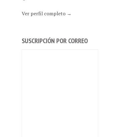
Ver perfil completo →
SUSCRIPCIÓN POR CORREO