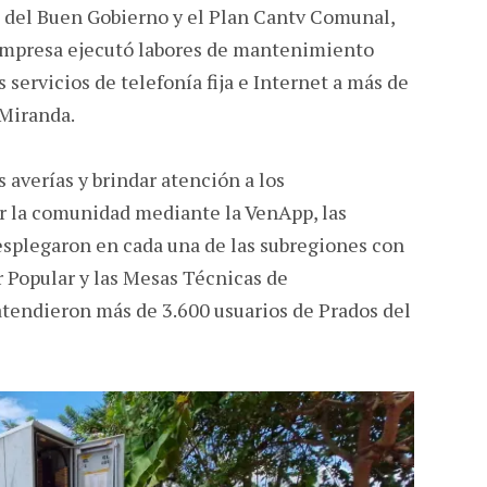
 del Buen Gobierno y el Plan Cantv Comunal,
Empresa ejecutó labores de mantenimiento
s servicios de telefonía fija e Internet a más de
 Miranda.
s averías y brindar atención a los
r la comunidad mediante la VenApp, las
esplegaron en cada una de las subregiones con
Popular y las Mesas Técnicas de
endieron más de 3.600 usuarios de Prados del