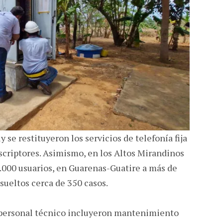
y se restituyeron los servicios de telefonía fija
uscriptores. Asimismo, en los Altos Mirandinos
.000 usuarios, en Guarenas-Guatire a más de
sueltos cerca de 350 casos.
l personal técnico incluyeron mantenimiento