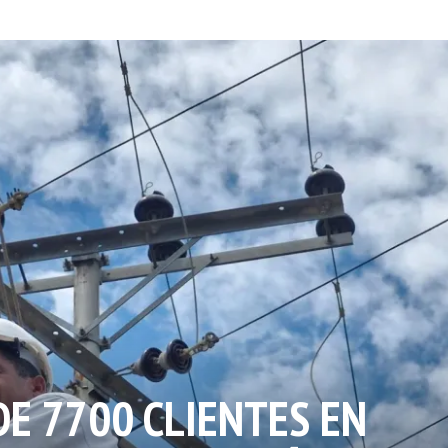
DE 7700 CLIENTES EN