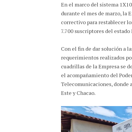
En el marco del sistema 1X10
durante el mes de marzo, la 
correctivo para restablecer lo
7.700 suscriptores del estado
Con el fin de dar solución a la
requerimientos realizados po
cuadrillas de la Empresa se d
el acompañamiento del Poder 
Telecomunicaciones, donde at
Este y Chacao.