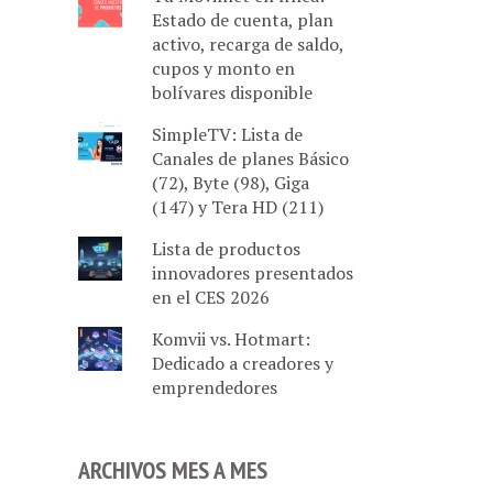
Estado de cuenta, plan
activo, recarga de saldo,
cupos y monto en
bolívares disponible
SimpleTV: Lista de
Canales de planes Básico
(72), Byte (98), Giga
(147) y Tera HD (211)
Lista de productos
innovadores presentados
en el CES 2026
Komvii vs. Hotmart:
Dedicado a creadores y
emprendedores
ARCHIVOS MES A MES