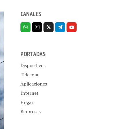
CANALES
PORTADAS
Dispositivos
Telecom
Aplicaciones
Internet
Hogar
Empresas