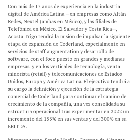
digital de América Latina —en empresas como Altán
Redes, Nextel (ambas en México), y las filiales de
Telefónica en México, El Salvador y Costa Rica—,
Acosta Trigo tendrá la misión de impulsar la siguiente
etapa de expansión de Coderland, especialmente en
servicios de staff augmentation y desarrollo de
software, con el foco puesto en grandes y medianas
empresas, y en los verticales de tecnología, venta
minorista (retail) y telecomunicaciones de Estados
Unidos, Europa y América Latina. El ejecutivo tendrá a
su cargo la definición y ejecución de la estrategia
comercial de Coderland para continuar el camino de
crecimiento de la compañía, una vez consolidada su
estructura operacional tras experimentar en 2022 un
incremento del 155% en sus ventas y del 300% en su
EBITDA.
Mientras tanto, Sergio Murillo, Gerente de Alianzas