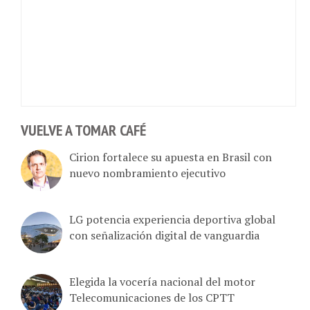
VUELVE A TOMAR CAFÉ
Cirion fortalece su apuesta en Brasil con
nuevo nombramiento ejecutivo
LG potencia experiencia deportiva global
con señalización digital de vanguardia
Elegida la vocería nacional del motor
Telecomunicaciones de los CPTT