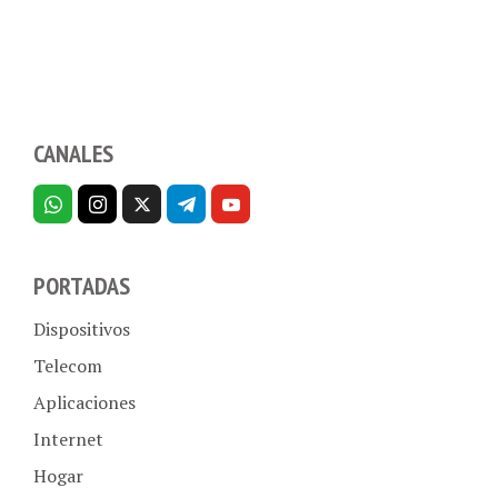
CANALES
PORTADAS
Dispositivos
Telecom
Aplicaciones
Internet
Hogar
Empresas