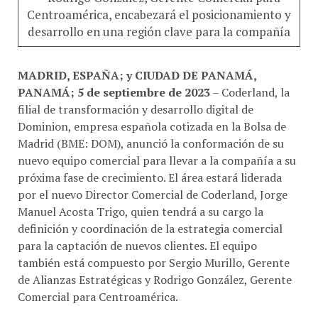
desarrollo en una región clave para la compañía
MADRID, ESPAÑA; y CIUDAD DE PANAMÁ,
PANAMÁ; 5 de septiembre de 2023
– Coderland, la
filial de transformación y desarrollo digital de
Dominion, empresa española cotizada en la Bolsa de
Madrid (BME: DOM), anunció la conformación de su
nuevo equipo comercial para llevar a la compañía a su
próxima fase de crecimiento. El área estará liderada
por el nuevo Director Comercial de Coderland, Jorge
Manuel Acosta Trigo, quien tendrá a su cargo la
definición y coordinación de la estrategia comercial
para la captación de nuevos clientes. El equipo
también está compuesto por Sergio Murillo, Gerente
de Alianzas Estratégicas y Rodrigo González, Gerente
Comercial para Centroamérica.