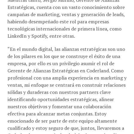
Estratégicas, cuenta con un vasto conocimiento sobre
campañas de marketing, ventas y generación de leads,
habiendo desempeñado este rol para empresas
tecnológicas internacionales de primera línea, como
LinkedIn y Spotify, entre otras.
“En el mundo digital, las alianzas estratégicas son uno
de los pilares en los que se construye el éxito de una
empresa, por ello es un privilegio asumir el rol de
Gerente de Alianzas Estratégicas en Coderland. Como
profesional con una amplia experiencia en marketing y
ventas, mi enfoque se centrará en construir relaciones
sólidas y duraderas con nuestros partners clave
identificando oportunidades estratégicas, alinear
nuestros objetivos y fomentar una colaboración
efectiva para alcanzar metas conjuntas. Estoy
emocionado de ser parte de este equipo altamente
cualificado y estoy seguro de que, juntos, llevaremos a
Coderland a nuevos niveles de éxito internacional”,