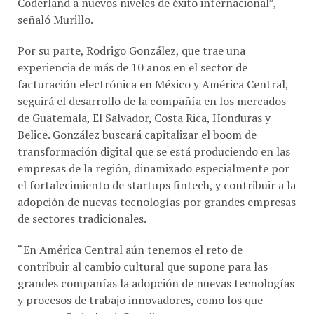
señaló Murillo.
Por su parte, Rodrigo González, que trae una
experiencia de más de 10 años en el sector de
facturación electrónica en México y América Central,
seguirá el desarrollo de la compañía en los mercados
de Guatemala, El Salvador, Costa Rica, Honduras y
Belice. González buscará capitalizar el boom de
transformación digital que se está produciendo en las
empresas de la región, dinamizado especialmente por
el fortalecimiento de startups fintech, y contribuir a la
adopción de nuevas tecnologías por grandes empresas
de sectores tradicionales.
“En América Central aún tenemos el reto de
contribuir al cambio cultural que supone para las
grandes compañías la adopción de nuevas tecnologías
y procesos de trabajo innovadores, como los que
propone Coderland. Creo firmemente que nuestro