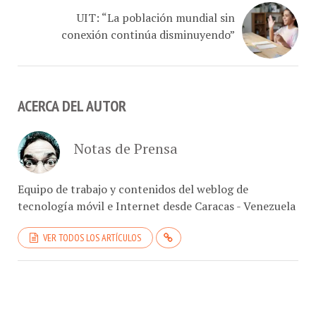
UIT: “La población mundial sin
conexión continúa disminuyendo”
ACERCA DEL AUTOR
Notas de Prensa
Equipo de trabajo y contenidos del weblog de
tecnología móvil e Internet desde Caracas - Venezuela
VER TODOS LOS ARTÍCULOS