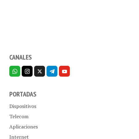
CANALES
PORTADAS
Dispositivos
Telecom
Aplicaciones
Internet