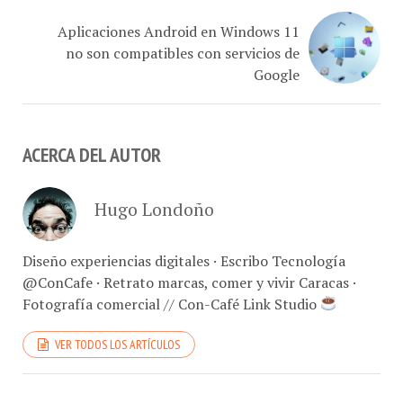
Aplicaciones Android en Windows 11
no son compatibles con servicios de
Google
ACERCA DEL AUTOR
Hugo Londoño
Diseño experiencias digitales · Escribo Tecnología
@ConCafe · Retrato marcas, comer y vivir Caracas ·
Fotografía comercial // Con-Café Link Studio
VER TODOS LOS ARTÍCULOS