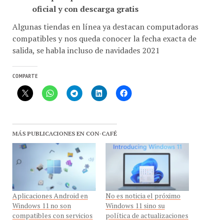
Algunas tiendas en línea ya destacan computadoras
compatibles y nos queda conocer la fecha exacta de
salida, se habla incluso de navidades 2021
COMPARTE
MÁS PUBLICACIONES EN CON-CAFÉ
Aplicaciones Android en
No es noticia el próximo
Windows 11 no son
Windows 11 sino su
compatibles con servicios
política de actualizaciones
de Google
En «Microsoft»