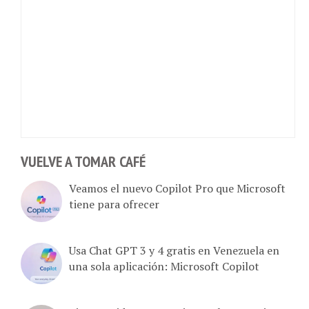
VUELVE A TOMAR CAFÉ
Veamos el nuevo Copilot Pro que Microsoft
tiene para ofrecer
Usa Chat GPT 3 y 4 gratis en Venezuela en
una sola aplicación: Microsoft Copilot
Bien nutrido y con opciones el nuevo Bing