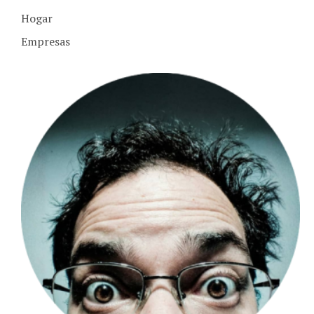
Hogar
Empresas