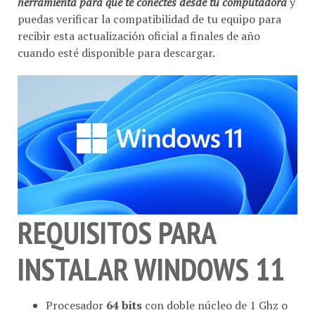
puedas verificar la compatibilidad de tu equipo para
recibir esta actualización oficial a finales de año
cuando esté disponible para descargar.
REQUISITOS PARA
INSTALAR WINDOWS 11
Procesador
64 bits
con doble núcleo de 1 Ghz o
mejor con 2 Ghz