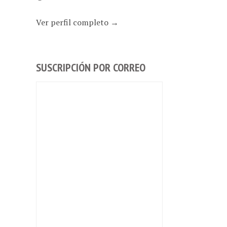
Ver perfil completo →
SUSCRIPCIÓN POR CORREO