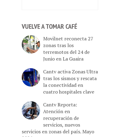
VUELVE A TOMAR CAFÉ
Movilnet reconecta 27
zonas tras los
terremotos del 24 de
Junio en La Guaira
Cantv activa Zonas Ultra
tras los sismos y rescata
la conectividad en
cuatro hospitales clave
Cantv Reporta:
Atención en
recuperación de
servicios, nuevos
servicios en zonas del país. Mayo