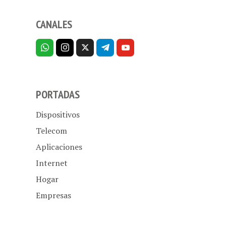
CANALES
PORTADAS
Dispositivos
Telecom
Aplicaciones
Internet
Hogar
Empresas