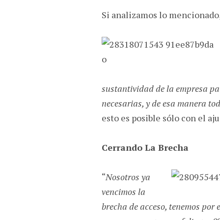
Si analizamos lo mencionado
sustantividad de la empresa pa
necesarias, y de esa manera tod
esto es posible sólo con el aju
Cerrando La Brecha
“
Nosotros ya
vencimos la
brecha de acceso, tenemos por e