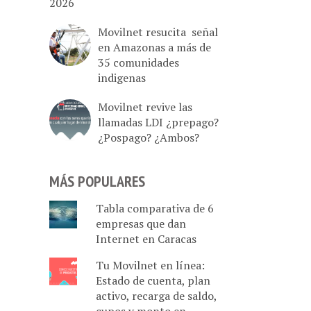
2026
Movilnet resucita señal
en Amazonas a más de
35 comunidades
indigenas
Movilnet revive las
llamadas LDI ¿prepago?
¿Pospago? ¿Ambos?
MÁS POPULARES
Tabla comparativa de 6
empresas que dan
Internet en Caracas
Tu Movilnet en línea:
Estado de cuenta, plan
activo, recarga de saldo,