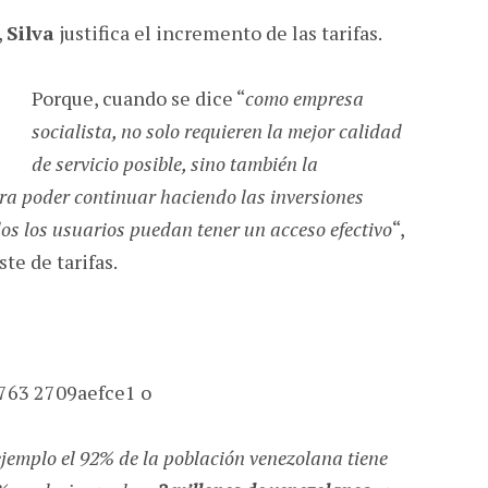
,
Silva
justifica el incremento de las tarifas.
Porque, cuando se dice “
como empresa
socialista, no solo requieren la mejor calidad
de servicio posible, sino también la
ra poder continuar haciendo las inversiones
os los usuarios puedan tener un acceso efectivo
“,
ste de tarifas.
jemplo el 92% de la población venezolana tiene