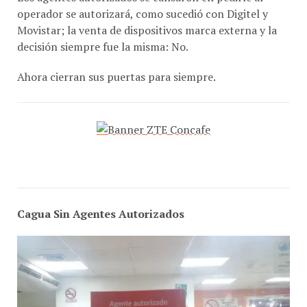
operador se autorizará, como sucedió con Digitel y
Movistar; la venta de dispositivos marca externa y la
decisión siempre fue la misma: No.
Ahora cierran sus puertas para siempre.
Cagua Sin Agentes Autorizados