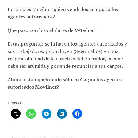
Pero no es Movilnet quien vende los equipos a los
agentes autorizados?
Que paso con los celulares de
V-Telca
?
Estas preguntas se la hacen los agentes autorizados y
sus trabajadores y concluyen (Según ellos) en una
responsabilidad de la directiva del operador, la cuál;
debe ser asumida y por ende renunciar a sus cargos.
Ahora: están quebrando sólo en
Cagua
los agentes
autorizados
Movilnet
?
COMPARTE
MÁS PUBLICACIONES EN CON-CAFÉ