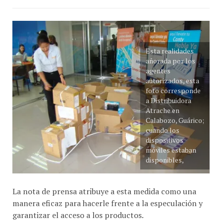
Esta realidades
añorada por los
agentes
autorizados, esta
foto corresponde
a Distribuidora
Atrache en
Calabozo, Guárico;
cuando los
dispositivos
móviles estaban
disponibles,
La nota de prensa atribuye a esta medida como una
manera eficaz para hacerle frente a la especulación y
garantizar el acceso a los productos.