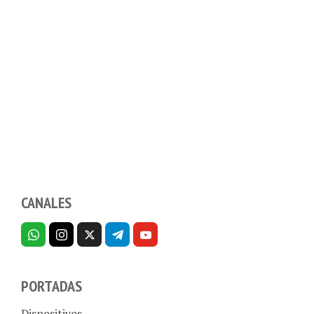
CANALES
PORTADAS
Dispositivos