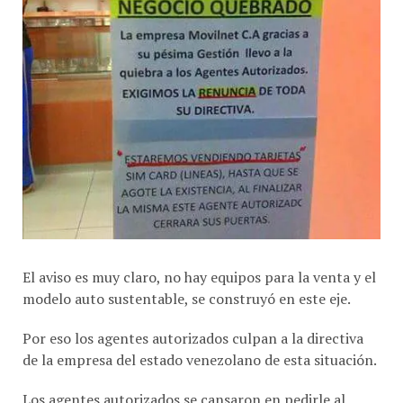
El aviso es muy claro, no hay equipos para la venta y el
modelo auto sustentable, se construyó en este eje.
Por eso los agentes autorizados culpan a la directiva
de la empresa del estado venezolano de esta situación.
Los agentes autorizados se cansaron en pedirle al