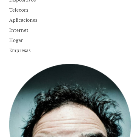
Telecom
Aplicaciones
Internet
Hogar
Empresas