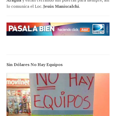
lo comunica el Loc.
Jesús Maniscalchi
.
Sin Dólares No Hay Equipos