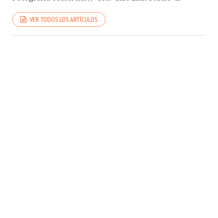
VER TODOS LOS ARTÍCULOS