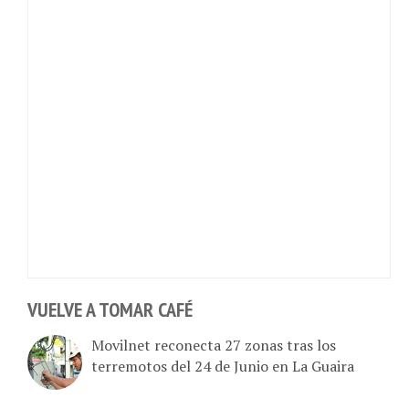
VUELVE A TOMAR CAFÉ
Movilnet reconecta 27 zonas tras los
terremotos del 24 de Junio en La Guaira