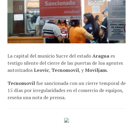
La capital del municio Sucre del estado
Aragua
es
testigo silente del cierre de las puertas de loa agentes
autorizados
Leovic
,
Tecnomovil
, y
Moviljam
.
Tecnomovil
fue sancionada con un cierre temporal de
15 días por irregularidades en el comercio de equipos,
reseña una nota de prensa.