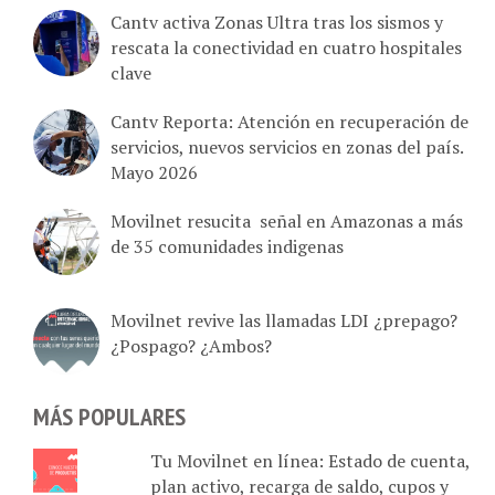
Cantv activa Zonas Ultra tras los sismos y
rescata la conectividad en cuatro hospitales
clave
Cantv Reporta: Atención en recuperación de
servicios, nuevos servicios en zonas del país.
Mayo 2026
Movilnet resucita señal en Amazonas a más
de 35 comunidades indigenas
Movilnet revive las llamadas LDI ¿prepago?
¿Pospago? ¿Ambos?
MÁS POPULARES
Tu Movilnet en línea: Estado de cuenta,
plan activo, recarga de saldo, cupos y