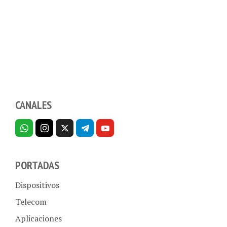
CANALES
PORTADAS
Dispositivos
Telecom
Aplicaciones
Internet