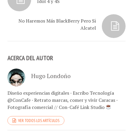
No Haremos Más BlackBerry Pero Si
Alcatel
ACERCA DEL AUTOR
Hugo Londoño
Diseño experiencias digitales · Escribo Tecnología
@ConCafe · Retrato marcas, comer y vivir Caracas ·
Fotografía comercial // Con-Café Link Studio
VER TODOS LOS ARTÍCULOS