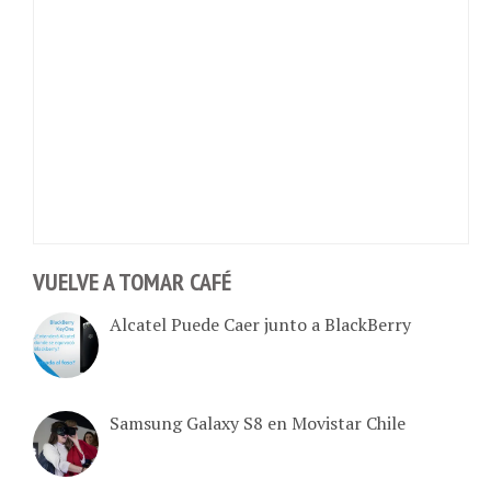
VUELVE A TOMAR CAFÉ
Alcatel Puede Caer junto a BlackBerry
Samsung Galaxy S8 en Movistar Chile