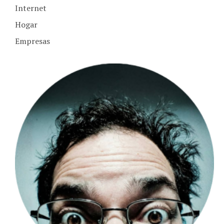
Hogar
Empresas