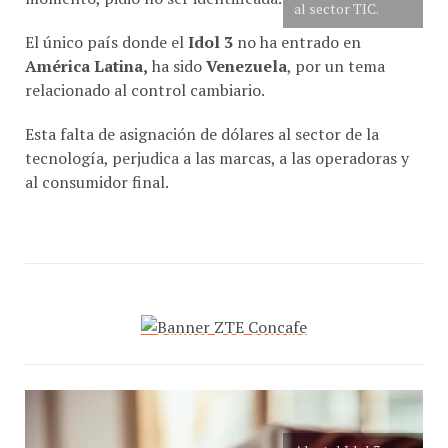
El único país donde el
Idol 3
no ha entrado en
América Latina,
ha sido
Venezuela
, por un tema
relacionado al control cambiario.
Esta falta de asignación de dólares al sector de la
tecnología, perjudica a las marcas, a las operadoras y
al consumidor final.
Alcatel Idol 3, una
sensación.