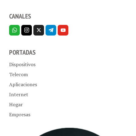
CANALES
PORTADAS
Dispositivos
Telecom
Aplicaciones
Internet
Hogar
Empresas