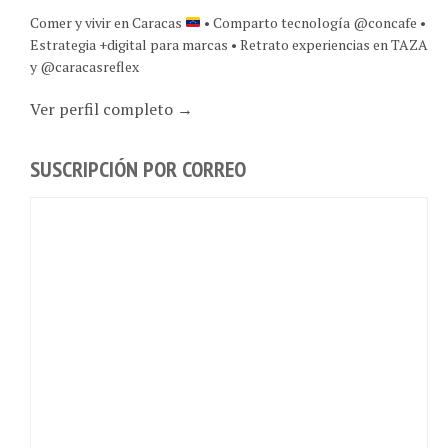
Estrategia +digital para marcas • Retrato experiencias en TAZA
y @caracasreflex
Ver perfil completo →
SUSCRIPCIÓN POR CORREO