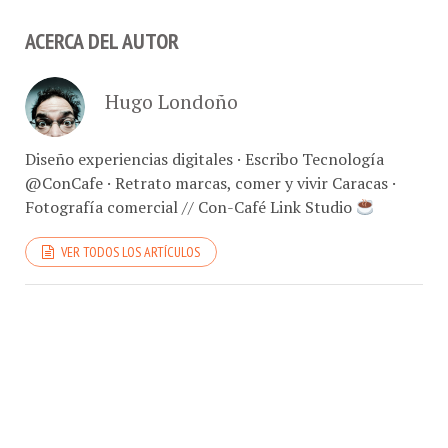
ACERCA DEL AUTOR
Hugo Londoño
Diseño experiencias digitales · Escribo Tecnología
@ConCafe · Retrato marcas, comer y vivir Caracas ·
Fotografía comercial // Con-Café Link Studio
VER TODOS LOS ARTÍCULOS