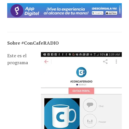
Sobre #ConCafeRADIO
Este es el
programa