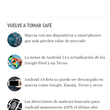
VUELVE A TOMAR CAFÉ
Marcas con sus dispositivos y smartphones
que más pierden valor de mercado
Lo mejor de Android 14 y actualización de los
Google Pixel y un Tecno
Android 14 Beta ya puede ser descargado en
marcas como Google, Xiaomi, Tecno y otros
Las detecciones de malware bancario para
Android aumentaron 428% el último año