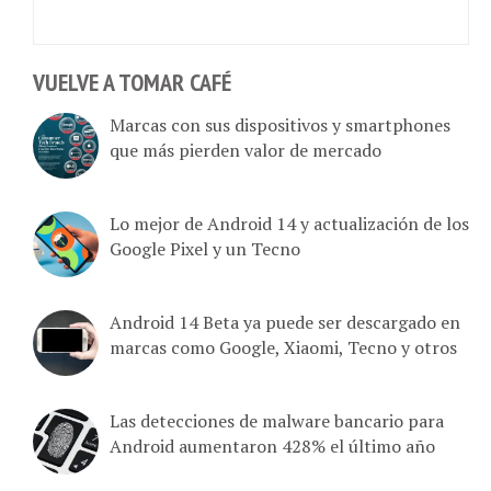
VUELVE A TOMAR CAFÉ
Marcas con sus dispositivos y smartphones
que más pierden valor de mercado
Lo mejor de Android 14 y actualización de los
Google Pixel y un Tecno
Android 14 Beta ya puede ser descargado en
marcas como Google, Xiaomi, Tecno y otros
Las detecciones de malware bancario para
Android aumentaron 428% el último año