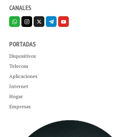
CANALES
PORTADAS
Dispositivos
Telecom
Aplicaciones
Internet
Hogar
Empresas