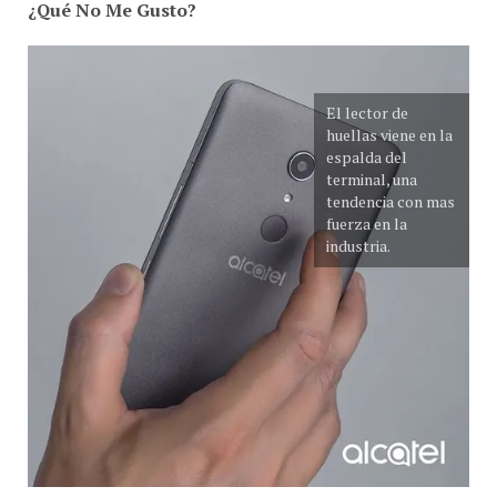
El lector de
huellas viene en la
espalda del
terminal, una
tendencia con mas
fuerza en la
industria.