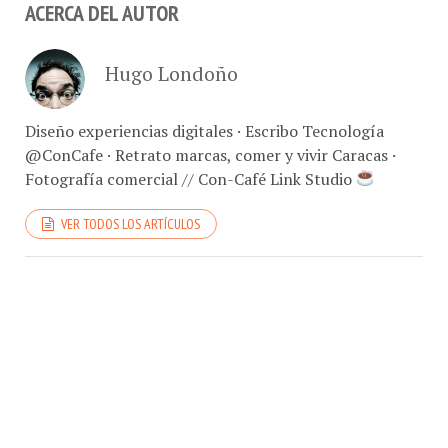
ACERCA DEL AUTOR
Hugo Londoño
Diseño experiencias digitales · Escribo Tecnología
@ConCafe · Retrato marcas, comer y vivir Caracas ·
Fotografía comercial // Con-Café Link Studio
VER TODOS LOS ARTÍCULOS