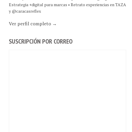
Estrategia +digital para marcas • Retrato experiencias en TAZA
y @caracasreflex
Ver perfil completo →
SUSCRIPCIÓN POR CORREO