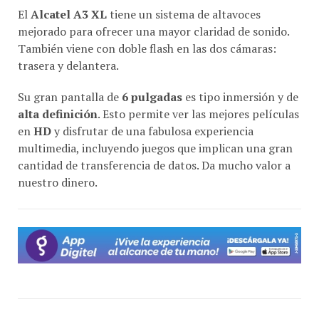
El
Alcatel A3 XL
tiene un sistema de altavoces
mejorado para ofrecer una mayor claridad de sonido.
También viene con doble flash en las dos cámaras:
trasera y delantera.
Su gran pantalla de
6 pulgadas
es tipo inmersión y de
alta definición
. Esto permite ver las mejores películas
en
HD
y disfrutar de una fabulosa experiencia
multimedia, incluyendo juegos que implican una gran
cantidad de transferencia de datos. Da mucho valor a
nuestro dinero.
¿Qué No Me Gusto?