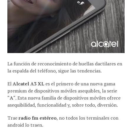
La función de reconocimiento de huellas dactilares en
la espalda del teléfono, sigue las tendencias.
El
Alcatel A3 XL
es el primero de una nueva gama
premium de dispositivos móviles asequibles, la serie
“
A
“. Esta nueva familia de dispositivos móviles ofrece
asequibilidad, funcionalidad y, sobre todo, diversión.
Trae
radio fm estéreo
, no todos los terminales con
android lo traen.