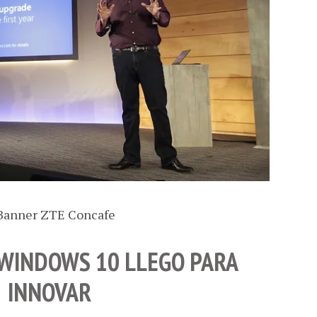
 WINDOWS 10 LLEGO PARA
INNOVAR