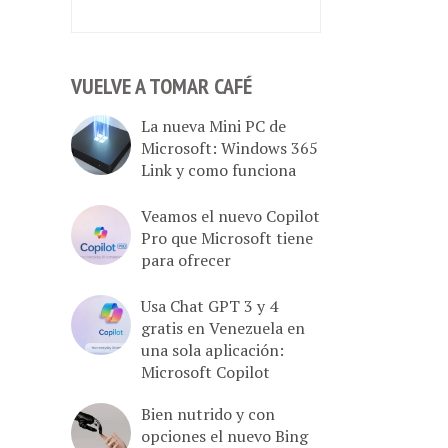
VUELVE A TOMAR CAFÉ
La nueva Mini PC de
Microsoft: Windows 365
Link y como funciona
Veamos el nuevo Copilot
Pro que Microsoft tiene
para ofrecer
Usa Chat GPT 3 y 4
gratis en Venezuela en
una sola aplicación:
Microsoft Copilot
Bien nutrido y con
opciones el nuevo Bing