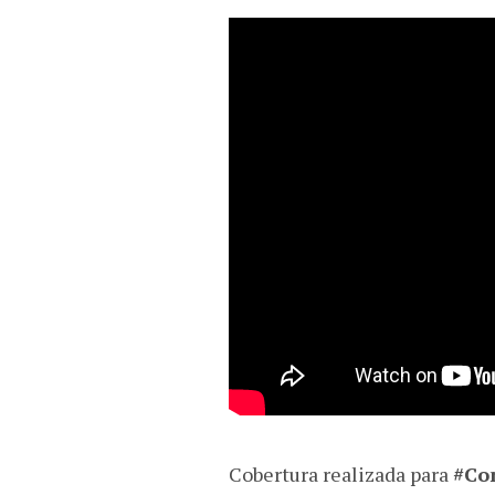
Cobertura realizada para
#Co