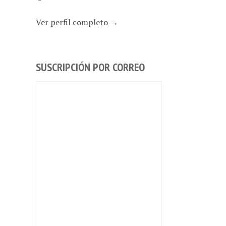
Ver perfil completo →
SUSCRIPCIÓN POR CORREO