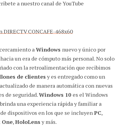
uscribete a nuestro canal de YouTube
acercamiento a
Windows
nuevo y único por
 hacia un era de cómputo más personal. No solo
señado con la retroalimentación que recibimos
llones de clientes
y es entregado como un
e actualizado de manera automática con nuevas
es de seguridad.
Windows 10
es el Windows
brinda una experiencia rápida y familiar a
de dispositivos en los que se incluyen
PC
,
 One
,
HoloLens
y más.