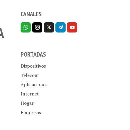
CANALES
A
PORTADAS
Dispositivos
Telecom
Aplicaciones
Internet
Hogar
Empresas