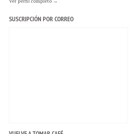
SUSCRIPCIÓN POR CORREO
VUELVE A TOMAR CAFÉ