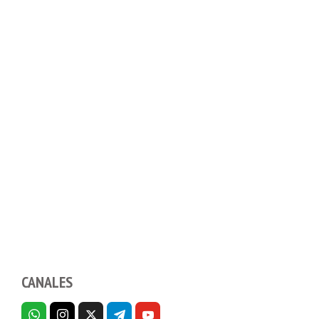
CANALES