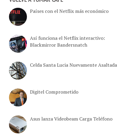
Países con el Netflix más económico
Así funciona el Netflix interactivo:
Blackmirror Bandersnatch
Celda Santa Lucia Nuevamente Asaltada
Digitel Comprometido
Asus lanza Videobeam Carga Teléfono