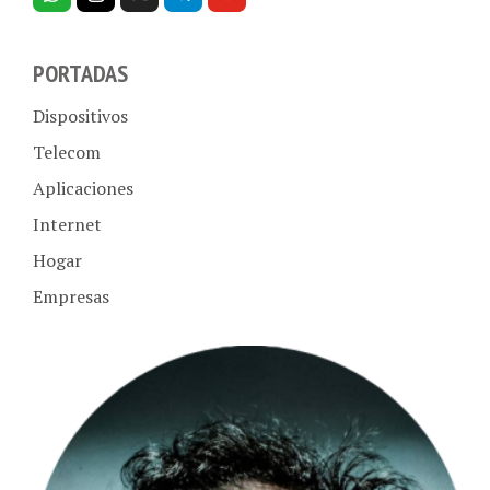
PORTADAS
Dispositivos
Telecom
Aplicaciones
Internet
Hogar
Empresas