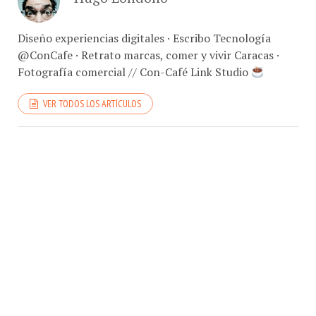
Diseño experiencias digitales · Escribo Tecnología
@ConCafe · Retrato marcas, comer y vivir Caracas ·
Fotografía comercial // Con-Café Link Studio
VER TODOS LOS ARTÍCULOS