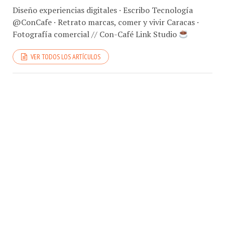
Diseño experiencias digitales · Escribo Tecnología
@ConCafe · Retrato marcas, comer y vivir Caracas ·
Fotografía comercial // Con-Café Link Studio
VER TODOS LOS ARTÍCULOS