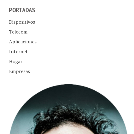
PORTADAS
Dispositivos
Telecom
Aplicaciones
Internet
Hogar
Empresas