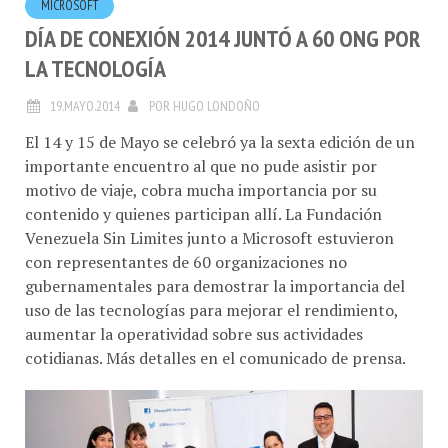
DÍA DE CONEXIÓN 2014 JUNTÓ A 60 ONG POR
LA TECNOLOGÍA
19.MAYO.2014
POR
HUGO LONDOÑO
El 14 y 15 de Mayo se celebró ya la sexta edición de un
importante encuentro al que no pude asistir por
motivo de viaje, cobra mucha importancia por su
contenido y quienes participan allí. La Fundación
Venezuela Sin Limites junto a Microsoft estuvieron
con representantes de 60 organizaciones no
gubernamentales para demostrar la importancia del
uso de las tecnologías para mejorar el rendimiento,
aumentar la operatividad sobre sus actividades
cotidianas. Más detalles en el comunicado de prensa.