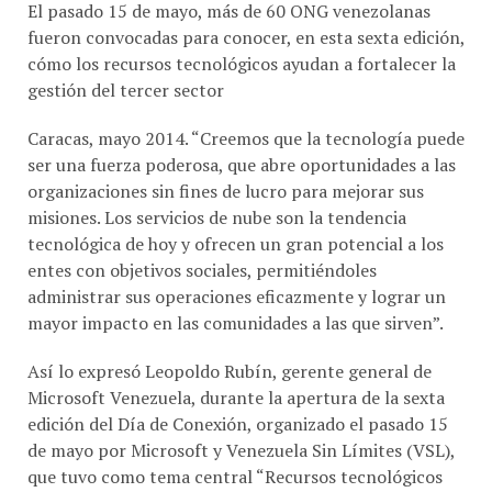
fueron convocadas para conocer, en esta sexta edición,
cómo los recursos tecnológicos ayudan a fortalecer la
gestión del tercer sector
Caracas, mayo 2014. “Creemos que la tecnología puede
ser una fuerza poderosa, que abre oportunidades a las
organizaciones sin fines de lucro para mejorar sus
misiones. Los servicios de nube son la tendencia
tecnológica de hoy y ofrecen un gran potencial a los
entes con objetivos sociales, permitiéndoles
administrar sus operaciones eficazmente y lograr un
mayor impacto en las comunidades a las que sirven”.
Así lo expresó Leopoldo Rubín, gerente general de
Microsoft Venezuela, durante la apertura de la sexta
edición del Día de Conexión, organizado el pasado 15
de mayo por Microsoft y Venezuela Sin Límites (VSL),
que tuvo como tema central “Recursos tecnológicos
para el fortalecimiento de las ONG”.