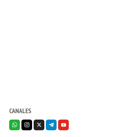
CANALES