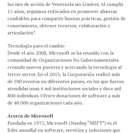
15 años, seguimos enfocados en promover alianzas
confiables para compartir buenas prácticas, gestión de
conocimiento, obtener recursos, colaboración y
articulación”.
Tecnología para el cambio
Desde el año 2008, Microsoft se ha reunido con la
comunidad de Organizaciones No Gubernamentales
creando nuevos puentes y acercando la tecnología al
tercer sector. En el 2013, la Corporación realizó más
de 100 eventos en diferentes países, en los que fueron
atendidas unas 6 mil instituciones sociales y doce mil
800 individuos. Ofrece donaciones de software a más
de 40.000 organizaciones cada año.
Acerca de Microsoft
Fundada en 1975, Microsoft (Nasdaq “MSFT”) es el
líder mundial en software, servicios y soluciones que
ayudan a las personas y las empresas a desarrollar