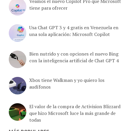
tiene para ofrecer
Usa Chat GPT 3 y 4 gratis en Venezuela en
una sola aplicación: Microsoft Copilot
Bien nutrido y con opciones el nuevo Bing
con la inteligencia artificial de Chat GPT 4
Xbox tiene Walkman y yo quiero los
audífonos
El valor de la compra de Activision Blizzard
que hizo Microsoft luce la más grande de
todas
MÁS POPULARES