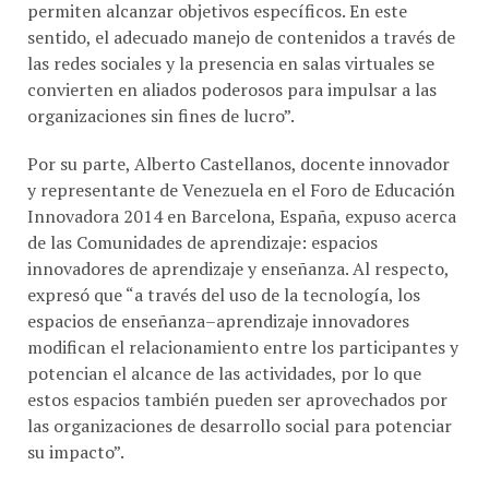
sentido, el adecuado manejo de contenidos a través de
las redes sociales y la presencia en salas virtuales se
convierten en aliados poderosos para impulsar a las
organizaciones sin fines de lucro”.
Por su parte, Alberto Castellanos, docente innovador
y representante de Venezuela en el Foro de Educación
Innovadora 2014 en Barcelona, España, expuso acerca
de las Comunidades de aprendizaje: espacios
innovadores de aprendizaje y enseñanza. Al respecto,
expresó que “a través del uso de la tecnología, los
espacios de enseñanza–aprendizaje innovadores
modifican el relacionamiento entre los participantes y
potencian el alcance de las actividades, por lo que
estos espacios también pueden ser aprovechados por
las organizaciones de desarrollo social para potenciar
su impacto”.
Danhalit Zamalloa, emprendedora venezolana y