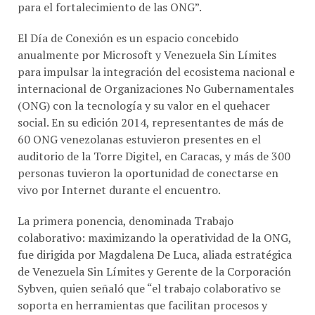
El Día de Conexión es un espacio concebido
anualmente por Microsoft y Venezuela Sin Límites
para impulsar la integración del ecosistema nacional e
internacional de Organizaciones No Gubernamentales
(ONG) con la tecnología y su valor en el quehacer
social. En su edición 2014, representantes de más de
60 ONG venezolanas estuvieron presentes en el
auditorio de la Torre Digitel, en Caracas, y más de 300
personas tuvieron la oportunidad de conectarse en
vivo por Internet durante el encuentro.
La primera ponencia, denominada Trabajo
colaborativo: maximizando la operatividad de la ONG,
fue dirigida por Magdalena De Luca, aliada estratégica
de Venezuela Sin Límites y Gerente de la Corporación
Sybven, quien señaló que “el trabajo colaborativo se
soporta en herramientas que facilitan procesos y
permiten alcanzar objetivos específicos. En este