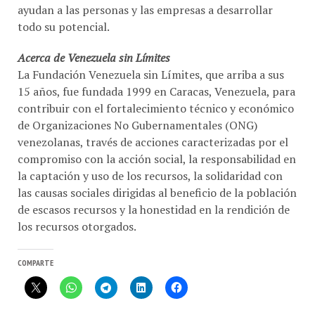
todo su potencial.
Acerca de Venezuela sin Límites
La Fundación Venezuela sin Límites, que arriba a sus
15 años, fue fundada 1999 en Caracas, Venezuela, para
contribuir con el fortalecimiento técnico y económico
de Organizaciones No Gubernamentales (ONG)
venezolanas, través de acciones caracterizadas por el
compromiso con la acción social, la responsabilidad en
la captación y uso de los recursos, la solidaridad con
las causas sociales dirigidas al beneficio de la población
de escasos recursos y la honestidad en la rendición de
los recursos otorgados.
COMPARTE