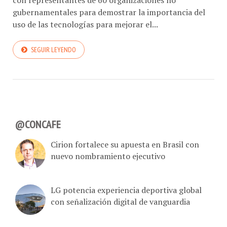
con representantes de 60 organizaciones no
gubernamentales para demostrar la importancia del
uso de las tecnologías para mejorar el...
SEGUIR LEYENDO
@CONCAFE
Cirion fortalece su apuesta en Brasil con
nuevo nombramiento ejecutivo
LG potencia experiencia deportiva global
con señalización digital de vanguardia