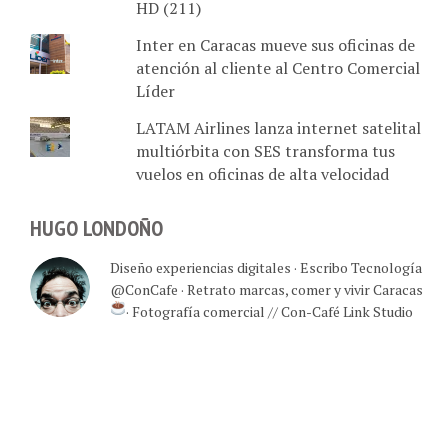
HD (211)
Inter en Caracas mueve sus oficinas de
atención al cliente al Centro Comercial
Líder
LATAM Airlines lanza internet satelital
multiórbita con SES transforma tus
vuelos en oficinas de alta velocidad
HUGO LONDOÑO
Diseño experiencias digitales · Escribo Tecnología
@ConCafe · Retrato marcas, comer y vivir Caracas
· Fotografía comercial // Con-Café Link Studio