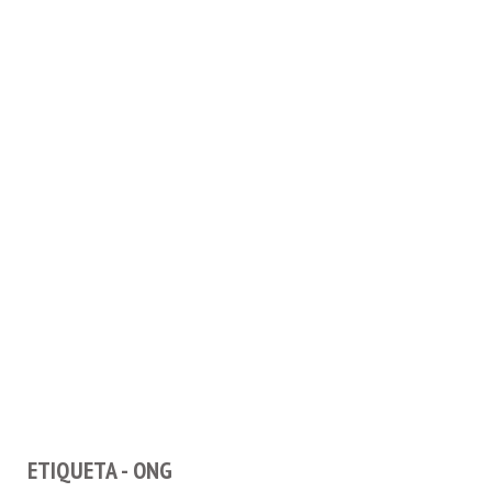
ETIQUETA - ONG