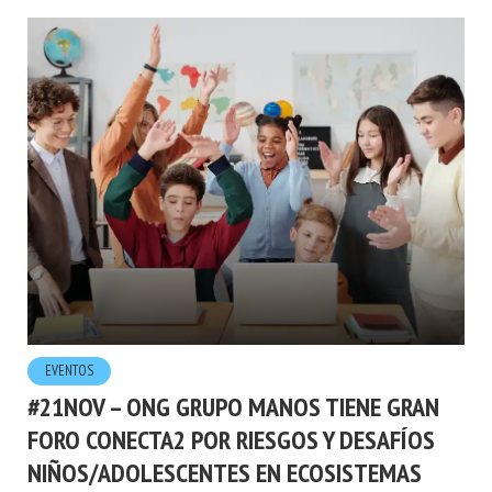
EVENTOS
#21NOV – ONG GRUPO MANOS TIENE GRAN
FORO CONECTA2 POR RIESGOS Y DESAFÍOS
NIÑOS/ADOLESCENTES EN ECOSISTEMAS