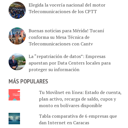
Elegida la vocería nacional del motor
Telecomunicaciones de los CPTT
Buenas noticias para Mérida! Tucaní
conforma su Mesa Técnica de
Telecomunicaciones con Cantv
La “repatriación de datos”: Empresas
apuestan por Data Centers locales para
proteger su información
MÁS POPULARES
Tu Movilnet en línea: Estado de cuenta,
plan activo, recarga de saldo, cupos y
monto en bolívares disponible
Tabla comparativa de 6 empresas que
dan Internet en Caracas