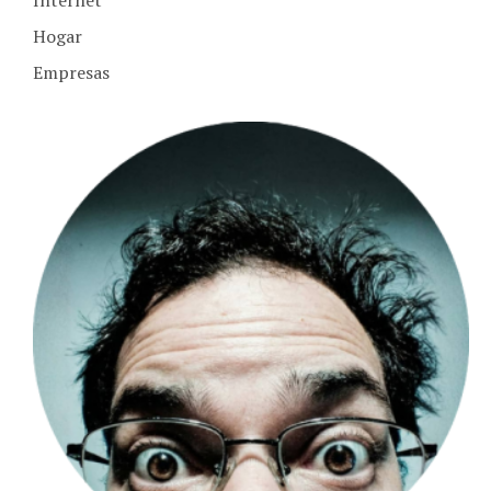
Hogar
Empresas