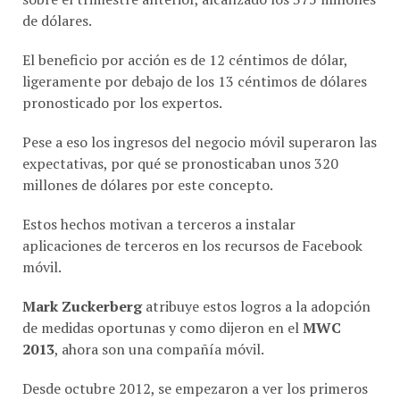
de dólares.
El beneficio por acción es de 12 céntimos de dólar,
ligeramente por debajo de los 13 céntimos de dólares
pronosticado por los expertos.
Pese a eso los ingresos del negocio móvil superaron las
expectativas, por qué se pronosticaban unos 320
millones de dólares por este concepto.
Estos hechos motivan a terceros a instalar
aplicaciones de terceros en los recursos de Facebook
móvil.
Mark Zuckerberg
atribuye estos logros a la adopción
de medidas oportunas y como dijeron en el
MWC
2013
, ahora son una compañía móvil.
Desde octubre 2012, se empezaron a ver los primeros
frutos de la estrategia móvil implementada por