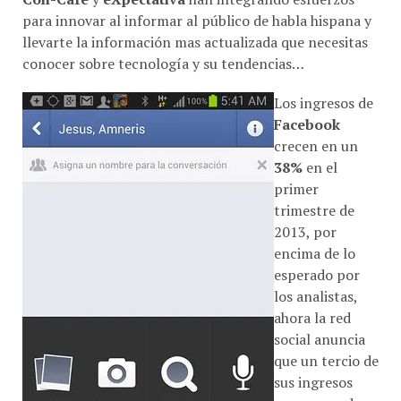
para innovar al informar al público de habla hispana y
llevarte la información mas actualizada que necesitas
conocer sobre tecnología y su tendencias…
Los ingresos de
Facebook
crecen en un
38%
en el
primer
trimestre de
2013, por
encima de lo
esperado por
los analistas,
ahora la red
social anuncia
que un tercio de
sus ingresos
son generados