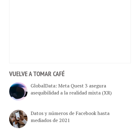
VUELVE A TOMAR CAFÉ
GlobalData: Meta Quest 3 asegura
asequibilidad a la realidad mixta (XR)
Datos y números de Facebook hasta
mediados de 2021
Whatsapp empieza 2021 con buenas y malas