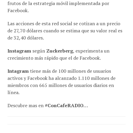
Facebook.
Las acciones de esta red social se cotizan a un precio
de 27,70 dólares cuando se estima que su valor real es
de 32,40 dólares.
Instagram
según
Zuckerberg
, experimenta un
crecimiento más rápido que el de Facebook.
Intagram
tiene más de 100 millones de usuarios
activos y Facebook ha alcanzado 1.110 millones de
miembros con 665 millones de usuarios diarios en
línea.
Descubre mas en
#ConCafeRADIO…