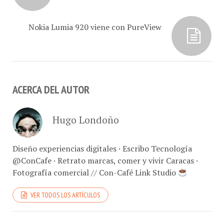
Nokia Lumia 920 viene con PureView
ACERCA DEL AUTOR
Hugo Londoño
Diseño experiencias digitales · Escribo Tecnología
@ConCafe · Retrato marcas, comer y vivir Caracas ·
Fotografía comercial // Con-Café Link Studio
VER TODOS LOS ARTÍCULOS