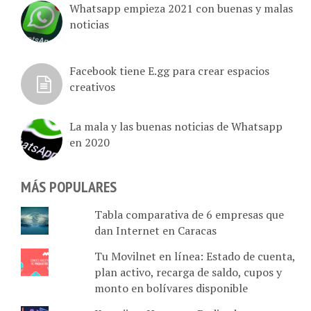
noticias
Facebook tiene E.gg para crear espacios
creativos
La mala y las buenas noticias de Whatsapp
en 2020
MÁS POPULARES
Tabla comparativa de 6 empresas que
dan Internet en Caracas
Tu Movilnet en línea: Estado de cuenta,
plan activo, recarga de saldo, cupos y
monto en bolívares disponible
Komvii vs. Hotmart: Dedicado a