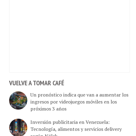
VUELVE A TOMAR CAFÉ
Un pronóstico indica que van a aumentar los
ingresos por videojuegos móviles en los
próximos 3 años
Inversión publicitaria en Venezuela:
Tecnología, alimentos y servicios delivery
según Nölck