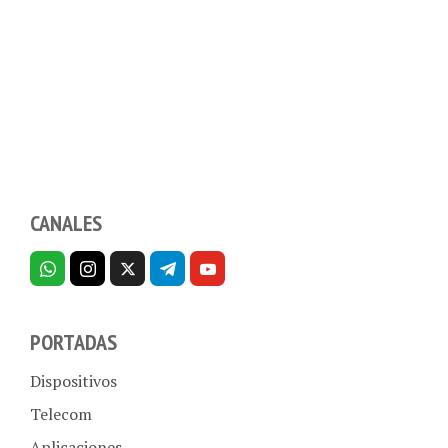
CANALES
PORTADAS
Dispositivos
Telecom
Aplicaciones