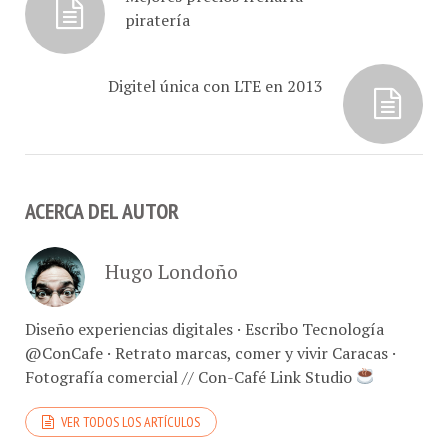
piratería
Digitel única con LTE en 2013
ACERCA DEL AUTOR
Hugo Londoño
Diseño experiencias digitales · Escribo Tecnología
@ConCafe · Retrato marcas, comer y vivir Caracas ·
Fotografía comercial // Con-Café Link Studio
VER TODOS LOS ARTÍCULOS