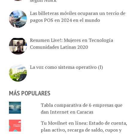
Las billeteras móviles ocuparan un tercio de
pagos POS en 2024 en el mundo
Resumen Live!: Mujeres en Tecnología
Comunidades Latinas 2020
La voz como sistema operativo (I)
MÁS POPULARES
Tabla comparativa de 6 empresas que
dan Internet en Caracas
Tu Movilnet en línea: Estado de cuenta,
plan activo, recarga de saldo, cupos y
monto en bolívares disponible