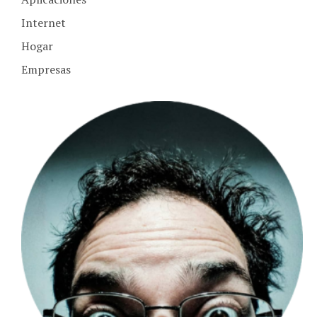
Internet
Hogar
Empresas