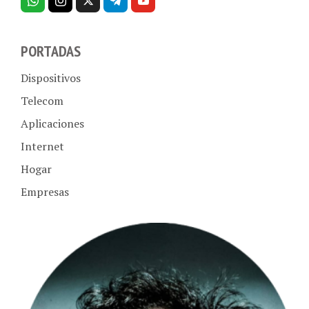
PORTADAS
Dispositivos
Telecom
Aplicaciones
Internet
Hogar
Empresas