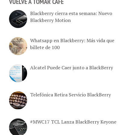
VUELVE A TOMAR CAFÉ
Blackberry cierra esta semana: Nuevo
Blackberry Motion
Whatsapp en Blackberry: Más vida que
billete de 100
Alcatel Puede Caer junto a BlackBerry
Telefónica Retira Servicio BlackBerry
#MWC17 TCL Lanza BlackBerry Keyone