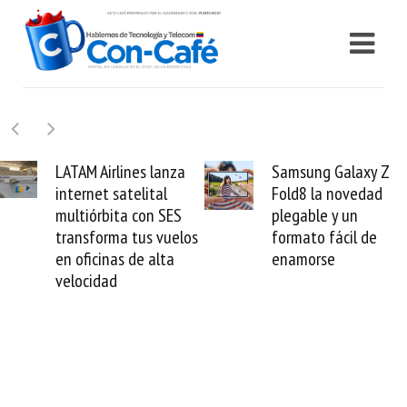
LATAM Airlines lanza
Samsung Galaxy Z
internet satelital
Fold8 la novedad
multiórbita con SES
plegable y un
transforma tus vuelos
formato fácil de
en oficinas de alta
enamorse
velocidad