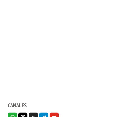
CANALES