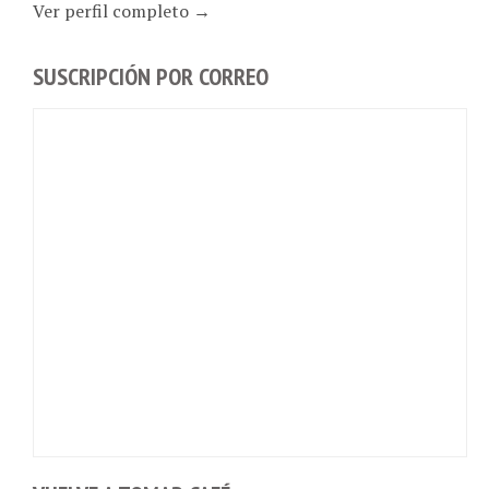
Ver perfil completo →
SUSCRIPCIÓN POR CORREO