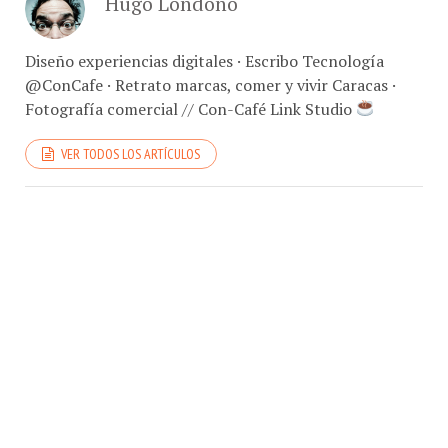
Diseño experiencias digitales · Escribo Tecnología
@ConCafe · Retrato marcas, comer y vivir Caracas ·
Fotografía comercial // Con-Café Link Studio
VER TODOS LOS ARTÍCULOS