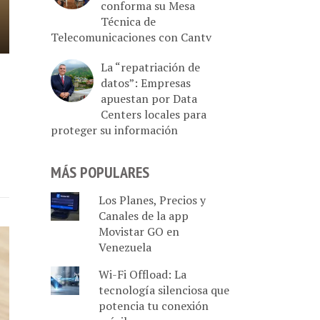
conforma su Mesa
Técnica de
Telecomunicaciones con Cantv
La “repatriación de
datos”: Empresas
apuestan por Data
Centers locales para
proteger su información
MÁS POPULARES
Los Planes, Precios y
Canales de la app
Movistar GO en
Venezuela
Wi-Fi Offload: La
tecnología silenciosa que
potencia tu conexión