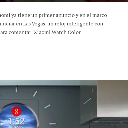
iaomi ya tiene un primer anuncio y en el marco
iniciar en Las Vegas, un reloj inteligente con
 para comentar: Xiaomi Watch Color