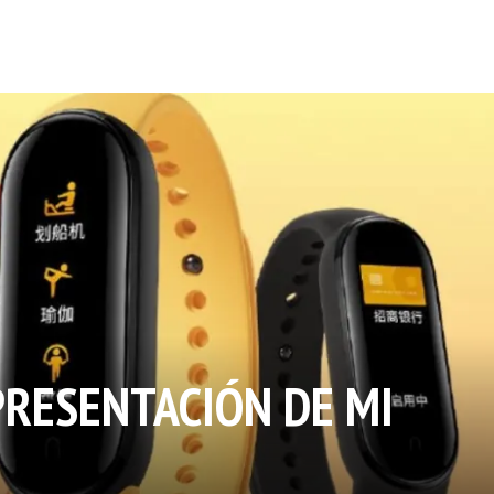
PRESENTACIÓN DE MI