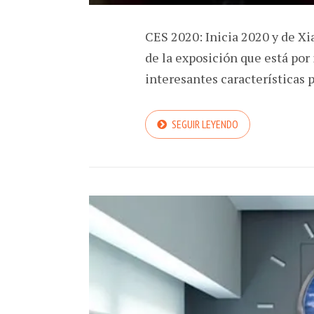
CES 2020: Inicia 2020 y de X
de la exposición que está por 
interesantes características
SEGUIR LEYENDO