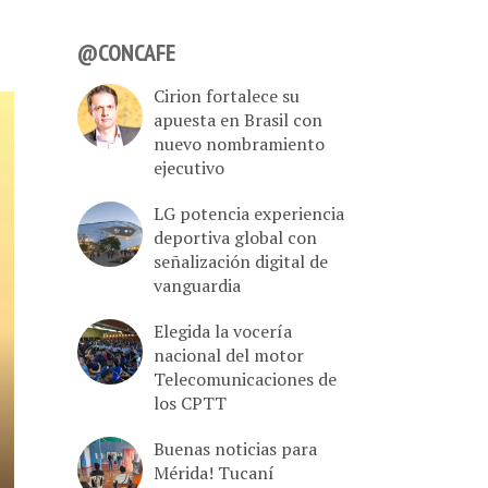
@CONCAFE
Cirion fortalece su
apuesta en Brasil con
nuevo nombramiento
ejecutivo
LG potencia experiencia
deportiva global con
señalización digital de
vanguardia
Elegida la vocería
nacional del motor
Telecomunicaciones de
los CPTT
Buenas noticias para
Mérida! Tucaní