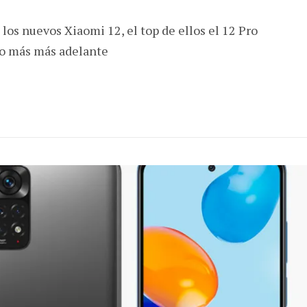
 los nuevos Xiaomi 12, el top de ellos el 12 Pro
no más más adelante