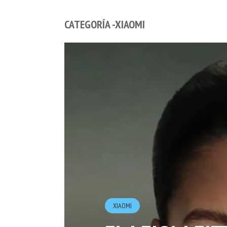
CATEGORÍA -XIAOMI
XIAOMI