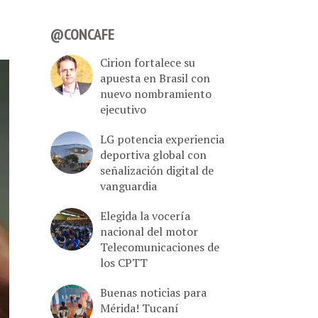
@CONCAFE
Cirion fortalece su
apuesta en Brasil con
nuevo nombramiento
ejecutivo
LG potencia experiencia
deportiva global con
señalización digital de
vanguardia
Elegida la vocería
nacional del motor
Telecomunicaciones de
los CPTT
Buenas noticias para
Mérida! Tucaní