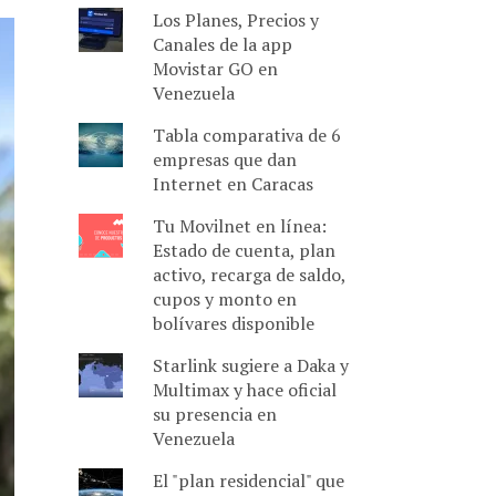
Los Planes, Precios y
Canales de la app
Movistar GO en
Venezuela
Tabla comparativa de 6
empresas que dan
Internet en Caracas
Tu Movilnet en línea:
Estado de cuenta, plan
activo, recarga de saldo,
cupos y monto en
bolívares disponible
Starlink sugiere a Daka y
Multimax y hace oficial
su presencia en
Venezuela
El "plan residencial" que