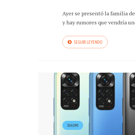
Ayer se presentó la familia de
y hay rumores que vendría u
SEGUIR LEYENDO
XIAOMI