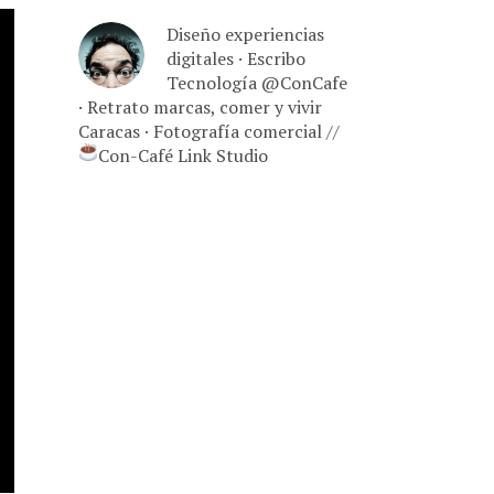
Diseño experiencias
digitales · Escribo
Tecnología @ConCafe
· Retrato marcas, comer y vivir
Caracas · Fotografía comercial //
Con-Café Link Studio