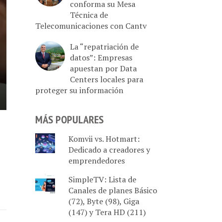
conforma su Mesa
Técnica de
Telecomunicaciones con Cantv
La “repatriación de
datos”: Empresas
apuestan por Data
Centers locales para
proteger su información
MÁS POPULARES
Komvii vs. Hotmart:
Dedicado a creadores y
emprendedores
SimpleTV: Lista de
Canales de planes Básico
(72), Byte (98), Giga
(147) y Tera HD (211)