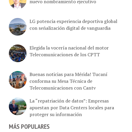
nuevo nombramiento ejecutivo
LG potencia experiencia deportiva global
con señalización digital de vanguardia
Elegida la vocería nacional del motor
Telecomunicaciones de los CPTT
Buenas noticias para Mérida! Tucaní
conforma su Mesa Técnica de
Telecomunicaciones con Cantv
La “repatriación de datos”: Empresas
apuestan por Data Centers locales para
proteger su información
MÁS POPULARES