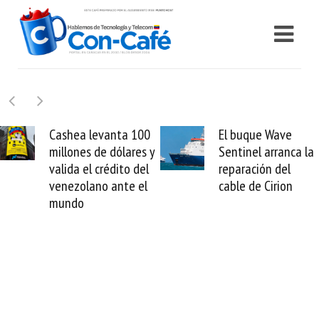
Cashea levanta 100
El buque Wave
millones de dólares y
Sentinel arranca la
valida el crédito del
reparación del
venezolano ante el
cable de Cirion
mundo