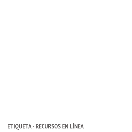
ETIQUETA - RECURSOS EN LÍNEA