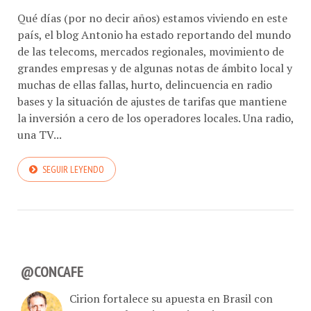
Qué días (por no decir años) estamos viviendo en este
país, el blog Antonio ha estado reportando del mundo
de las telecoms, mercados regionales, movimiento de
grandes empresas y de algunas notas de ámbito local y
muchas de ellas fallas, hurto, delincuencia en radio
bases y la situación de ajustes de tarifas que mantiene
la inversión a cero de los operadores locales. Una radio,
una TV...
SEGUIR LEYENDO
@CONCAFE
Cirion fortalece su apuesta en Brasil con