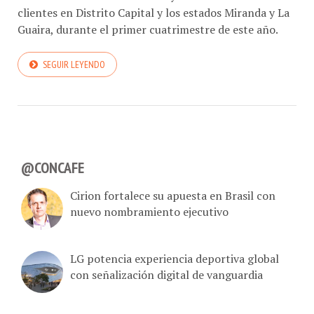
fortalecer los servicios de voz y datos a más de 45 mil
clientes en Distrito Capital y los estados Miranda y La
Guaira, durante el primer cuatrimestre de este año.
SEGUIR LEYENDO
@CONCAFE
Cirion fortalece su apuesta en Brasil con
nuevo nombramiento ejecutivo
LG potencia experiencia deportiva global
con señalización digital de vanguardia