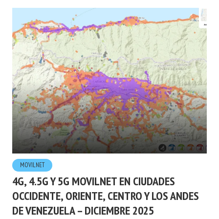
ETIQUETA - MÓVILNET
MOVILNET
4G, 4.5G Y 5G MOVILNET EN CIUDADES
OCCIDENTE, ORIENTE, CENTRO Y LOS ANDES