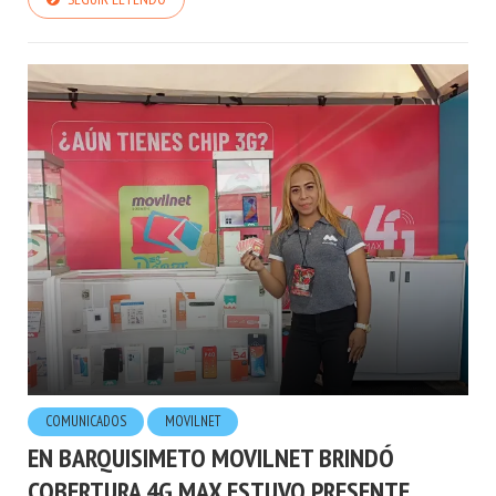
SEGUIR LEYENDO
COMUNICADOS
MOVILNET
EN BARQUISIMETO MOVILNET BRINDÓ