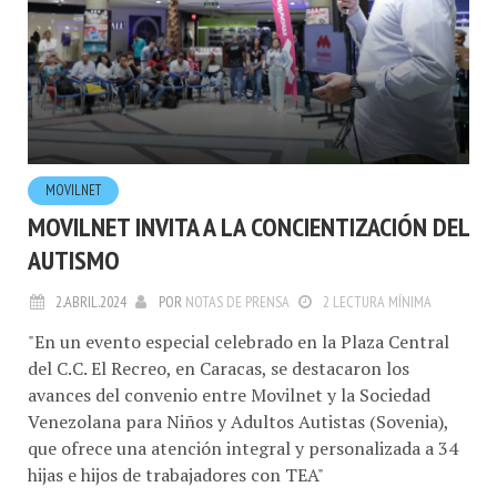
MOVILNET
MOVILNET INVITA A LA CONCIENTIZACIÓN DEL
AUTISMO
2.ABRIL.2024
POR
NOTAS DE PRENSA
2 LECTURA MÍNIMA
"En un evento especial celebrado en la Plaza Central
del C.C. El Recreo, en Caracas, se destacaron los
avances del convenio entre Movilnet y la Sociedad
Venezolana para Niños y Adultos Autistas (Sovenia),
que ofrece una atención integral y personalizada a 34