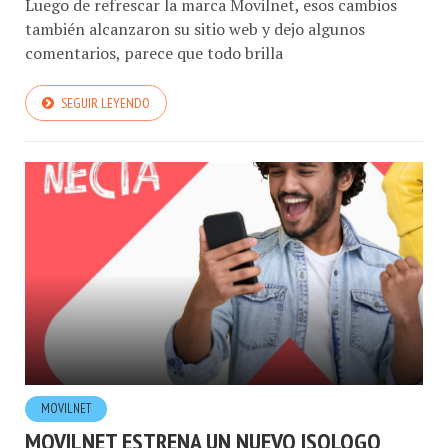
Luego de refrescar la marca Movilnet, esos cambios
también alcanzaron su sitio web y dejo algunos
comentarios, parece que todo brilla
SEGUIR LEYENDO
MOVILNET