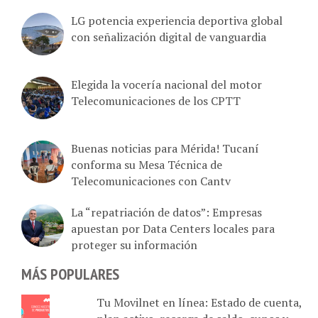
LG potencia experiencia deportiva global
con señalización digital de vanguardia
Elegida la vocería nacional del motor
Telecomunicaciones de los CPTT
Buenas noticias para Mérida! Tucaní
conforma su Mesa Técnica de
Telecomunicaciones con Cantv
La “repatriación de datos”: Empresas
apuestan por Data Centers locales para
proteger su información
MÁS POPULARES
Tu Movilnet en línea: Estado de cuenta,