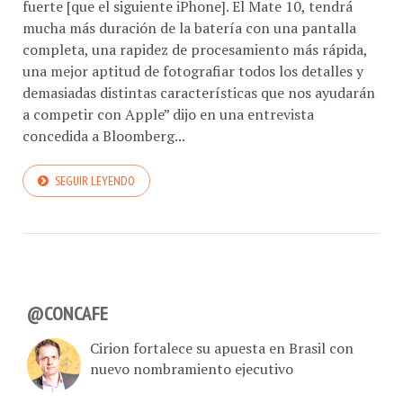
fuerte [que el siguiente iPhone]. El Mate 10, tendrá
mucha más duración de la batería con una pantalla
completa, una rapidez de procesamiento más rápida,
una mejor aptitud de fotografiar todos los detalles y
demasiadas distintas características que nos ayudarán
a competir con Apple” dijo en una entrevista
concedida a Bloomberg...
SEGUIR LEYENDO
@CONCAFE
Cirion fortalece su apuesta en Brasil con
nuevo nombramiento ejecutivo