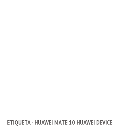
ETIQUETA - HUAWEI MATE 10 HUAWEI DEVICE