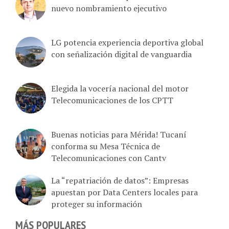
nuevo nombramiento ejecutivo
LG potencia experiencia deportiva global
con señalización digital de vanguardia
Elegida la vocería nacional del motor
Telecomunicaciones de los CPTT
Buenas noticias para Mérida! Tucaní
conforma su Mesa Técnica de
Telecomunicaciones con Cantv
La “repatriación de datos”: Empresas
apuestan por Data Centers locales para
proteger su información
MÁS POPULARES