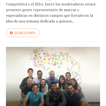
Competitiva y el IESA. Entre los moderadores estará
presente gente representante de marcas y
especialistas en distintos campos que fortalecen la
idea de una semana dedicada a quienes...
SEGUIR LEYENDO