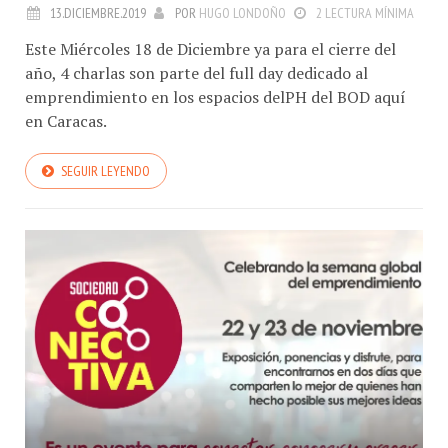
13.DICIEMBRE.2019
POR
HUGO LONDOÑO
2 LECTURA MÍNIMA
Este Miércoles 18 de Diciembre ya para el cierre del
año, 4 charlas son parte del full day dedicado al
emprendimiento en los espacios delPH del BOD aquí
en Caracas.
SEGUIR LEYENDO