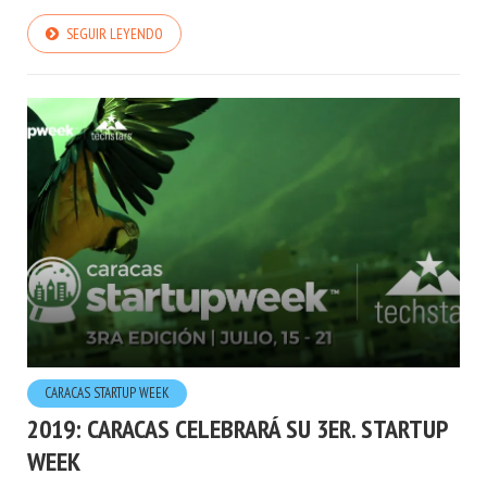
SEGUIR LEYENDO
CARACAS STARTUP WEEK
2019: CARACAS CELEBRARÁ SU 3ER. STARTUP
WEEK