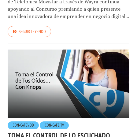
de Telefonica Movistar a través de Wayra continua
apoyando al Concurso premiando a quien presente
una idea innovadora de emprender en negocio digital...
SEGUIR LEYENDO
CON-CAFEVOD
CON-CAFE TV
TOMA EL CONTROL DE LO ESCUCHADO