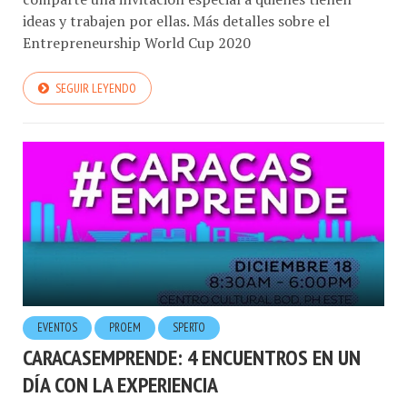
ideas y trabajen por ellas. Más detalles sobre el
Entrepreneurship World Cup 2020
SEGUIR LEYENDO
EVENTOS
PROEM
SPERTO
CARACASEMPRENDE: 4 ENCUENTROS EN UN
DÍA CON LA EXPERIENCIA