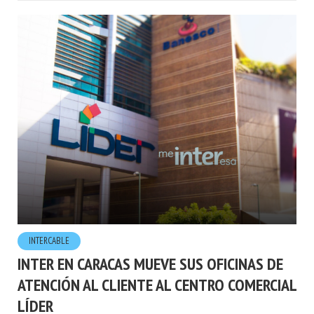
INTERCABLE
INTER EN CARACAS MUEVE SUS OFICINAS DE
ATENCIÓN AL CLIENTE AL CENTRO COMERCIAL