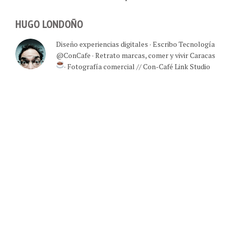
100 canales disponibles
HUGO LONDOÑO
Diseño experiencias digitales · Escribo Tecnología
@ConCafe · Retrato marcas, comer y vivir Caracas
· Fotografía comercial // Con-Café Link Studio