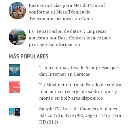
Buenas noticias para Mérida! Tucaní
conforma su Mesa Técnica de
Telecomunicaciones con Cantv
La “repatriación de datos”: Empresas
apuestan por Data Centers locales para
proteger su información
MÁS POPULARES
Tabla comparativa de 6 empresas que
dan Internet en Caracas
Tu Movilnet en línea: Estado de cuenta,
plan activo, recarga de saldo, cupos y
monto en bolívares disponible
SimpleTV: Lista de Canales de planes
Básico (72), Byte (98), Giga (147) y Tera
HD (211)