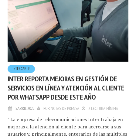
INTERCABLE
INTER REPORTA MEJORAS EN GESTIÓN DE
SERVICIOS EN LÍNEA Y ATENCIÓN AL CLIENTE
POR WHATSAPP DESDE ESTE AÑO
5.ABRIL.2022
POR
NOTAS DE PRENSA
2 LECTURA MÍNIMA
" La empresa de telecomunicaciones Inter trabaja en
mejoras a la atención al cliente para acercarse a sus