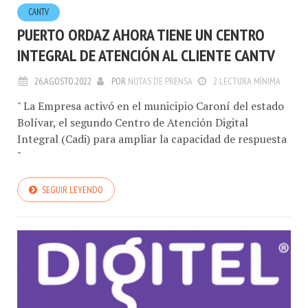
CANTV
PUERTO ORDAZ AHORA TIENE UN CENTRO
INTEGRAL DE ATENCIÓN AL CLIENTE CANTV
26.AGOSTO.2022
POR
NOTAS DE PRENSA
2 LECTURA MÍNIMA
" La Empresa activó en el municipio Caroní del estado
Bolívar, el segundo Centro de Atención Digital
Integral (Cadi) para ampliar la capacidad de respuesta
"
SEGUIR LEYENDO