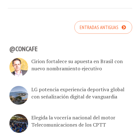
ENTRADAS ANTIGUAS
@CONCAFE
Cirion fortalece su apuesta en Brasil con
nuevo nombramiento ejecutivo
LG potencia experiencia deportiva global
con señalización digital de vanguardia
Elegida la vocería nacional del motor
Telecomunicaciones de los CPTT