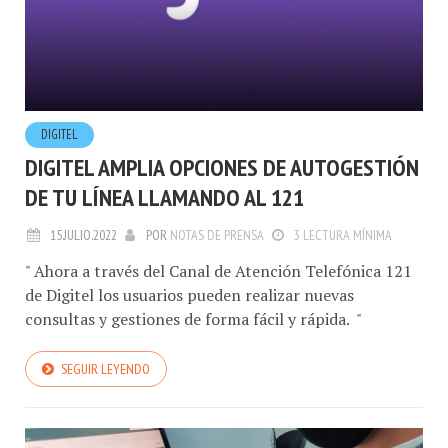
DIGITEL
DIGITEL AMPLIA OPCIONES DE AUTOGESTIÓN
DE TU LÍNEA LLAMANDO AL 121
15.JULIO.2022
POR
NOTAS DE PRENSA
3 LECTURA MÍNIMA
" Ahora a través del Canal de Atención Telefónica 121
de Digitel los usuarios pueden realizar nuevas
consultas y gestiones de forma fácil y rápida. "
SEGUIR LEYENDO