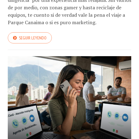
diligencia" por una experiencia más relajada. Sin vidrios
de por medio, con zonas gamer y hasta reciclaje de
equipos, te cuento si de verdad vale la pena el viaje a
Parque Canaima o si es puro marketing.
SEGUIR LEYENDO