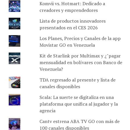
Komvii vs. Hotmart: Dedicado a
creadores y emprendedores
Lista de productos innovadores
presentados en el CES 2026
Los Planes, Precios y Canales de la app
Movistar GO en Venezuela
Kit de Starlink por Multimax y ¿"pagar
mensualidad en bolívares con Banco de
Venezuela?
TDA regresado al presente y lista de
canales disponibles
Scala: La suerte se digitaliza en una
plataforma que unifica al jugador y la
agencia
Cantv estrena ABA TV GO con más de