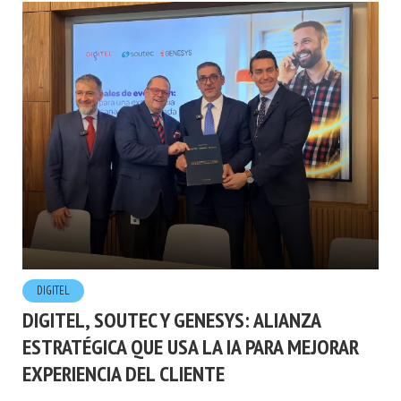
DIGITEL
DIGITEL, SOUTEC Y GENESYS: ALIANZA
ESTRATÉGICA QUE USA LA IA PARA MEJORAR
EXPERIENCIA DEL CLIENTE