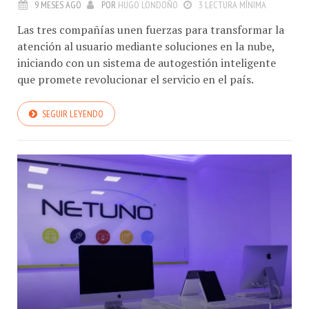
9 MESES AGO
POR
HUGO LONDOÑO
3 LECTURA MÍNIMA
Las tres compañías unen fuerzas para transformar la
atención al usuario mediante soluciones en la nube,
iniciando con un sistema de autogestión inteligente
que promete revolucionar el servicio en el país.
SEGUIR LEYENDO