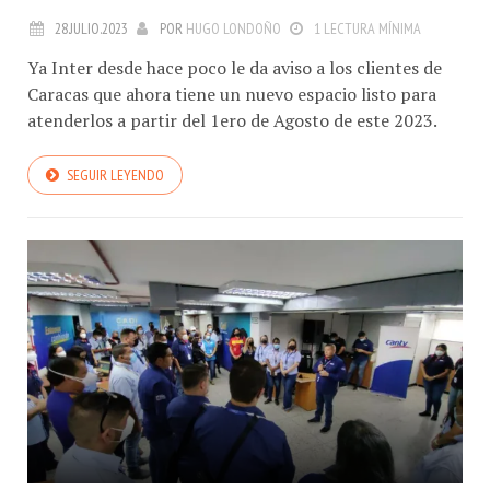
LÍDER
28.JULIO.2023
POR
HUGO LONDOÑO
1 LECTURA MÍNIMA
Ya Inter desde hace poco le da aviso a los clientes de
Caracas que ahora tiene un nuevo espacio listo para
atenderlos a partir del 1ero de Agosto de este 2023.
SEGUIR LEYENDO