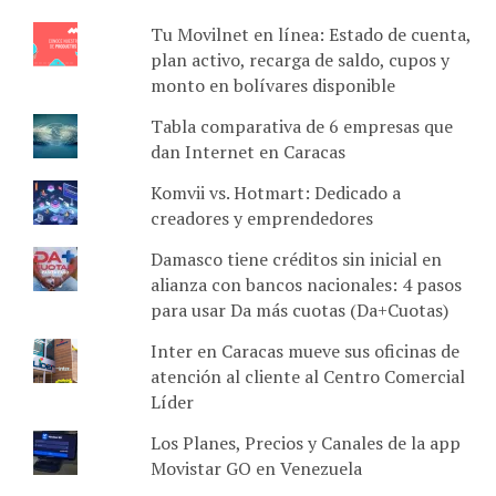
Tu Movilnet en línea: Estado de cuenta,
plan activo, recarga de saldo, cupos y
monto en bolívares disponible
Tabla comparativa de 6 empresas que
dan Internet en Caracas
Komvii vs. Hotmart: Dedicado a
creadores y emprendedores
Damasco tiene créditos sin inicial en
alianza con bancos nacionales: 4 pasos
para usar Da más cuotas (Da+Cuotas)
Inter en Caracas mueve sus oficinas de
atención al cliente al Centro Comercial
Líder
Los Planes, Precios y Canales de la app
Movistar GO en Venezuela