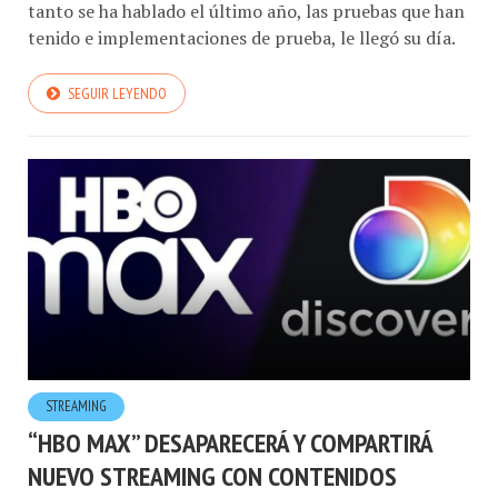
tanto se ha hablado el último año, las pruebas que han
tenido e implementaciones de prueba, le llegó su día.
SEGUIR LEYENDO
STREAMING
“HBO MAX” DESAPARECERÁ Y COMPARTIRÁ
NUEVO STREAMING CON CONTENIDOS