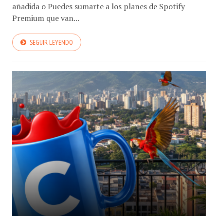
añadida o Puedes sumarte a los planes de Spotify
Premium que van...
SEGUIR LEYENDO