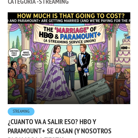
CATEGORÍA -STREAMING
STREAMING
¿CUANTO VA A SALIR ESO? HBO Y
PARAMOUNT+ SE CASAN (Y NOSOTROS