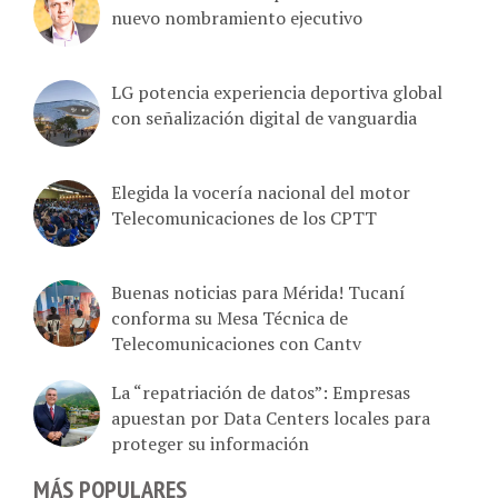
nuevo nombramiento ejecutivo
LG potencia experiencia deportiva global
con señalización digital de vanguardia
Elegida la vocería nacional del motor
Telecomunicaciones de los CPTT
Buenas noticias para Mérida! Tucaní
conforma su Mesa Técnica de
Telecomunicaciones con Cantv
La “repatriación de datos”: Empresas
apuestan por Data Centers locales para
proteger su información
MÁS POPULARES