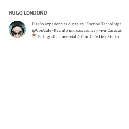
HUGO LONDOÑO
Diseño experiencias digitales · Escribo Tecnología
@ConCafe · Retrato marcas, comer y vivir Caracas
· Fotografía comercial // Con-Café Link Studio