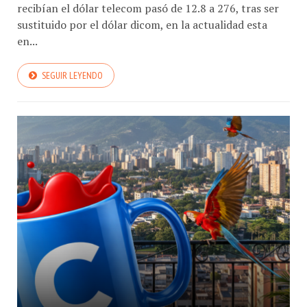
recibían el dólar telecom pasó de 12.8 a 276, tras ser
sustituido por el dólar dicom, en la actualidad esta
en...
SEGUIR LEYENDO