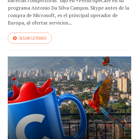
hacerlas competitivas” dijo en #PeriscopeCafé en su
programa Antonio Da Silva Campos. Skype antes de la
compra de Microsoft, es el principal operador de
Europa, al ofertar servicios...
SEGUIR LEYENDO