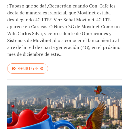
¡Tubazo que se da! ¿Recuerdan cuando Con-Cafe les
decía de manera extraoficial, que Movilnet estaba
desplegando 4G LTE?. Ver: Señal Movilnet 4G LTE
aparece en Caracas. O Nuevo 3G de Movilnet Como un
Wifi. Carlos Silva, vicepresidente de Operaciones y
Sistemas de Movilnet, dio a conocer el lanzamiento al
aire de la red de cuarta generación (4G), en el próximo
mes de diciembre de este...
SEGUIR LEYENDO