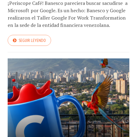
¡Periscope Café! Banesco pareciera buscar sacudirse a
Microsoft por Google. Es un hecho: Banesco y Google
realizaron el Taller Google For Work Transformation
en la sede de la entidad financiera venezolana.
SEGUIR LEYENDO