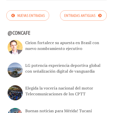
NUEVAS ENTRADAS
ENTRADAS ANTIGUAS
@CONCAFE
Cirion fortalece su apuesta en Brasil con
nuevo nombramiento ejecutivo
LG potencia experiencia deportiva global
con señalización digital de vanguardia
Elegida la vocería nacional del motor
Telecomunicaciones de los CPTT
Buenas noticias para Mérida! Tucaní