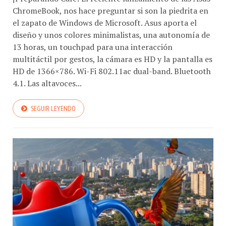
ChromeBook, nos hace preguntar si son la piedrita en
el zapato de Windows de Microsoft. Asus aporta el
diseño y unos colores minimalistas, una autonomía de
13 horas, un touchpad para una interacción
multitáctil por gestos, la cámara es HD y la pantalla es
HD de 1366×786. Wi-Fi 802.11ac dual-band. Bluetooth
4.1. Las altavoces...
SEGUIR LEYENDO