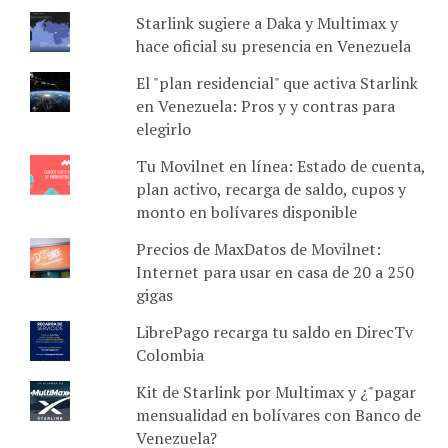
Starlink sugiere a Daka y Multimax y
hace oficial su presencia en Venezuela
El "plan residencial" que activa Starlink
en Venezuela: Pros y y contras para
elegirlo
Tu Movilnet en línea: Estado de cuenta,
plan activo, recarga de saldo, cupos y
monto en bolívares disponible
Precios de MaxDatos de Movilnet:
Internet para usar en casa de 20 a 250
gigas
LibrePago recarga tu saldo en DirecTv
Colombia
Kit de Starlink por Multimax y ¿"pagar
mensualidad en bolívares con Banco de
Venezuela?