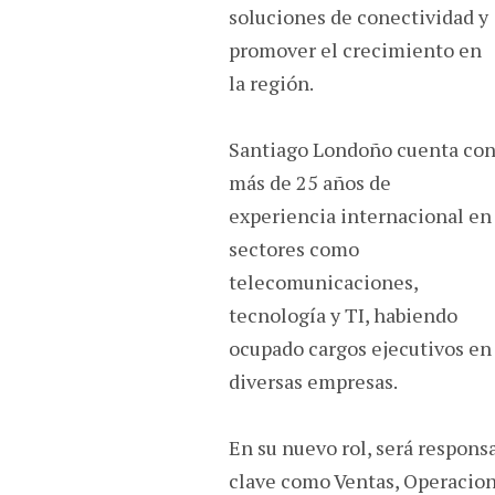
soluciones de conectividad y
promover el crecimiento en
la región.
Santiago Londoño cuenta co
más de 25 años de
experiencia internacional en
sectores como
telecomunicaciones,
tecnología y TI, habiendo
ocupado cargos ejecutivos en
diversas empresas.
En su nuevo rol, será responsa
clave como Ventas, Operacione