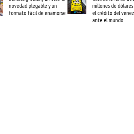
novedad plegable y un
millones de dólares y
formato fácil de enamorse
el crédito del venez
ante el mundo