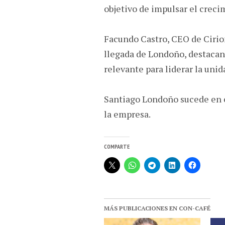
objetivo de impulsar el crecim
Facundo Castro, CEO de Cirion
llegada de Londoño, destacan
relevante para liderar la uni
Santiago Londoño sucede en e
la empresa.
COMPARTE
MÁS PUBLICACIONES EN CON-CAFÉ