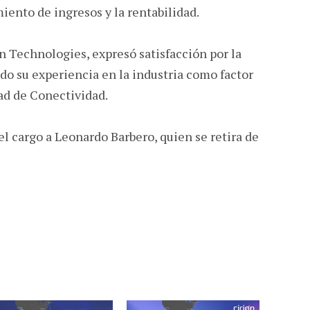
iento de ingresos y la rentabilidad.
 Technologies, expresó satisfacción por la
do su experiencia en la industria como factor
dad de Conectividad.
l cargo a Leonardo Barbero, quien se retira de