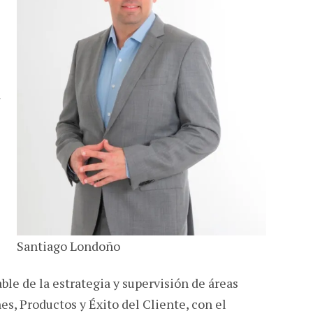
n
Santiago Londoño
ble de la estrategia y supervisión de áreas
s, Productos y Éxito del Cliente, con el