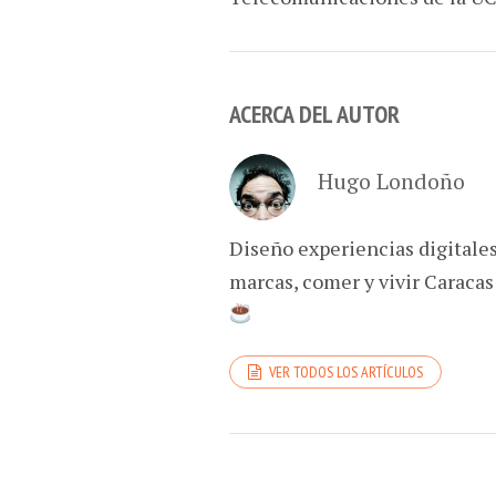
ACERCA DEL AUTOR
Hugo Londoño
Diseño experiencias digitale
marcas, comer y vivir Caracas
VER TODOS LOS ARTÍCULOS