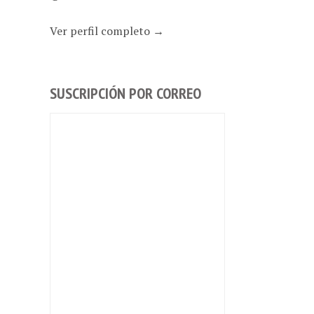
Ver perfil completo →
SUSCRIPCIÓN POR CORREO