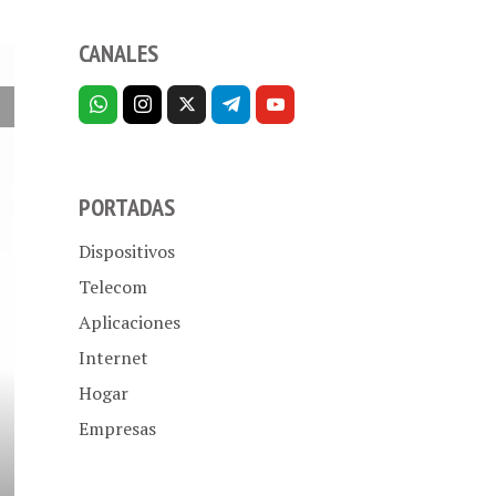
CANALES
PORTADAS
Dispositivos
Telecom
Aplicaciones
Internet
Hogar
Empresas