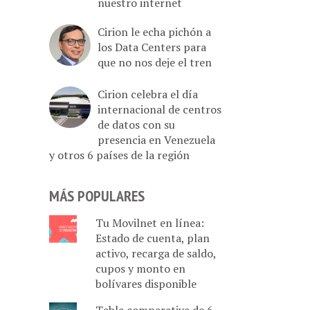
nuestro internet
Cirion le echa pichón a
los Data Centers para
que no nos deje el tren
Cirion celebra el día
internacional de centros
de datos con su
presencia en Venezuela
y otros 6 países de la región
MÁS POPULARES
Tu Movilnet en línea:
Estado de cuenta, plan
activo, recarga de saldo,
cupos y monto en
bolívares disponible