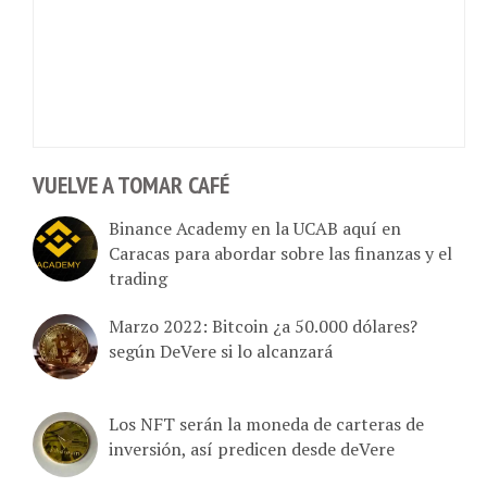
VUELVE A TOMAR CAFÉ
Binance Academy en la UCAB aquí en
Caracas para abordar sobre las finanzas y el
trading
Marzo 2022: Bitcoin ¿a 50.000 dólares?
según DeVere si lo alcanzará
Los NFT serán la moneda de carteras de
inversión, así predicen desde deVere