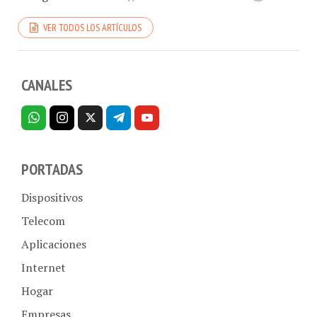
VER TODOS LOS ARTÍCULOS
CANALES
PORTADAS
Dispositivos
Telecom
Aplicaciones
Internet
Hogar
Empresas