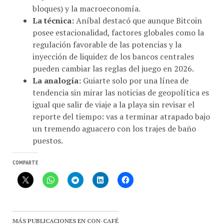
La técnica:
Aníbal destacó que aunque Bitcoin
posee estacionalidad, factores globales como la
regulación favorable de las potencias y la
inyección de liquidez de los bancos centrales
pueden cambiar las reglas del juego en 2026.
La analogía:
Guiarte solo por una línea de
tendencia sin mirar las noticias de geopolítica es
igual que salir de viaje a la playa sin revisar el
reporte del tiempo: vas a terminar atrapado bajo
un tremendo aguacero con los trajes de baño
puestos.
COMPARTE
MÁS PUBLICACIONES EN CON-CAFÉ