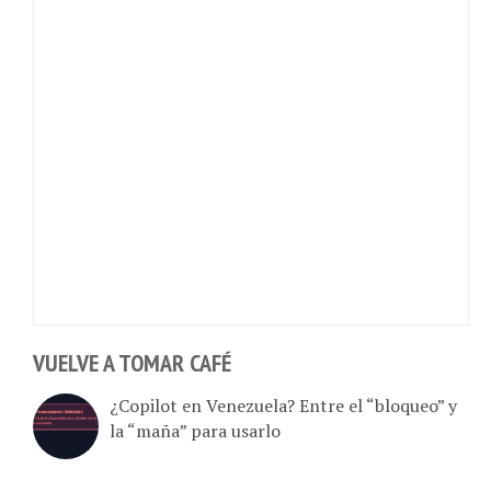
VUELVE A TOMAR CAFÉ
¿Copilot en Venezuela? Entre el “bloqueo” y
la “maña” para usarlo