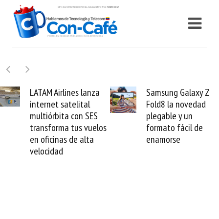
LATAM Airlines lanza
Samsung Galaxy Z
internet satelital
Fold8 la novedad
multiórbita con SES
plegable y un
transforma tus vuelos
formato fácil de
en oficinas de alta
enamorse
velocidad