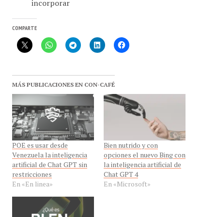
incorporar
COMPARTE
MÁS PUBLICACIONES EN CON-CAFÉ
POE es usar desde
Bien nutrido y con
Venezuela la inteligencia
opciones el nuevo Bing con
artificial de Chat GPT sin
la inteligencia artificial de
restricciones
Chat GPT 4
En «En linea»
En «Microsoft»