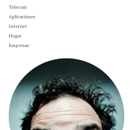
Telecom
Aplicaciones
Internet
Hogar
Empresas