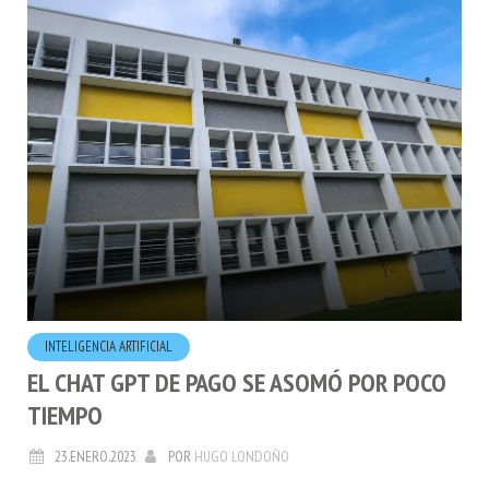
INTELIGENCIA ARTIFICIAL
EL CHAT GPT DE PAGO SE ASOMÓ POR POCO
TIEMPO
23.ENERO.2023
POR
HUGO LONDOÑO