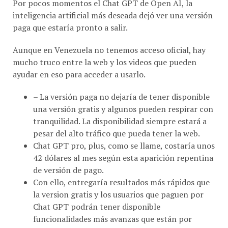
Por pocos momentos el Chat GPT de Open AI, la
inteligencia artificial más deseada dejó ver una versión
paga que estaría pronto a salir.
Aunque en Venezuela no tenemos acceso oficial, hay
mucho truco entre la web y los videos que pueden
ayudar en eso para acceder a usarlo.
– La versión paga no dejaría de tener disponible
una versión gratis y algunos pueden respirar con
tranquilidad. La disponibilidad siempre estará a
pesar del alto tráfico que pueda tener la web.
Chat GPT pro, plus, como se llame, costaría unos
42 dólares al mes según esta aparición repentina
de versión de pago.
Con ello, entregaría resultados más rápidos que
la version gratis y los usuarios que paguen por
Chat GPT podrán tener disponible
funcionalidades más avanzas que están por