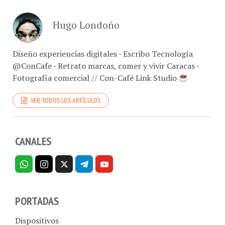
Hugo Londoño
Diseño experiencias digitales · Escribo Tecnología
@ConCafe · Retrato marcas, comer y vivir Caracas ·
Fotografía comercial // Con-Café Link Studio
VER TODOS LOS ARTÍCULOS
CANALES
PORTADAS
Dispositivos