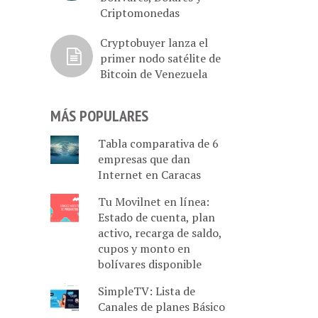
Criptomonedas
Cryptobuyer lanza el
primer nodo satélite de
Bitcoin de Venezuela
MÁS POPULARES
Tabla comparativa de 6
empresas que dan
Internet en Caracas
Tu Movilnet en línea:
Estado de cuenta, plan
activo, recarga de saldo,
cupos y monto en
bolívares disponible
SimpleTV: Lista de
Canales de planes Básico