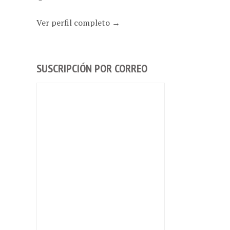
Ver perfil completo →
SUSCRIPCIÓN POR CORREO