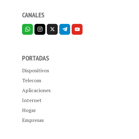
CANALES
PORTADAS
Dispositivos
Telecom
Aplicaciones
Internet
Hogar
Empresas