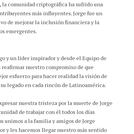
, la comunidad criptográfica ha sufrido una
ntribuyentes más influyentes. Jorge fue un
ivo de mejorar la inclusión financiera y la
dos emergentes.
 y un líder inspirador y desde el Equipo de
 reafirmar nuestro compromiso de que
or esfuerzo para hacer realidad la visión de
 su legado en cada rincón de Latinoamérica.
presar nuestra tristeza por la muerte de Jorge
tunidad de trabajar con él todos los días
os unimos a la familia y amigos de Jorge
r y les hacemos llegar nuestro más sentido