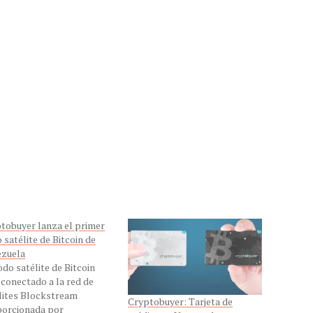
tobuyer lanza el primer
 satélite de Bitcoin de
zuela
odo satélite de Bitcoin
 conectado a la red de
lites Blockstream
Cryptobuyer: Tarjeta de
orcionada por