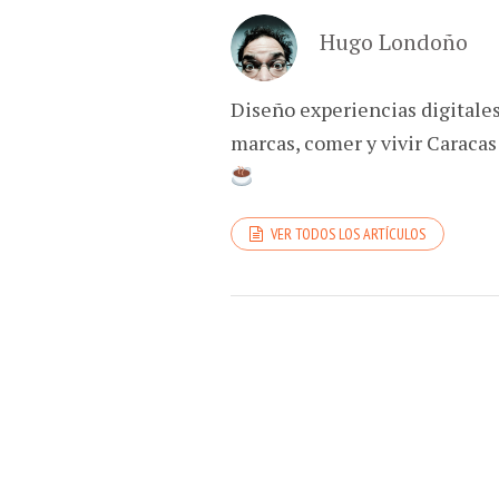
Hugo Londoño
Diseño experiencias digitale
marcas, comer y vivir Caracas
VER TODOS LOS ARTÍCULOS