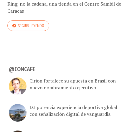
King, no la cadena, una tienda en el Centro Sambil de
Caracas
SEGUIR LEYENDO
@CONCAFE
Cirion fortalece su apuesta en Brasil con
nuevo nombramiento ejecutivo
LG potencia experiencia deportiva global
con señalización digital de vanguardia