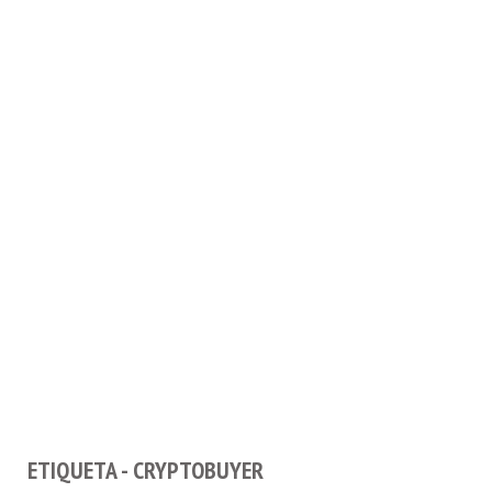
ETIQUETA - CRYPTOBUYER