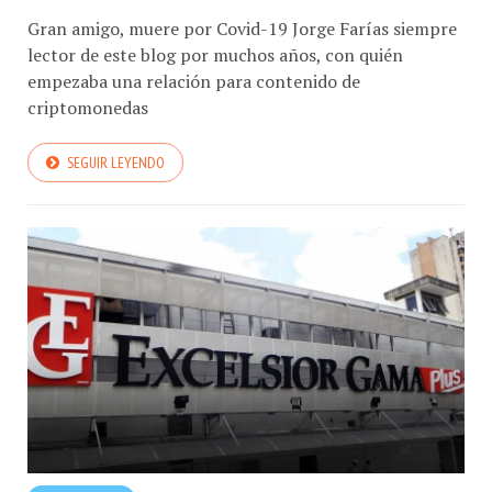
Gran amigo, muere por Covid-19 Jorge Farías siempre
lector de este blog por muchos años, con quién
empezaba una relación para contenido de
criptomonedas
SEGUIR LEYENDO