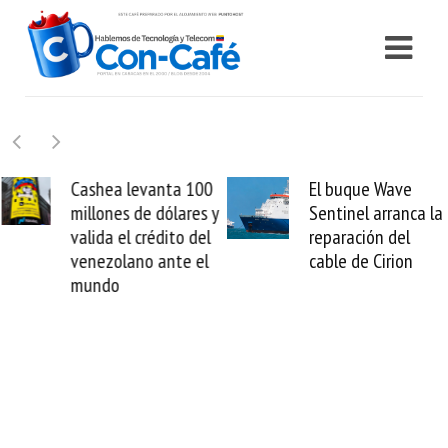
Cashea levanta 100
El buque Wave
millones de dólares y
Sentinel arranca la
valida el crédito del
reparación del
venezolano ante el
cable de Cirion
mundo