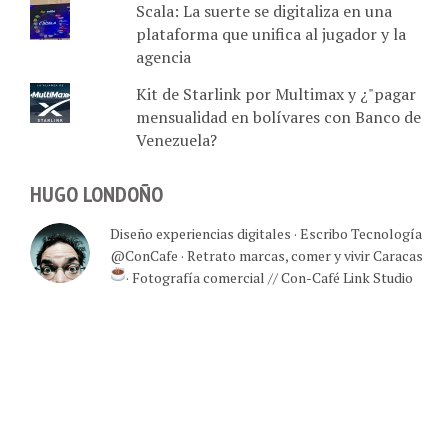
Scala: La suerte se digitaliza en una
plataforma que unifica al jugador y la
agencia
Kit de Starlink por Multimax y ¿"pagar
mensualidad en bolívares con Banco de
Venezuela?
HUGO LONDOÑO
Diseño experiencias digitales · Escribo Tecnología
@ConCafe · Retrato marcas, comer y vivir Caracas
· Fotografía comercial // Con-Café Link Studio