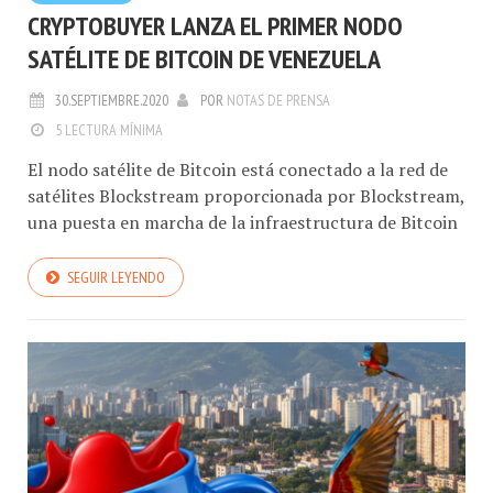
CRYPTOBUYER LANZA EL PRIMER NODO
SATÉLITE DE BITCOIN DE VENEZUELA
30.SEPTIEMBRE.2020
POR
NOTAS DE PRENSA
5 LECTURA MÍNIMA
El nodo satélite de Bitcoin está conectado a la red de
satélites Blockstream proporcionada por Blockstream,
una puesta en marcha de la infraestructura de Bitcoin
SEGUIR LEYENDO