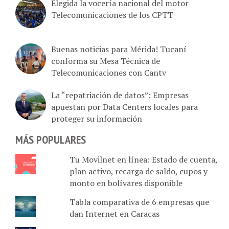
Elegida la vocería nacional del motor
Telecomunicaciones de los CPTT
Buenas noticias para Mérida! Tucaní
conforma su Mesa Técnica de
Telecomunicaciones con Cantv
La “repatriación de datos”: Empresas
apuestan por Data Centers locales para
proteger su información
MÁS POPULARES
Tu Movilnet en línea: Estado de cuenta,
plan activo, recarga de saldo, cupos y
monto en bolívares disponible
Tabla comparativa de 6 empresas que
dan Internet en Caracas