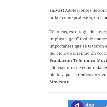
salvar!
Adolescentes de zonas
fútbol como profesión, en la
m
Técnicas, estrategia de juego
implica jugar fútbol de maner
importantes que se trataron e
del ciclo de orientación voca
Fundación Telefónica Movi
adolescentes de comunidades 
oficio y que se realiza en viv
Movistar
.