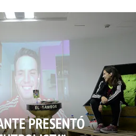
ANTE PRESENTÓ