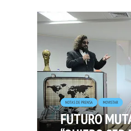
NOTAS DE PRENSA
MOVISTAR
FUTURO MUT