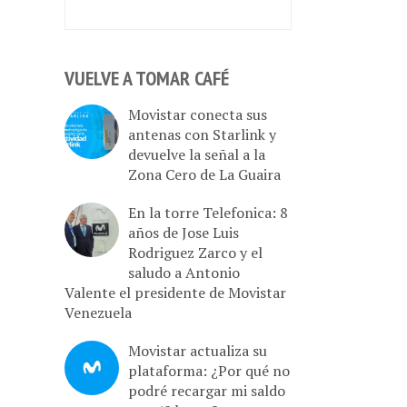
VUELVE A TOMAR CAFÉ
Movistar conecta sus
antenas con Starlink y
devuelve la señal a la
Zona Cero de La Guaira
En la torre Telefonica: 8
años de Jose Luis
Rodriguez Zarco y el
saludo a Antonio
Valente el presidente de Movistar
Venezuela
Movistar actualiza su
plataforma: ¿Por qué no
podré recargar mi saldo