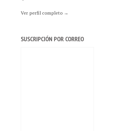
Ver perfil completo →
SUSCRIPCIÓN POR CORREO