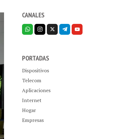
CANALES
PORTADAS
Dispositivos
Telecom
Aplicaciones
Internet
Hogar
Empresas