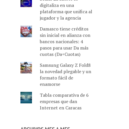
digitaliza en una
plataforma que unifica al
jugador y la agencia
Damasco tiene créditos
sin inicial en alianza con
bancos nacionales: 4
pasos para usar Da más
cuotas (Da+Cuotas)
Samsung Galaxy Z Fold8
la novedad plegable y un
formato fácil de
enamorse
Tabla comparativa de 6
empresas que dan
Internet en Caracas