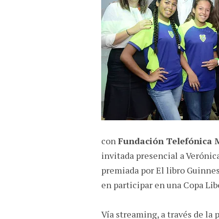
con
Fundación Telefónica 
invitada presencial a Verónic
premiada por El libro Guinnes
en participar en una Copa Li
Vía streaming, a través de la