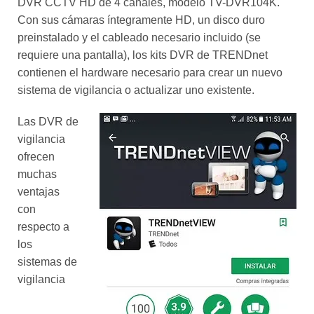
Con sus cámaras íntegramente HD, un disco duro
preinstalado y el cableado necesario incluido (se
requiere una pantalla), los kits DVR de TRENDnet
contienen el hardware necesario para crear un nuevo
sistema de vigilancia o actualizar uno existente.
Las DVR de
vigilancia
ofrecen
muchas
ventajas
con
respecto a
los
sistemas de
vigilancia