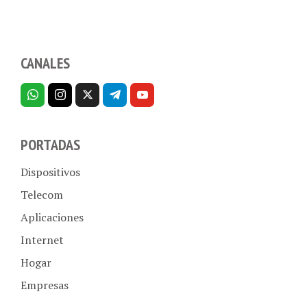
CANALES
PORTADAS
Dispositivos
Telecom
Aplicaciones
Internet
Hogar
Empresas