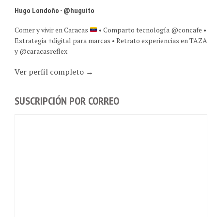
Comer y vivir en Caracas
• Comparto tecnología @concafe •
Estrategia +digital para marcas • Retrato experiencias en TAZA
y @caracasreflex
Ver perfil completo →
SUSCRIPCIÓN POR CORREO