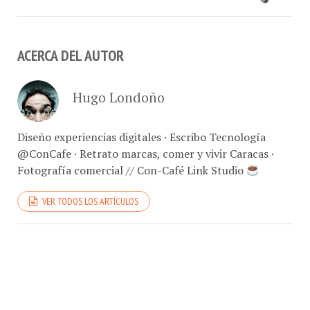
ACERCA DEL AUTOR
Hugo Londoño
Diseño experiencias digitales · Escribo Tecnología
@ConCafe · Retrato marcas, comer y vivir Caracas ·
Fotografía comercial // Con-Café Link Studio
VER TODOS LOS ARTÍCULOS