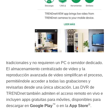
tradicionales y no requieren un PC o servidor dedicado.
El almacenamiento centralizado de video y la
reproducción avanzada de video simplifican el proceso,
permitiéndole acceder a todas las grabaciones y
revisarlas desde una única ubicación. Las DVR de
TRENDnet también admiten el acceso remoto en vivo e
incluyen apps gratuitas para móviles, disponibles para
™
®
descargar en
Google Play
o en la
App Store
.