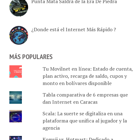
¿Donde está el Internet Más Rápido ?
MÁS POPULARES
Tu Movilnet en línea: Estado de cuenta,
plan activo, recarga de saldo, cupos y
monto en bolívares disponible
Tabla comparativa de 6 empresas que
dan Internet en Caracas
Scala: La suerte se digitaliza en una
plataforma que unifica al jugador y la
agencia
Komvii vs. Hotmart: Dedicado a
creadores y emprendedores