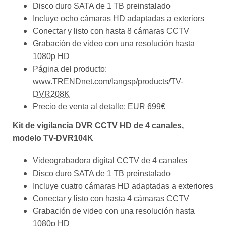
Incluye ocho cámaras HD adaptadas a exteriors
Conectar y listo con hasta 8 cámaras CCTV
Grabación de video con una resolución hasta
1080p HD
Página del producto:
www.TRENDnet.com/langsp/products/TV-
DVR208K
Precio de venta al detalle: EUR 699€
Kit de vigilancia DVR CCTV HD de 4 canales,
modelo TV-DVR104K
Videograbadora digital CCTV de 4 canales
Disco duro SATA de 1 TB preinstalado
Incluye cuatro cámaras HD adaptadas a exteriores
Conectar y listo con hasta 4 cámaras CCTV
Grabación de video con una resolución hasta
1080p HD
Una semana de grabación continua