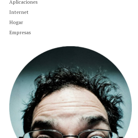
Internet
Hogar
Empresas