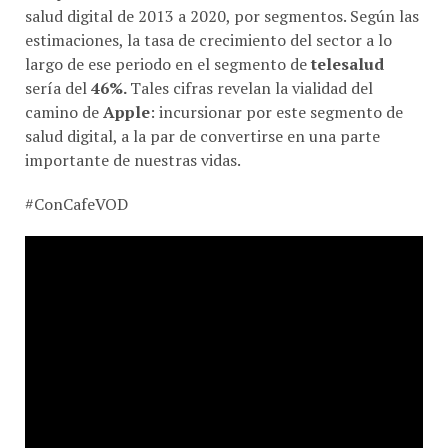
salud digital de 2013 a 2020, por segmentos. Según las
estimaciones, la tasa de crecimiento del sector a lo
largo de ese periodo en el segmento de
telesalud
sería del
46%.
Tales cifras revelan la vialidad del
camino de
Apple
: incursionar por este segmento de
salud digital, a la par de convertirse en una parte
importante de nuestras vidas.
#ConCafeVOD