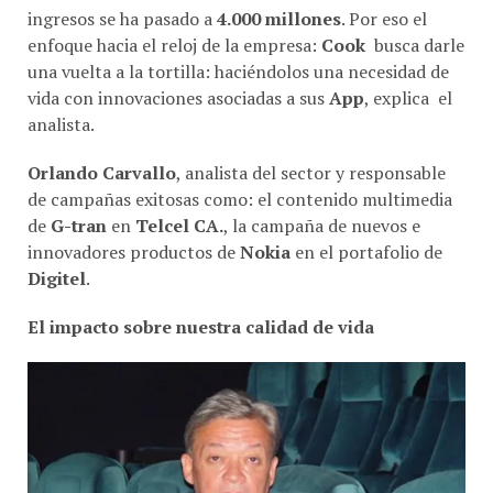
ingresos se ha pasado a
4.000 millones
. Por eso el
enfoque hacia el reloj de la empresa:
Cook
busca darle
una vuelta a la tortilla: haciéndolos una necesidad de
vida con innovaciones asociadas a sus
App
, explica el
analista.
Orlando Carvallo
, analista del sector y responsable
de campañas exitosas como: el contenido multimedia
de
G-tran
en
Telcel CA.
, la campaña de nuevos e
innovadores productos de
Nokia
en el portafolio de
Digitel
.
El impacto sobre nuestra calidad de vida