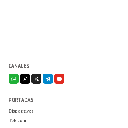
CANALES
PORTADAS
Dispositivos
Telecom
Aplicaciones