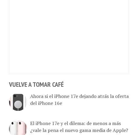
VUELVE A TOMAR CAFÉ
Ahora si el iPhone 17e dejando atrás la oferta
del iPhone 16e
El iPhone 17e y el dilema: de menos a más
¿vale la pena el nuevo gama media de Apple?