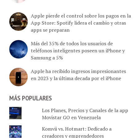
Apple pierde el control sobre los pagos en la
App Store: Spotify lidera el cambio y otras
apps se preparan
Más del 35% de todos los usuarios de
teléfonos inteligentes poseen un iPhone y
Samsung a 5%
Apple ha recibido ingresos impresionantes
en 2023 y la última decada por el iPhone
MÁS POPULARES
Los Planes, Precios y Canales de la app
Movistar GO en Venezuela
Komvii vs. Hotmart: Dedicado a
creadores y emprendedores