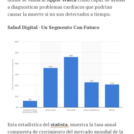
a diagnosticas problemas cardíacos que podrían
causar la muerte si no son detectados a tiempo.
Salud Digital · Un Segmento Con Futuro
Esta estadística del
statista
, muestra la tasa anual
compuesta de crecimiento del mercado mundial de la