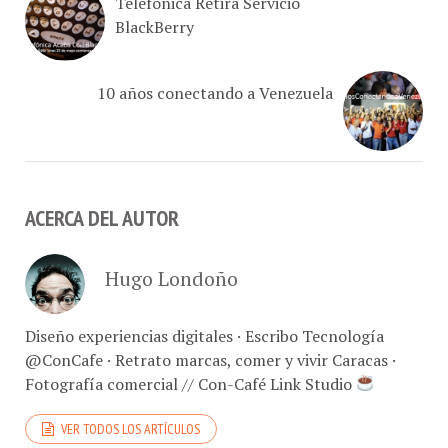
BlackBerry
10 años conectando a Venezuela
ACERCA DEL AUTOR
Hugo Londoño
Diseño experiencias digitales · Escribo Tecnología
@ConCafe · Retrato marcas, comer y vivir Caracas ·
Fotografía comercial // Con-Café Link Studio
VER TODOS LOS ARTÍCULOS