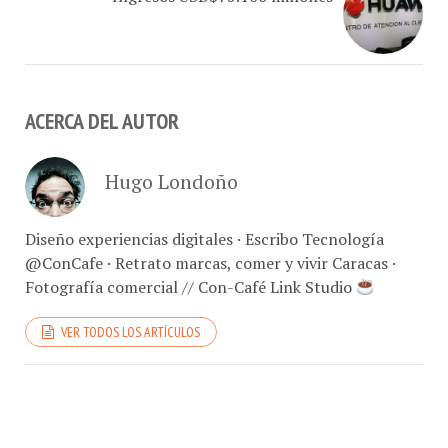
ACERCA DEL AUTOR
Hugo Londoño
Diseño experiencias digitales · Escribo Tecnología
@ConCafe · Retrato marcas, comer y vivir Caracas ·
Fotografía comercial // Con-Café Link Studio
VER TODOS LOS ARTÍCULOS