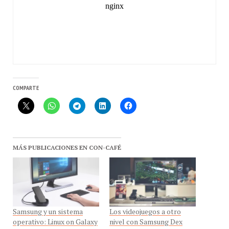
COMPARTE
MÁS PUBLICACIONES EN CON-CAFÉ
Samsung y un sistema
Los videojuegos a otro
operativo: Linux on Galaxy
nivel con Samsung Dex
En «Samsung»
En «Samsung»