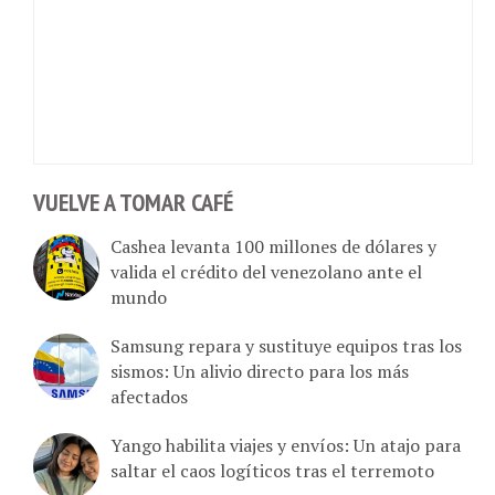
VUELVE A TOMAR CAFÉ
Cashea levanta 100 millones de dólares y
valida el crédito del venezolano ante el
mundo
Samsung repara y sustituye equipos tras los
sismos: Un alivio directo para los más
afectados
Yango habilita viajes y envíos: Un atajo para
saltar el caos logíticos tras el terremoto