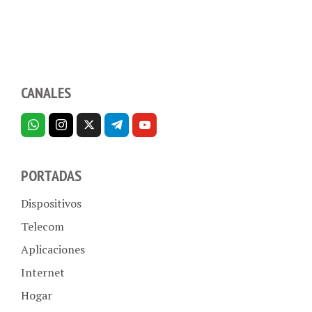
CANALES
PORTADAS
Dispositivos
Telecom
Aplicaciones
Internet
Hogar