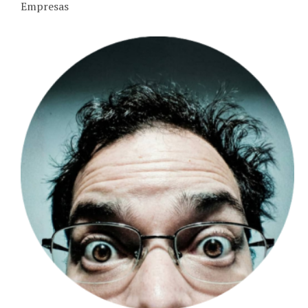
Empresas