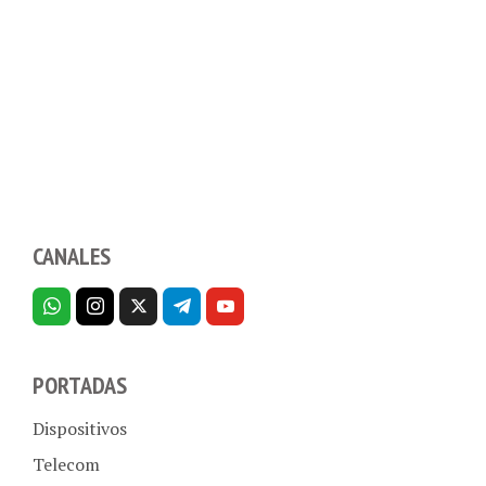
CANALES
PORTADAS
Dispositivos
Telecom
Aplicaciones