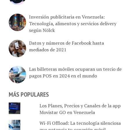
Inversión publicitaria en Venezuela:
Tecnología, alimentos y servicios delivery
según Nölck
Datos y números de Facebook hasta
mediados de 2021
Las billeteras móviles ocuparan un tercio de
pagos POS en 2024 en el mundo
MÁS POPULARES
Los Planes, Precios y Canales de la app
Movistar GO en Venezuela
Wi-Fi Offload: La tecnología silenciosa
que potencia tu conexión móvil