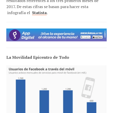
2017. De estas cifras se basan para hacer esta
infografía el
Statista
.
La Movilidad Epicentro de Todo