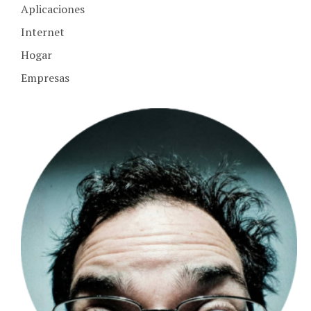
Internet
Hogar
Empresas