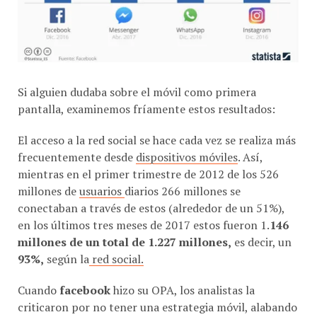
Si alguien dudaba sobre el móvil como primera
pantalla, examinemos fríamente estos resultados:
El acceso a la red social se hace cada vez se realiza más
frecuentemente desde
dispositivos móviles
. Así,
mientras en el primer trimestre de 2012 de los 526
millones de
usuarios
diarios 266 millones se
conectaban a través de estos (alrededor de un 51%),
en los últimos tres meses de 2017 estos fueron 1.
146
millones de un total de 1.227 millones,
es decir, un
93%,
según la
red social.
Cuando
facebook
hizo su OPA, los analistas la
criticaron por no tener una estrategia móvil, alabando
a twitter por este tema.