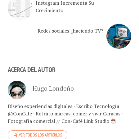
Crecimiento
Redes sociales ¿haciendo TV?
ACERCA DEL AUTOR
Hugo Londoño
Diseño experiencias digitales · Escribo Tecnología
@ConCafe · Retrato marcas, comer y vivir Caracas ·
Fotografía comercial // Con-Café Link Studio
VER TODOS LOS ARTÍCULOS