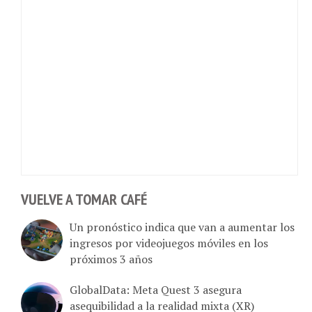
VUELVE A TOMAR CAFÉ
Un pronóstico indica que van a aumentar los
ingresos por videojuegos móviles en los
próximos 3 años
GlobalData: Meta Quest 3 asegura
asequibilidad a la realidad mixta (XR)