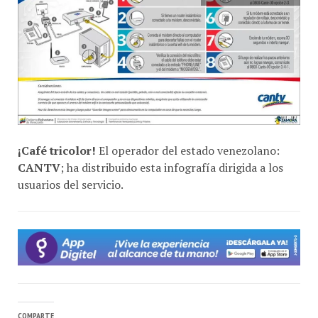
¡Café tricolor!
El operador del estado venezolano:
CANTV
; ha distribuido esta infografía dirigida a los
usuarios del servicio.
COMPARTE