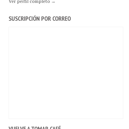
SUSCRIPCIÓN POR CORREO
VUELVE A TOMAR CAFÉ