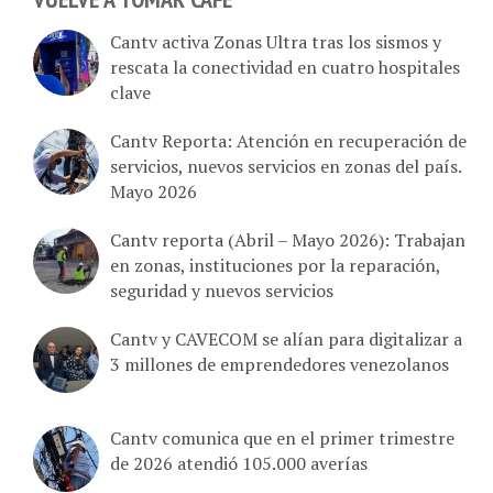
Cantv activa Zonas Ultra tras los sismos y
rescata la conectividad en cuatro hospitales
clave
Cantv Reporta: Atención en recuperación de
servicios, nuevos servicios en zonas del país.
Mayo 2026
Cantv reporta (Abril – Mayo 2026): Trabajan
en zonas, instituciones por la reparación,
seguridad y nuevos servicios
Cantv y CAVECOM se alían para digitalizar a
3 millones de emprendedores venezolanos
Cantv comunica que en el primer trimestre
de 2026 atendió 105.000 averías