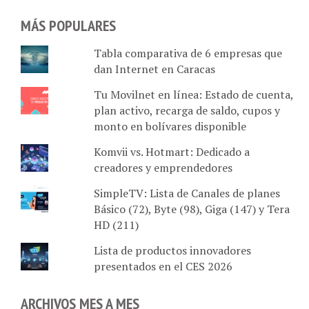
MÁS POPULARES
Tabla comparativa de 6 empresas que
dan Internet en Caracas
Tu Movilnet en línea: Estado de cuenta,
plan activo, recarga de saldo, cupos y
monto en bolívares disponible
Komvii vs. Hotmart: Dedicado a
creadores y emprendedores
SimpleTV: Lista de Canales de planes
Básico (72), Byte (98), Giga (147) y Tera
HD (211)
Lista de productos innovadores
presentados en el CES 2026
ARCHIVOS MES A MES