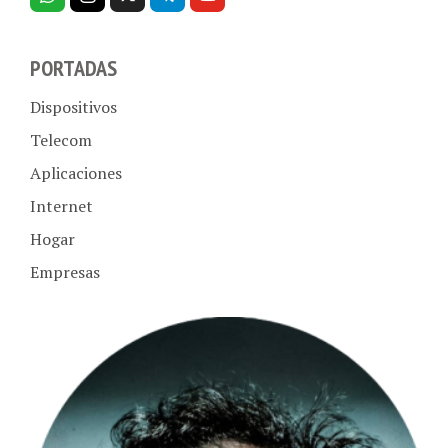
PORTADAS
Dispositivos
Telecom
Aplicaciones
Internet
Hogar
Empresas