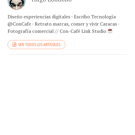
Diseño experiencias digitales · Escribo Tecnología
@ConCafe · Retrato marcas, comer y vivir Caracas ·
Fotografía comercial // Con-Café Link Studio
VER TODOS LOS ARTÍCULOS