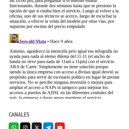
CANALES