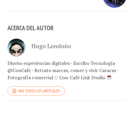
ACERCA DEL AUTOR
Hugo Londoño
Diseño experiencias digitales · Escribo Tecnología
@ConCafe · Retrato marcas, comer y vivir Caracas ·
Fotografía comercial // Con-Café Link Studio
VER TODOS LOS ARTÍCULOS