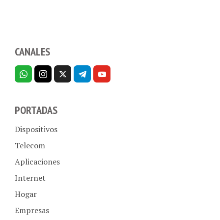
CANALES
PORTADAS
Dispositivos
Telecom
Aplicaciones
Internet
Hogar
Empresas