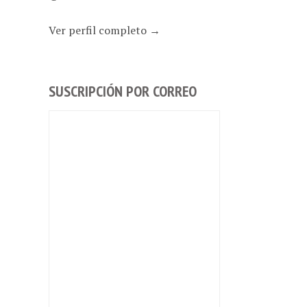
Ver perfil completo →
SUSCRIPCIÓN POR CORREO