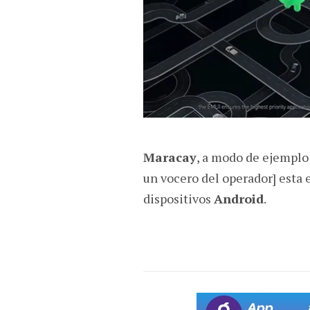
Maracay
, a modo de ejemplo
un vocero del operador] esta 
dispositivos
Android
.