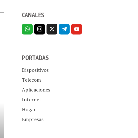
CANALES
PORTADAS
Dispositivos
Telecom
Aplicaciones
Internet
Hogar
Empresas