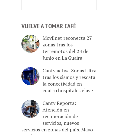
VUELVE A TOMAR CAFÉ
Movilnet reconecta 27
zonas tras los
terremotos del 24 de
Junio en La Guaira
Cantv activa Zonas Ultra
tras los sismos y rescata
la conectividad en
cuatro hospitales clave
Cantv Reporta:
Atención en
recuperación de
servicios, nuevos
servicios en zonas del país. Mayo