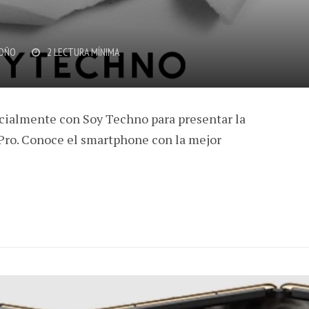
OÑO
2 LECTURA MÍNIMA
cialmente con Soy Techno para presentar la
 Pro. Conoce el smartphone con la mejor