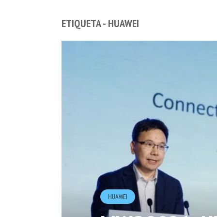
ETIQUETA - HUAWEI
HUAWEI