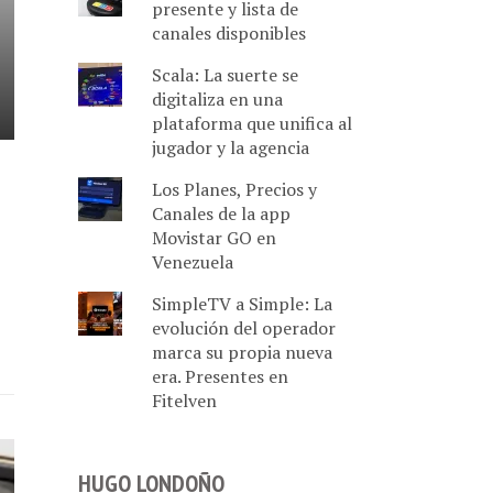
presente y lista de
canales disponibles
Scala: La suerte se
digitaliza en una
plataforma que unifica al
jugador y la agencia
Los Planes, Precios y
Canales de la app
Movistar GO en
Venezuela
SimpleTV a Simple: La
evolución del operador
marca su propia nueva
era. Presentes en
Fitelven
HUGO LONDOÑO