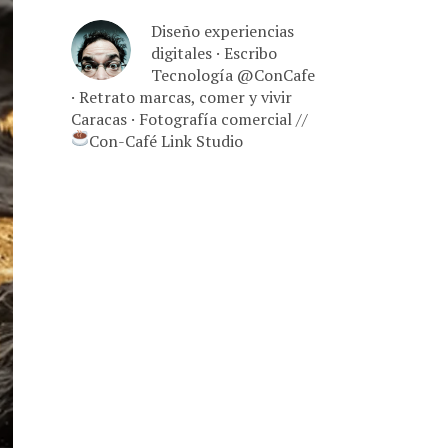
Diseño experiencias
digitales · Escribo
Tecnología @ConCafe
· Retrato marcas, comer y vivir
Caracas · Fotografía comercial //
Con-Café Link Studio