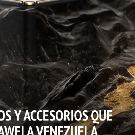
OS Y ACCESORIOS QUE
AWEI A VENEZUELA