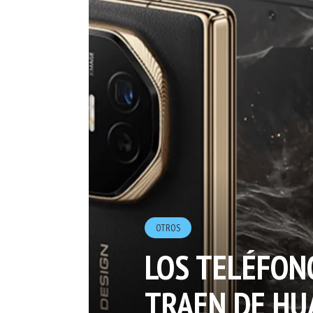
OTROS
LOS TELÉFON
TRAEN DE HU