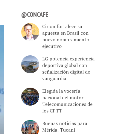
@CONCAFE
Cirion fortalece su
apuesta en Brasil con
nuevo nombramiento
ejecutivo
LG potencia experiencia
deportiva global con
señalización digital de
vanguardia
Elegida la vocería
nacional del motor
Telecomunicaciones de
los CPTT
Buenas noticias para
Mérida! Tucaní