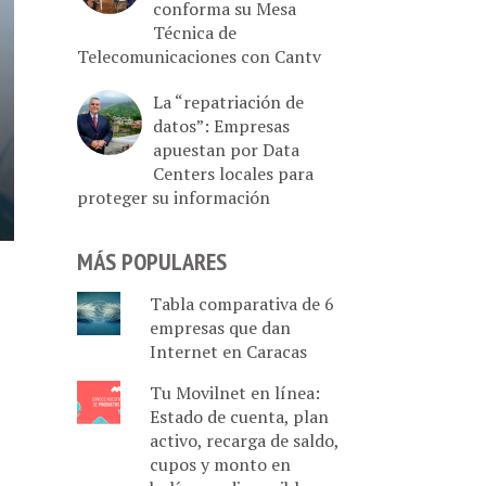
conforma su Mesa
Técnica de
Telecomunicaciones con Cantv
La “repatriación de
datos”: Empresas
apuestan por Data
Centers locales para
proteger su información
MÁS POPULARES
Tabla comparativa de 6
empresas que dan
Internet en Caracas
Tu Movilnet en línea:
Estado de cuenta, plan
activo, recarga de saldo,
cupos y monto en