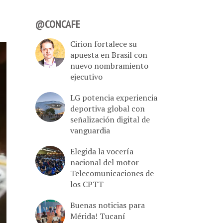
@CONCAFE
Cirion fortalece su
apuesta en Brasil con
nuevo nombramiento
ejecutivo
LG potencia experiencia
deportiva global con
señalización digital de
vanguardia
Elegida la vocería
nacional del motor
Telecomunicaciones de
los CPTT
Buenas noticias para
Mérida! Tucaní