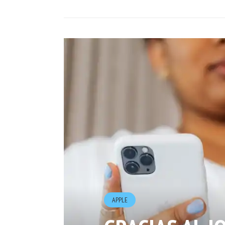
APPLE