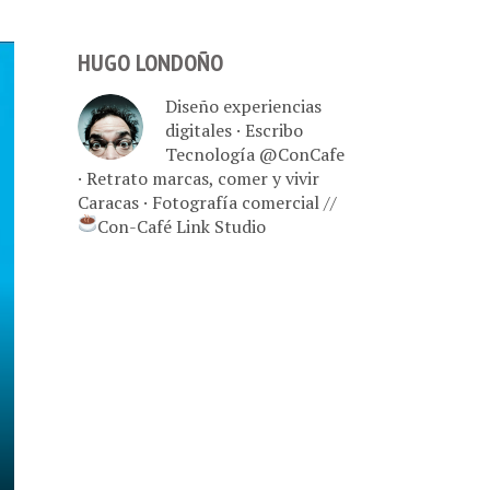
HUGO LONDOÑO
Diseño experiencias
digitales · Escribo
Tecnología @ConCafe
· Retrato marcas, comer y vivir
Caracas · Fotografía comercial //
Con-Café Link Studio