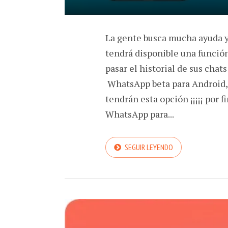
La gente busca mucha ayuda 
tendrá disponible una funció
pasar el historial de sus chat
WhatsApp beta para Android, 
tendrán esta opción ¡¡¡¡¡ por fi
WhatsApp para...
SEGUIR LEYENDO