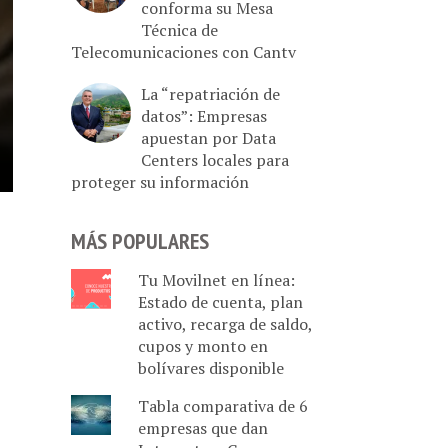
conforma su Mesa
Técnica de
Telecomunicaciones con Cantv
La “repatriación de
datos”: Empresas
apuestan por Data
Centers locales para
proteger su información
MÁS POPULARES
Tu Movilnet en línea:
Estado de cuenta, plan
activo, recarga de saldo,
cupos y monto en
bolívares disponible
Tabla comparativa de 6
empresas que dan