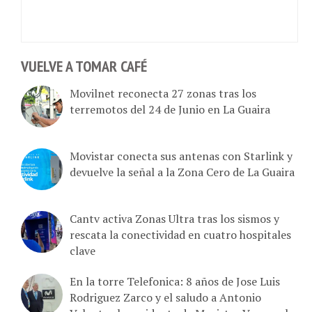
VUELVE A TOMAR CAFÉ
Movilnet reconecta 27 zonas tras los
terremotos del 24 de Junio en La Guaira
Movistar conecta sus antenas con Starlink y
devuelve la señal a la Zona Cero de La Guaira
Cantv activa Zonas Ultra tras los sismos y
rescata la conectividad en cuatro hospitales
clave
En la torre Telefonica: 8 años de Jose Luis
Rodriguez Zarco y el saludo a Antonio
Valente el presidente de Movistar Venezuela