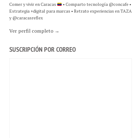
Estrategia +digital para marcas • Retrato experiencias en TAZA
y @caracasreflex
Ver perfil completo →
SUSCRIPCIÓN POR CORREO