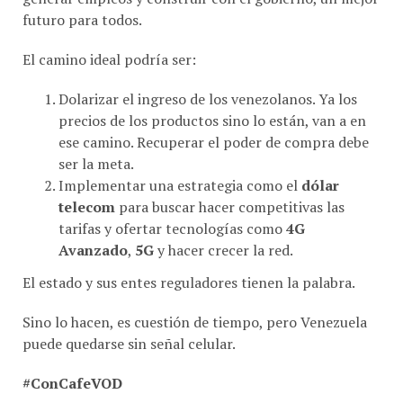
futuro para todos.
El camino ideal podría ser:
Dolarizar el ingreso de los venezolanos. Ya los
precios de los productos sino lo están, van a en
ese camino. Recuperar el poder de compra debe
ser la meta.
Implementar una estrategia como el
dólar
telecom
para buscar hacer competitivas las
tarifas y ofertar tecnologías como
4G
Avanzado
,
5G
y hacer crecer la red.
El estado y sus entes reguladores tienen la palabra.
Sino lo hacen, es cuestión de tiempo, pero Venezuela
puede quedarse sin señal celular.
#ConCafeVOD