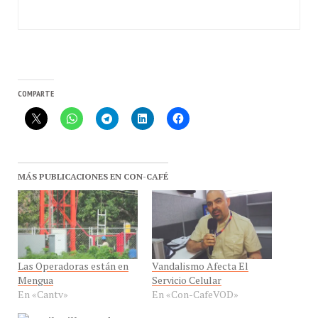
COMPARTE
MÁS PUBLICACIONES EN CON-CAFÉ
Las Operadoras están en
Vandalismo Afecta El
Mengua
Servicio Celular
En «Cantv»
En «Con-CafeVOD»