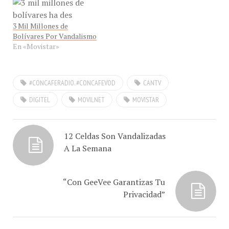
3 Mil Millones de
Bolívares Por Vandalismo
En «Movistar»
#CONCAFERADIO. #CONCAFEVOD
CANTV
DIGITEL
MOVILNET
MOVISTAR
12 Celdas Son Vandalizadas
A La Semana
“Con GeeVee Garantizas Tu
Privacidad”