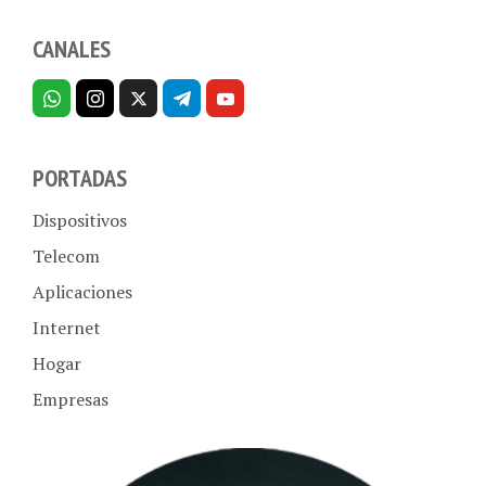
CANALES
PORTADAS
Dispositivos
Telecom
Aplicaciones
Internet
Hogar
Empresas