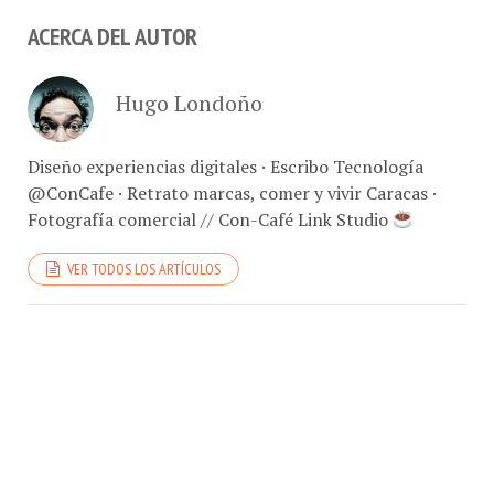
ACERCA DEL AUTOR
Hugo Londoño
Diseño experiencias digitales · Escribo Tecnología
@ConCafe · Retrato marcas, comer y vivir Caracas ·
Fotografía comercial // Con-Café Link Studio
VER TODOS LOS ARTÍCULOS