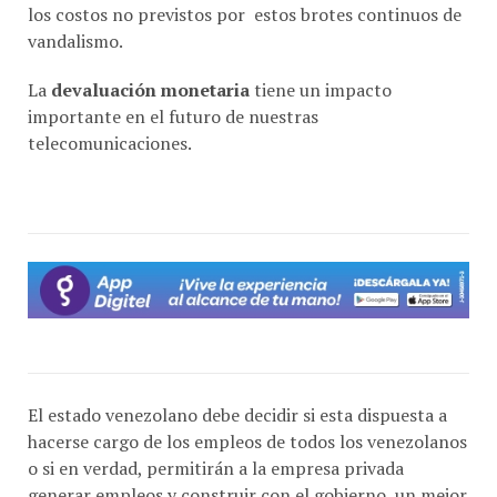
vandalismo.
La
devaluación monetaria
tiene un impacto
importante en el futuro de nuestras
telecomunicaciones.
El estado venezolano debe decidir si esta dispuesta a
hacerse cargo de los empleos de todos los venezolanos
o si en verdad, permitirán a la empresa privada
generar empleos y construir con el gobierno, un mejor