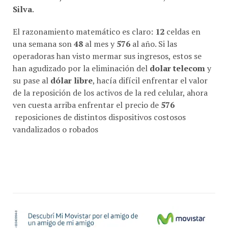
El razonamiento matemático es claro:
12
celdas en
una semana son
48
al mes y
576
al año. Si las
operadoras han visto mermar sus ingresos, estos se
han agudizado por la eliminación del
dolar telecom
y
su pase al
dólar libre
, hacía difícil enfrentar el valor
de la reposición de los activos de la red celular, ahora
ven cuesta arriba enfrentar el precio de
576
reposiciones de distintos dispositivos costosos
vandalizados o robados