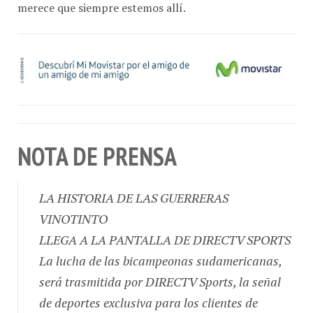
NOTA DE PRENSA
LA HISTORIA DE LAS GUERRERAS
VINOTINTO
LLEGA A LA PANTALLA DE DIRECTV SPORTS
La lucha de las bicampeonas sudamericanas,
será trasmitida por DIRECTV Sports, la señal
de deportes exclusiva para los clientes de
DIRECTV