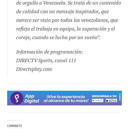
de calidad con un mensaje inspirador, que
merece ser visto por todos los venezolanos, que
refleja el trabajo en equipo, la superación y el
coraje, cuando se lucha por un sueño”.
Información de programación:
DIRECTV Sports, canal 111
Directvplay.com
COMPARTE