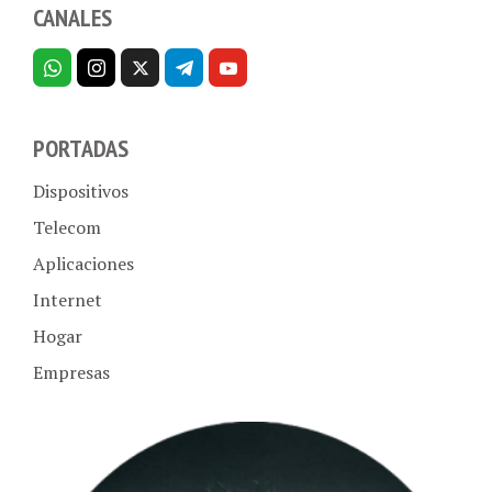
PORTADAS
Dispositivos
Telecom
Aplicaciones
Internet
Hogar
Empresas