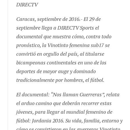
Caracas, septiembre de 2016.- El 29 de
septiembre llega a DIRECTV Sports el
documental que muestra cómo, contra todo
pronóstico, la Vinotinto femenina sub17 se
convirtió en orgullo del país, al titularse
bicampeonas continentales en uno de los
deportes de mayor auge y dominado
tradicionalmente por hombres, el fútbol.
El documental: “Nos llaman Guerreras”, relata
el arduo camino que deberán recorrer estas
jóvenes, para llegar al mundial femenino de
fútbol: Jordania 2016. Su vida, familia, entorno y
cómo se convirtieron en las guerreras Vinotinto,