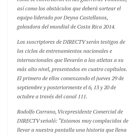
así como los obstáculos que deberá sortear el
equipo liderado por Deyna Castellanos,
goleadora del mundial de Costa Rica 2014.
Los suscriptores de DIRECTV serán testigos de
los ciclos de entrenamientos nacionales e
internacionales que llevarán a las atletas a su
más alto nivel, presentados en cuatro capítulos.
El primero de ellos comenzando el jueves 29 de
septiembre y posteriormente el 6, 13 y 20 de
octubre a través del canal 111.
Rodolfo Carrano, Vicepresidente Comercial de
DIRECTV señaló: “Estamos muy complacidos de
llevar a nuestra pantalla una historia que llena
de orgullo a Venezuela. Se trata de un contenido