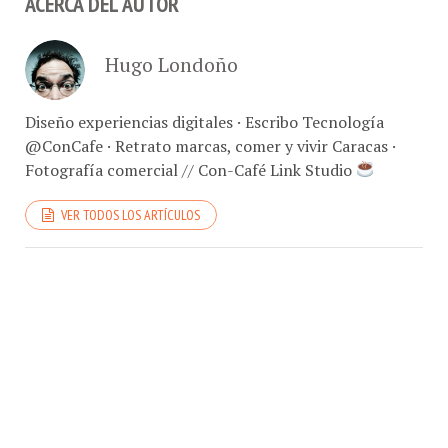
Hugo Londoño
Diseño experiencias digitales · Escribo Tecnología
@ConCafe · Retrato marcas, comer y vivir Caracas ·
Fotografía comercial // Con-Café Link Studio
VER TODOS LOS ARTÍCULOS