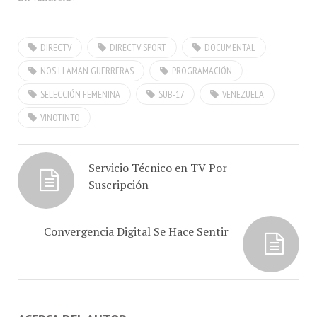
DIRECTV
DIRECTV SPORT
DOCUMENTAL
NOS LLAMAN GUERRERAS
PROGRAMACIÓN
SELECCIÓN FEMENINA
SUB-17
VENEZUELA
VINOTINTO
Servicio Técnico en TV Por
Suscripción
Convergencia Digital Se Hace Sentir
ACERCA DEL AUTOR