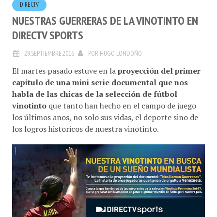
NUESTRAS GUERRERAS DE LA VINOTINTO EN
DIRECTV SPORTS
29.SEPTIEMBRE.2016
POR
HUGO LONDOÑO
El martes pasado estuve en la
proyección del primer
capitulo de una mini serie documental que nos
habla de las chicas de la selección de fútbol
vinotinto
que tanto han hecho en el campo de juego
los últimos años, no solo sus vidas, el deporte sino de
los logros historicos de nuestra vinotinto.