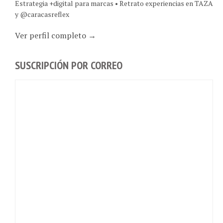
y @caracasreflex
Ver perfil completo →
SUSCRIPCIÓN POR CORREO