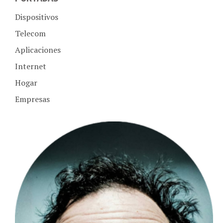
Dispositivos
Telecom
Aplicaciones
Internet
Hogar
Empresas