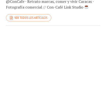
Fotografía comercial // Con-Café Link Studio
VER TODOS LOS ARTÍCULOS