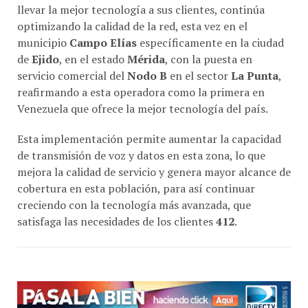
optimizando la calidad de la red, esta vez en el
municipio
Campo Elías
específicamente en la ciudad
de
Ejido
, en el estado
Mérida
, con la puesta en
servicio comercial del
Nodo B
en el sector
La Punta
,
reafirmando a esta operadora como la primera en
Venezuela que ofrece la mejor tecnología del país.
Esta implementación permite aumentar la capacidad
de transmisión de voz y datos en esta zona, lo que
mejora la calidad de servicio y genera mayor alcance de
cobertura en esta población, para así continuar
creciendo con la tecnología más avanzada, que
satisfaga las necesidades de los clientes
412
.