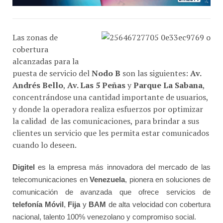
Las zonas de
cobertura
alcanzadas para la
puesta de servicio del
Nodo B
son las siguientes:
Av.
Andrés Bello
,
Av. Las 5 Peñas
y
Parque La Sabana
,
concentrándose una cantidad importante de usuarios,
y donde la operadora realiza esfuerzos por optimizar
la calidad de las comunicaciones, para brindar a sus
clientes un servicio que les permita estar comunicados
cuando lo deseen.
Digitel
es la empresa más innovadora del mercado de las
telecomunicaciones en
Venezuela
, pionera en soluciones de
comunicación de avanzada que ofrece servicios de
telefonía Móvil
,
Fija
y
BAM
de alta velocidad con cobertura
nacional, talento 100% venezolano y compromiso social.