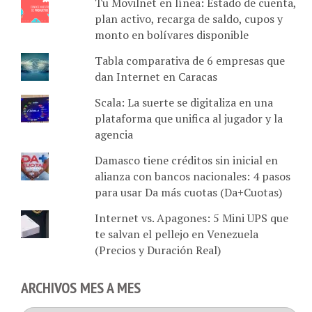
plan activo, recarga de saldo, cupos y
monto en bolívares disponible
Tabla comparativa de 6 empresas que
dan Internet en Caracas
Scala: La suerte se digitaliza en una
plataforma que unifica al jugador y la
agencia
Damasco tiene créditos sin inicial en
alianza con bancos nacionales: 4 pasos
para usar Da más cuotas (Da+Cuotas)
Internet vs. Apagones: 5 Mini UPS que
te salvan el pellejo en Venezuela
(Precios y Duración Real)
ARCHIVOS MES A MES
Archivos