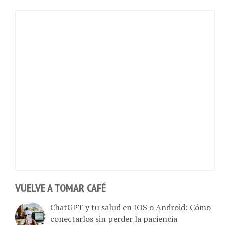
VUELVE A TOMAR CAFÉ
ChatGPT y tu salud en IOS o Android: Cómo
conectarlos sin perder la paciencia