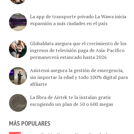
La app de transporte privado La Wawa inicia
expansión a más ciudades en el país
Globaldata asegura que el crecimiento de los
ingresos de televisión paga de Asia-Pacífico
permanecerá estancado hasta 2026
Asistensi asegura la gestión de emergencia,
sin importar la edad y todo 100% digital para
afiliarte
La fibra de Airtek te la instalan gratis
escogiendo un plan de 50 o 600 megas
MÁS POPULARES
Tu Movilnet en línea: Estado de cuenta,