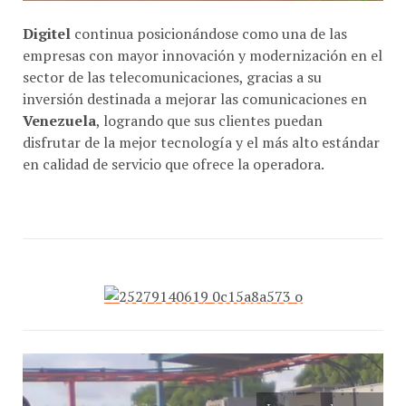
Digitel
continua posicionándose como una de las
empresas con mayor innovación y modernización en el
sector de las telecomunicaciones, gracias a su
inversión destinada a mejorar las comunicaciones en
Venezuela
, logrando que sus clientes puedan
disfrutar de la mejor tecnología y el más alto estándar
en calidad de servicio que ofrece la operadora.
Las zonas de
cobertura