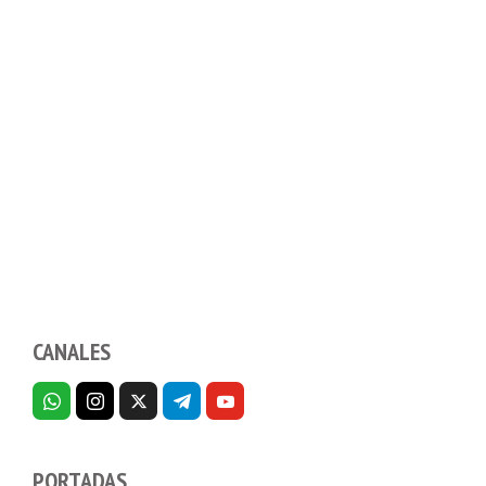
CANALES
PORTADAS