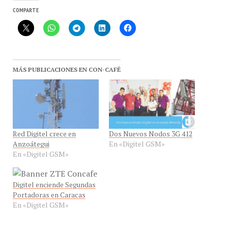
MÁS PUBLICACIONES EN CON-CAFÉ
Red Digitel crece en
Dos Nuevos Nodos 3G 412
Anzoátegui
En «Digitel GSM»
En «Digitel GSM»
Digitel enciende Segundas
Portadoras en Caracas
En «Digitel GSM»