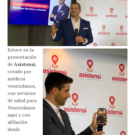
Estuve en la
presentación
de
Asistensi
,
creado por
médicos
venezolanos,
con servicios
de salud para
Venezolanos
aquí y con
afiliación
desde