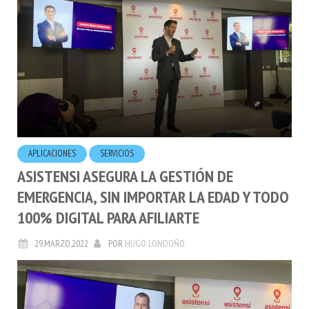
APLICACIONES
SERVICIOS
ASISTENSI ASEGURA LA GESTIÓN DE
EMERGENCIA, SIN IMPORTAR LA EDAD Y TODO
100% DIGITAL PARA AFILIARTE
29.MARZO.2022
POR
HUGO LONDOÑO