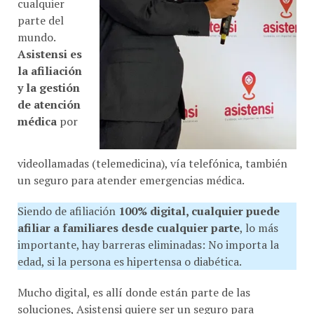
cualquier
parte del
mundo.
Asistensi es
la afiliación
y la gestión
de atención
médica
por
videollamadas (telemedicina), vía telefónica, también
un seguro para atender emergencias médica.
Siendo de afiliación
100% digital, cualquier puede
afiliar a familiares desde cualquier parte
, lo más
importante, hay barreras eliminadas: No importa la
edad, si la persona es hipertensa o diabética.
Mucho digital, es allí donde están parte de las
soluciones, Asistensi quiere ser un seguro para