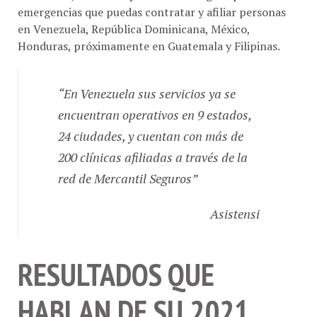
emergencias que puedas contratar y afiliar personas
en Venezuela, República Dominicana, México,
Honduras, próximamente en Guatemala y Filipinas.
“En Venezuela sus servicios ya se
encuentran operativos en 9 estados,
24 ciudades, y cuentan con más de
200 clínicas afiliadas a través de la
red de Mercantil Seguros”
Asistensi
RESULTADOS QUE
HABLAN DE SU 2021