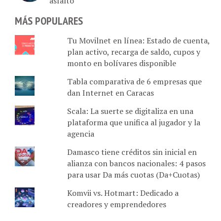
MÁS POPULARES
Tu Movilnet en línea: Estado de cuenta,
plan activo, recarga de saldo, cupos y
monto en bolívares disponible
Tabla comparativa de 6 empresas que
dan Internet en Caracas
Scala: La suerte se digitaliza en una
plataforma que unifica al jugador y la
agencia
Damasco tiene créditos sin inicial en
alianza con bancos nacionales: 4 pasos
para usar Da más cuotas (Da+Cuotas)
Komvii vs. Hotmart: Dedicado a
creadores y emprendedores