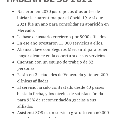
Nacieron en 2020 justo pocos días antes de
iniciar la cuarentena por el Covid-19. Así que
2021 fue un año para consolidar su aparición en
Mercado.
La base de usuario crecieron por 5000 afiliados.
En ese año prestaron 15.000 servicios a ellos.
Alianza clave con Seguros Mercantil para tener
mayor alcance en la cobertura de sus servicios.
Cuentan con un equipo de trabajo de 82
personas.
Están en 24 ciudades de Venezuela y tienen 200
clínicas afiliadas.
El servicio ha sido contratado desde 40 países
hasta la fecha, y los niveles de satisfacción da
para 95% de recomendación gracias a sus
afiliados
Asistensi SOS es un servicio gratuito con 60.000
atenciones a cualquier persona.