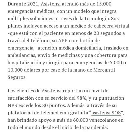
Durante 2021, Asistensi atendió más de 15.000
emergencias médicas, con un modelo que integra
múltiples soluciones a través de la tecnología. Sus
planes incluyen acceso a un médico de cabecera virtual
-que está con el paciente en menos de 20 segundos a
través del teléfono, su APP o un botón de
emergencia,- atención médica domiciliaria, traslado en
ambulancias, envío de medicinas y una cobertura para
hospitalización y cirugía para emergencias de 5.000 o
10.000 dólares por caso de la mano de Mercantil
Seguros.
Los clientes de Asistensi reportan un nivel de
satisfacción con su servicio del 98%, y su puntuación
NPS excede los 80 puntos. Además, a través de su
plataforma de telemedicina gratuita “
asistensi SOS
”,
han brindado apoyo a más de 60.000 venezolanos en
todo el mundo desde el inicio de la pandemia.