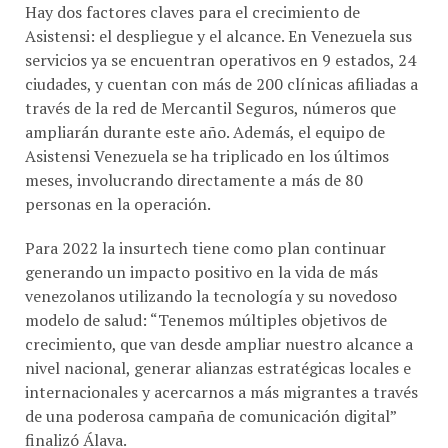
Hay dos factores claves para el crecimiento de
Asistensi: el despliegue y el alcance. En Venezuela sus
servicios ya se encuentran operativos en 9 estados, 24
ciudades, y cuentan con más de 200 clínicas afiliadas a
través de la red de Mercantil Seguros, números que
ampliarán durante este año. Además, el equipo de
Asistensi Venezuela se ha triplicado en los últimos
meses, involucrando directamente a más de 80
personas en la operación.
Para 2022 la insurtech tiene como plan continuar
generando un impacto positivo en la vida de más
venezolanos utilizando la tecnología y su novedoso
modelo de salud: “Tenemos múltiples objetivos de
crecimiento, que van desde ampliar nuestro alcance a
nivel nacional, generar alianzas estratégicas locales e
internacionales y acercarnos a más migrantes a través
de una poderosa campaña de comunicación digital”
finalizó Álava.