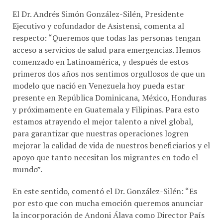
El Dr. Andrés Simón González-Silén, Presidente
Ejecutivo y cofundador de Asistensi, comenta al
respecto: “Queremos que todas las personas tengan
acceso a servicios de salud para emergencias. Hemos
comenzado en Latinoamérica, y después de estos
primeros dos años nos sentimos orgullosos de que un
modelo que nació en Venezuela hoy pueda estar
presente en República Dominicana, México, Honduras
y próximamente en Guatemala y Filipinas. Para esto
estamos atrayendo el mejor talento a nivel global,
para garantizar que nuestras operaciones logren
mejorar la calidad de vida de nuestros beneficiarios y el
apoyo que tanto necesitan los migrantes en todo el
mundo”.
En este sentido, comentó el Dr. González-Silén: “Es
por esto que con mucha emoción queremos anunciar
la incorporación de Andoni Álava como Director País