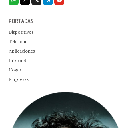
PORTADAS
Dispositivos
Telecom
Aplicaciones
Internet
Hogar
Empresas