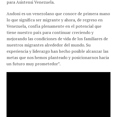
para Asistensi Venezuela.
Andoni es un venezolano que conoce de primera mano
lo que significa ser migrante y ahora, de regreso en
Venezuela, confía plenamente en el potencial que
tiene nuestro país para continuar creciendo y
mejorando las condiciones de vida de los familiares de
nuestros migrantes alrededor del mundo. Su
experiencia y liderazgo han hecho posible alcanzar las
metas que nos hemos planteado y posicionarnos hacia
un futuro muy prometedor”.