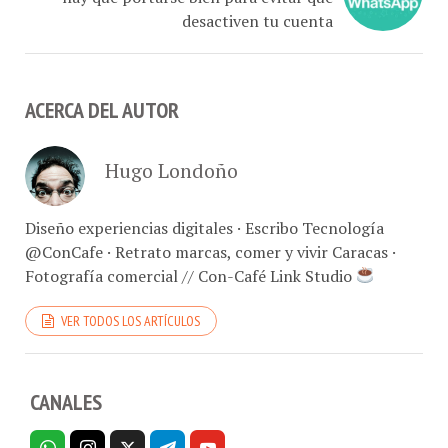
desactiven tu cuenta
ACERCA DEL AUTOR
Hugo Londoño
Diseño experiencias digitales · Escribo Tecnología
@ConCafe · Retrato marcas, comer y vivir Caracas ·
Fotografía comercial // Con-Café Link Studio
VER TODOS LOS ARTÍCULOS
CANALES