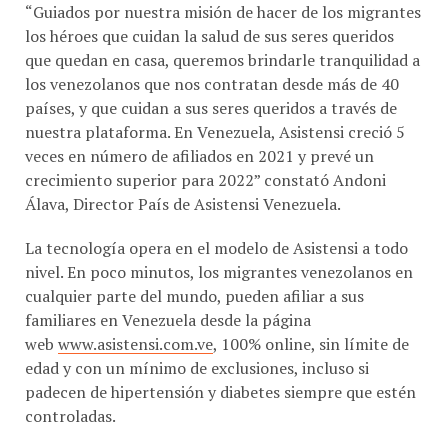
“Guiados por nuestra misión de hacer de los migrantes
los héroes que cuidan la salud de sus seres queridos
que quedan en casa, queremos brindarle tranquilidad a
los venezolanos que nos contratan desde más de 40
países, y que cuidan a sus seres queridos a través de
nuestra plataforma. En Venezuela, Asistensi creció 5
veces en número de afiliados en 2021 y prevé un
crecimiento superior para 2022” constató Andoni
Álava, Director País de Asistensi Venezuela.
La tecnología opera en el modelo de Asistensi a todo
nivel. En poco minutos, los migrantes venezolanos en
cualquier parte del mundo, pueden afiliar a sus
familiares en Venezuela desde la página
web
www.asistensi.com.ve
, 100% online, sin límite de
edad y con un mínimo de exclusiones, incluso si
padecen de hipertensión y diabetes siempre que estén
controladas.