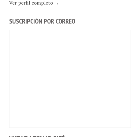
Ver perfil completo →
SUSCRIPCIÓN POR CORREO