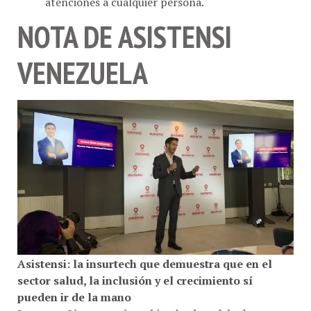
NOTA DE ASISTENSI
VENEZUELA
Asistensi: la insurtech que demuestra que en el
sector salud, la inclusión y el crecimiento sí
pueden ir de la mano