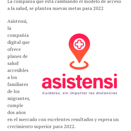
La compañía que está cambiando el modelo de acceso
a la salud, se plantea nuevas metas para 2022
Asistensi,
la
compañía
digital que
ofrece
planes de
salud
accesibles
a los
familiares
de los
migrantes,
cumple
dos años
en el mercado con excelentes resultados y espera un
crecimiento superior para 2022.