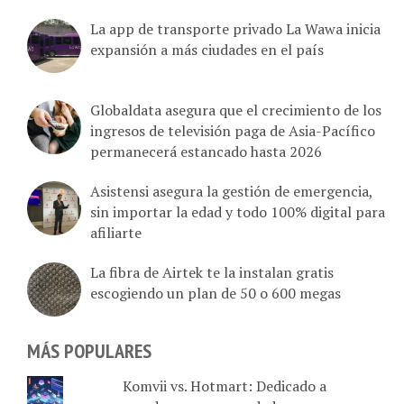
La app de transporte privado La Wawa inicia
expansión a más ciudades en el país
Globaldata asegura que el crecimiento de los
ingresos de televisión paga de Asia-Pacífico
permanecerá estancado hasta 2026
Asistensi asegura la gestión de emergencia,
sin importar la edad y todo 100% digital para
afiliarte
La fibra de Airtek te la instalan gratis
escogiendo un plan de 50 o 600 megas
MÁS POPULARES
Komvii vs. Hotmart: Dedicado a
creadores y emprendedores