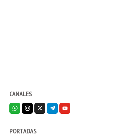
CANALES
PORTADAS