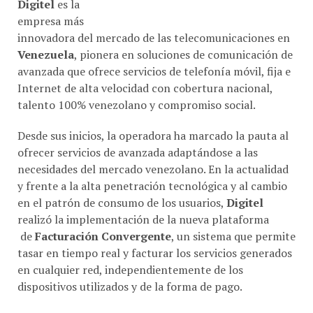
Digitel
es la
empresa más
innovadora del mercado de las telecomunicaciones en
Venezuela
, pionera en soluciones de comunicación de
avanzada que ofrece servicios de telefonía móvil, fija e
Internet de alta velocidad con cobertura nacional,
talento 100% venezolano y compromiso social.
Desde sus inicios, la operadora ha marcado la pauta al
ofrecer servicios de avanzada adaptándose a las
necesidades del mercado venezolano. En la actualidad
y frente a la alta penetración tecnológica y al cambio
en el patrón de consumo de los usuarios,
Digitel
realizó la implementación de la nueva plataforma
de
Facturación Convergente
, un sistema que permite
tasar en tiempo real y facturar los servicios generados
en cualquier red, independientemente de los
dispositivos utilizados y de la forma de pago.