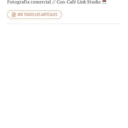
VER TODOS LOS ARTÍCULOS