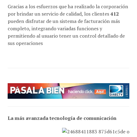
Gracias a los esfuerzos que ha realizado la corporación
por brindar un servicio de calidad, los clientes
412
pueden disfrutar de un sistema de facturación más
completo, integrando variadas funciones y
permitiendo al usuario tener un control detallado de
sus operaciones
La más avanzada tecnología de comunicación