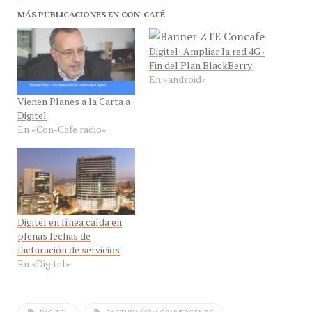
MÁS PUBLICACIONES EN CON-CAFÉ
Digitel: Ampliar la red 4G ·
Fin del Plan BlackBerry
En «android»
Vienen Planes a la Carta a
Digitel
En «Con-Cafe radio»
Digitel en línea caída en
plenas fechas de
facturación de servicios
En «Digitel»
DIGITEL
FACTURACIÓN CONVERGENTE