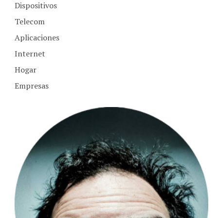
Dispositivos
Telecom
Aplicaciones
Internet
Hogar
Empresas