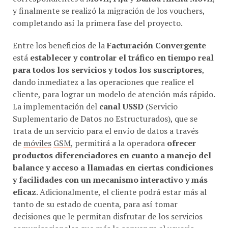
y finalmente se realizó la migración de los vouchers,
completando así la primera fase del proyecto.
Entre los beneficios de la
Facturación Convergente
está
establecer y controlar el tráfico en tiempo real
para todos los servicios y todos los suscriptores
,
dando inmediatez a las operaciones que realice el
cliente, para lograr un modelo de atención más rápido.
La implementación del
canal USSD
(Servicio
Suplementario de Datos no Estructurados), que se
trata de un servicio para el envío de datos a través
de
móviles
GSM
, permitirá a la operadora
ofrecer
productos diferenciadores en cuanto a manejo del
balance y acceso a llamadas en ciertas condiciones
y facilidades con un mecanismo interactivo y más
eficaz
. Adicionalmente, el cliente podrá estar más al
tanto de su estado de cuenta, para así tomar
decisiones que le permitan disfrutar de los servicios
comunicacionales que más le convenga al usuario.