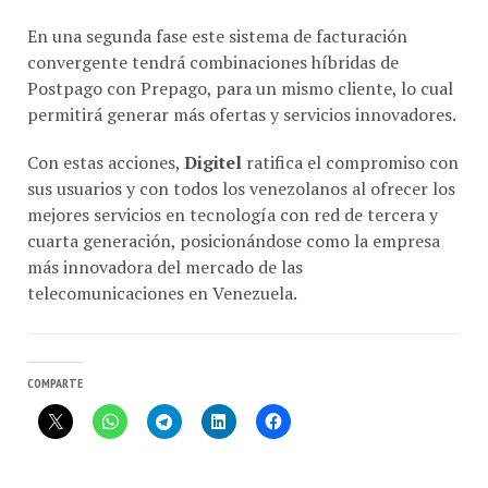
En una segunda fase este sistema de facturación
convergente tendrá combinaciones híbridas de
Postpago con Prepago, para un mismo cliente, lo cual
permitirá generar más ofertas y servicios innovadores.
Con estas acciones,
Digitel
ratifica el compromiso con
sus usuarios y con todos los venezolanos al ofrecer los
mejores servicios en tecnología con red de tercera y
cuarta generación, posicionándose como la empresa
más innovadora del mercado de las
telecomunicaciones en Venezuela.
COMPARTE