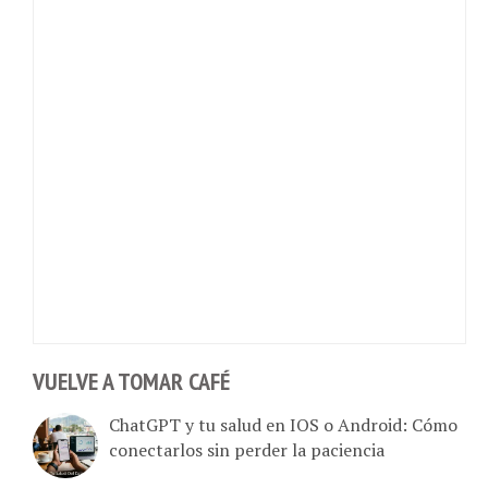
VUELVE A TOMAR CAFÉ
ChatGPT y tu salud en IOS o Android: Cómo
conectarlos sin perder la paciencia