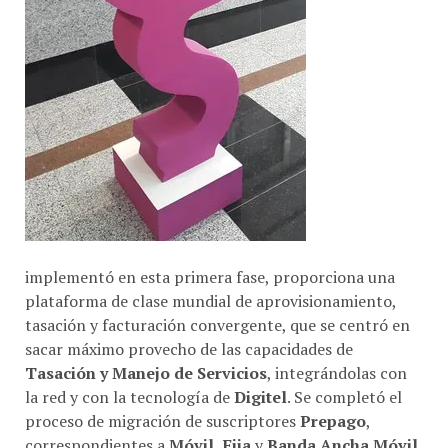
implementó en esta primera fase, proporciona una
plataforma de clase mundial de aprovisionamiento,
tasación y facturación convergente, que se centró en
sacar máximo provecho de las capacidades de
Tasación y Manejo de Servicios
, integrándolas con
la red y con la tecnología de
Digitel
. Se completó el
proceso de migración de suscriptores
Prepago
,
correspondientes a
Móvil,
Fija
y
Banda Ancha Móvil
,