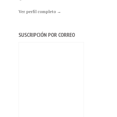
Ver perfil completo →
SUSCRIPCIÓN POR CORREO