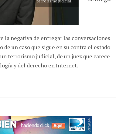
terrorismo judicial.
te la negativa de entregar las conversaciones
o de un caso que sigue en su contra el estado
 un terrorismo judicial, de un juez que carece
ogía y del derecho en Internet.