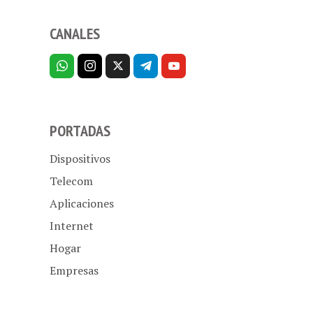
CANALES
PORTADAS
Dispositivos
Telecom
Aplicaciones
Internet
Hogar
Empresas