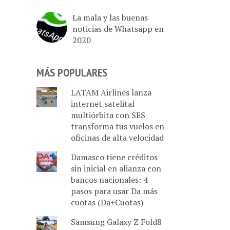
La mala y las buenas
noticias de Whatsapp en
2020
MÁS POPULARES
LATAM Airlines lanza
internet satelital
multiórbita con SES
transforma tus vuelos en
oficinas de alta velocidad
Damasco tiene créditos
sin inicial en alianza con
bancos nacionales: 4
pasos para usar Da más
cuotas (Da+Cuotas)
Samsung Galaxy Z Fold8