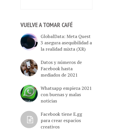
VUELVE A TOMAR CAFÉ
GlobalData: Meta Quest
3 asegura asequibilidad a
la realidad mixta (XR)
Datos y números de
Facebook hasta
mediados de 2021
Whatsapp empieza 2021
con buenas y malas
noticias
Facebook tiene E.gg
para crear espacios
creativos