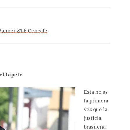
el tapete
Esta no es
la primera
vez que la
justicia
brasileña