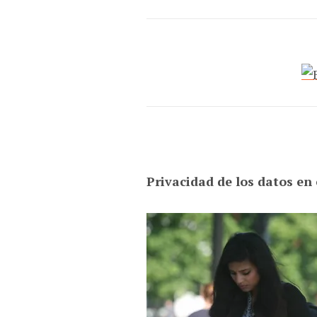
Privacidad de los datos en 