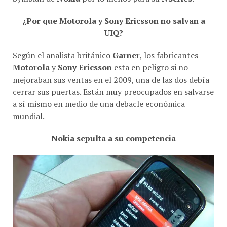
¿Por que Motorola y Sony Ericsson no salvan a
UIQ?
Según el analista británico
Garner
, los fabricantes
Motorola
y
Sony Ericsson
esta en peligro si no
mejoraban sus ventas en el 2009, una de las dos debía
cerrar sus puertas. Están muy preocupados en salvarse
a sí­ mismo en medio de una debacle económica
mundial.
Nokia sepulta a su competencia