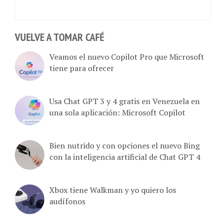
VUELVE A TOMAR CAFÉ
Veamos el nuevo Copilot Pro que Microsoft
tiene para ofrecer
Usa Chat GPT 3 y 4 gratis en Venezuela en
una sola aplicación: Microsoft Copilot
Bien nutrido y con opciones el nuevo Bing
con la inteligencia artificial de Chat GPT 4
Xbox tiene Walkman y yo quiero los
audífonos