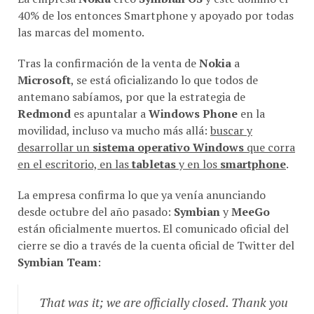
40% de los entonces Smartphone y apoyado por todas
las marcas del momento.
Tras la confirmación de la venta de
Nokia
a
Microsoft
, se está oficializando lo que todos de
antemano sabíamos, por que la estrategia de
Redmond
es apuntalar a
Windows Phone
en la
movilidad, incluso va mucho más allá:
buscar y
desarrollar un
sistema operativo Windows
que corra
en el escritorio, en las
tabletas
y en los
smartphone
.
La empresa confirma lo que ya venía anunciando
desde octubre del año pasado:
Symbian
y
MeeGo
están oficialmente muertos. El comunicado oficial del
cierre se dio a través de la cuenta oficial de Twitter del
Symbian Team
:
That was it; we are officially closed. Thank you