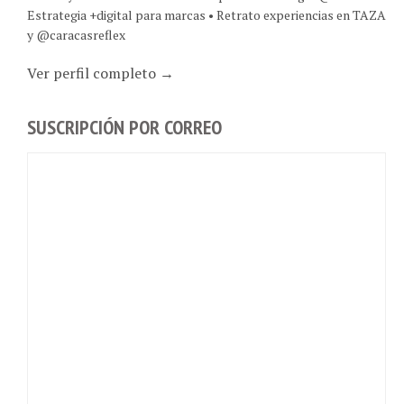
Estrategia +digital para marcas • Retrato experiencias en TAZA
y @caracasreflex
Ver perfil completo →
SUSCRIPCIÓN POR CORREO