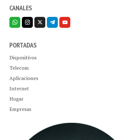
CANALES
PORTADAS
Dispositivos
Telecom
Aplicaciones
Internet
Hogar
Empresas