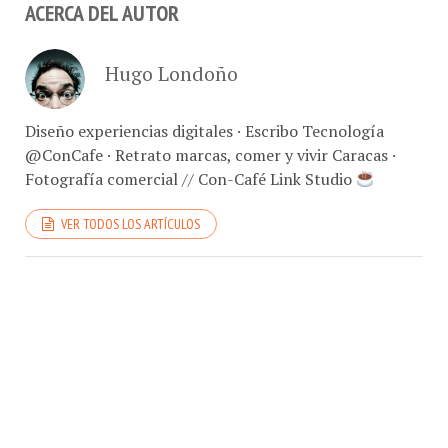
ACERCA DEL AUTOR
Hugo Londoño
Diseño experiencias digitales · Escribo Tecnología
@ConCafe · Retrato marcas, comer y vivir Caracas ·
Fotografía comercial // Con-Café Link Studio
VER TODOS LOS ARTÍCULOS