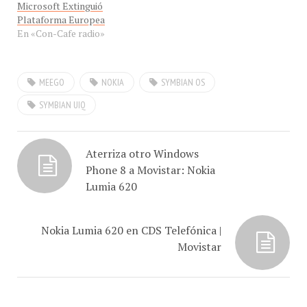
Microsoft Extinguió
Plataforma Europea
En «Con-Cafe radio»
MEEGO
NOKIA
SYMBIAN OS
SYMBIAN UIQ
Aterriza otro Windows
Phone 8 a Movistar: Nokia
Lumia 620
Nokia Lumia 620 en CDS Telefónica |
Movistar