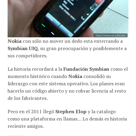
Nokia
con sólo no mover un dedo esta enterrando a
Symbian UIQ
, su gran preocupación y posiblemente a
sus competidores.
La historia recordará a la
Fundación Symbian
como el
momento histórico cuando
Nokia
consolidó su
liderazgo con este sistema operativo. Los planes eran
hacerlo un código abierto y no cobrar licencia al resto
de los fabricantes.
Pero en el 2011 llegó
Stephen Elop
y la catalogo
como una plataforma en llamas… Lo demás es historia
reciente amigos.