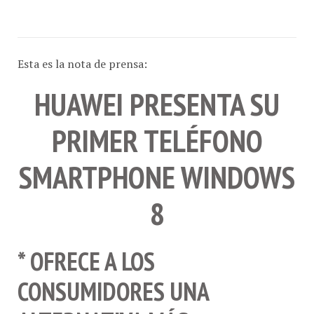
Esta es la nota de prensa:
HUAWEI PRESENTA SU
PRIMER TELÉFONO
SMARTPHONE WINDOWS
8
* OFRECE A LOS
CONSUMIDORES UNA