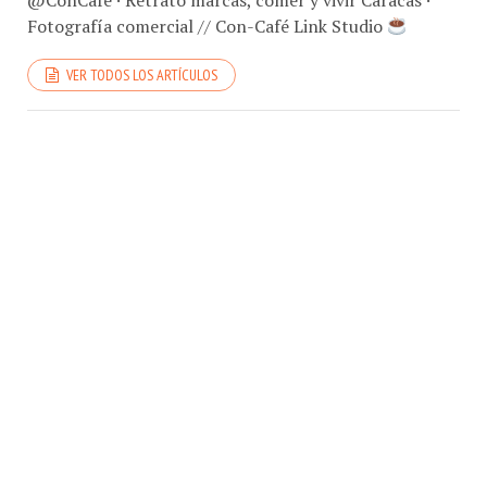
Fotografía comercial // Con-Café Link Studio
VER TODOS LOS ARTÍCULOS