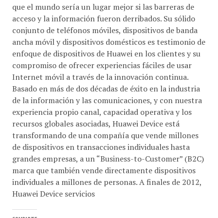
que el mundo sería un lugar mejor si las barreras de
acceso y la información fueron derribados. Su sólido
conjunto de teléfonos móviles, dispositivos de banda
ancha móvil y dispositivos domésticos es testimonio de
enfoque de dispositivos de Huawei en los clientes y su
compromiso de ofrecer experiencias fáciles de usar
Internet móvil a través de la innovación continua.
Basado en más de dos décadas de éxito en la industria
de la información y las comunicaciones, y con nuestra
experiencia propio canal, capacidad operativa y los
recursos globales asociadas, Huawei Device está
transformando de una compañía que vende millones
de dispositivos en transacciones individuales hasta
grandes empresas, a un “Business-to-Customer” (B2C)
marca que también vende directamente dispositivos
individuales a millones de personas. A finales de 2012,
Huawei Device servicios