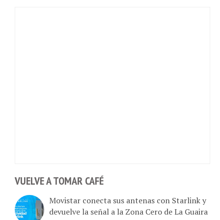
VUELVE A TOMAR CAFÉ
Movistar conecta sus antenas con Starlink y
devuelve la señal a la Zona Cero de La Guaira