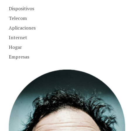
Dispositivos
Telecom
Aplicaciones
Internet
Hogar
Empresas