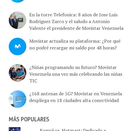
En la torre Telefonica: 8 años de Jose Luis
Rodriguez Zarco y el saludo a Antonio
Valente el presidente de Movistar Venezuela
Movistar actualiza su plataforma: ¿Por qué
no podré recargar mi saldo por 48 horas?
¿Niñas programando su futuro? Movistar
Venezuela una vez más celebrando las niñas
TIC
¿168 antenas de 5G? Movistar en Venezuela
despliega en 18 ciudades alta conectividad
MÁS POPULARES
Komvii vs. Hotmart: Dedicado a