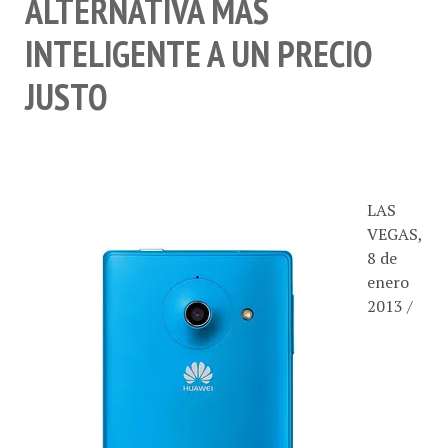
ALTERNATIVA MÁS
INTELIGENTE A UN PRECIO
JUSTO
LAS
VEGAS,
8 de
enero
2013 /