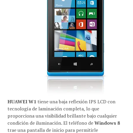
HUAWEI W1
tiene una baja reflexión IPS LCD con
tecnología de laminación completa, lo que
proporciona una visibilidad brillante bajo cualquier
condición de iluminación. El teléfono de
Windows 8
trae una pantalla de inicio para permitirle