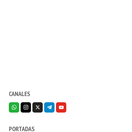
CANALES
PORTADAS