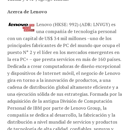
Acerca de Lenovo
Lenovo (HKSE: 992) (ADR: LNVGY) es
una compañía de tecnología personal
con un capital de US$ 34 mil millones –uno de los
principales fabricantes de PC del mundo que ocupa el
puesto N° 2 y el líder en los mercados emergentes en
la era PC+ – que presta servicios en más de 160 países.
Dedicada a crear computadoras de diseño excepcional
y dispositivos de Internet móvil, el negocio de Lenovo
gira en torno a la innovación de productos, a una
cadena de distribución global altamente eficiente y a
una ejecución sólida de sus estrategias. Formada por la
adquisición de la antigua División de Computación
Personal de IBM por parte de Lenovo Group, la
compañía se dedica al desarrollo, la fabricación y la
distribución a nivel mundial de servicios y productos
de tecnología de alta calidad, confiables, seguros y