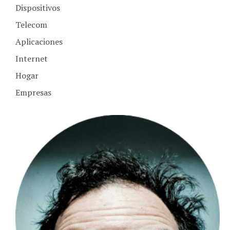
Telecom
Aplicaciones
Internet
Hogar
Empresas