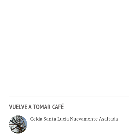
VUELVE A TOMAR CAFÉ
Celda Santa Lucia Nuevamente Asaltada