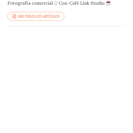
VER TODOS LOS ARTÍCULOS