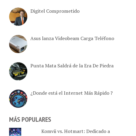
Digitel Comprometido
Asus lanza Videobeam Carga Teléfono
Punta Mata Saldrá de la Era De Piedra
¿Donde está el Internet Más Rápido ?
MÁS POPULARES
Komvii vs. Hotmart: Dedicado a
creadores y emprendedores