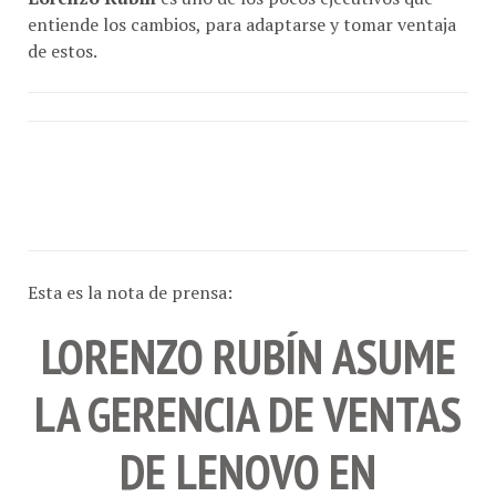
entiende los cambios, para adaptarse y tomar ventaja
de estos.
Esta es la nota de prensa:
LORENZO RUBÍN ASUME
LA GERENCIA DE VENTAS
DE LENOVO EN