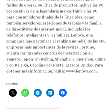
fáciles de operar. Su línea de productos incluye las PC
corporativas de la legendaria marca Think y las PC
para consumidores finales de la línea Idea, como
también servidores, estaciones de trabajo y la familia
de dispositivos de Internet móvil, incluidos los
teléfonos inteligentes y las tablets. Lenovo, una
compañía que pertenece al ranking mundial de las 500
empresas más importantes de la revista Fortune,
cuenta con grandes centros de investigación en
Yamato, Japón; en Beijing, Shanghai y Shenzhen, China
y en Raleigh, Carolina del Norte, Estados Unidos. Para
obtener más información, visita: www.lenovo.com.
COMPARTE
MÁS PUBLICACIONES EN CON-CAFÉ