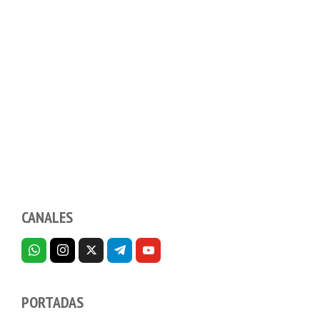
CANALES
PORTADAS
Dispositivos