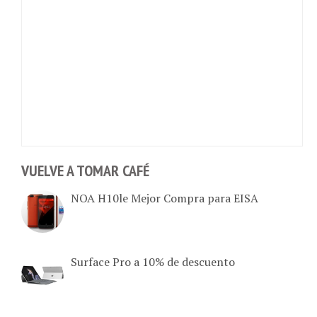
VUELVE A TOMAR CAFÉ
NOA H10le Mejor Compra para EISA
Surface Pro a 10% de descuento