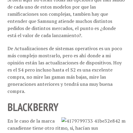
de cada uno de estos modelos por que las
ramificaciones son complejas, tambien hay que
entender que Samsung atiende muchos distintos
pedidos de distintos mercados, el punto es ¿donde
está el valor de cada lanzamiento?.
De Actualizaciones de sistemas operativos es un poco
más complejo mostrarlo, pero es ahí donde a mi
opinión están las actualizaciones de dispositivos. Hoy
es el S4 pero incluso hasta el S2 es una excelente
compra, no mire las gamas más bajas, mire las
generaciones anteriores y tendrá una muy buena
compra.
BLACKBERRY
En le caso de la marca
canadiense tiene otro ritmo, si, hacían sus