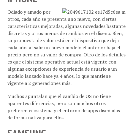
Odiado y amado por
otros, cada año se presenta uno nuevo, con ciertas
características mejoradas, algunas novedades bastante
discretas y otros menos de cambios en el diseño. Bien,
su propuesta de valor está en el dispositivo que deja
cada año, al salir un nuevo modelo el anterior baja el
precio pero no su valor de compra. Otro de los detalles
es que el sistema operativo actual está vigente con
algunas excepciones de experiencia de usuario a un
modelo lanzado hace ya 4 años, lo que mantiene
vigente a 2 generaciones más.
Muchos apuntalan que el cambio de OS no tiene
aparentes diferencias, pero son muchos otros
prefieren ecosistema y el entorno de apps diseñadas
de forma nativa para ellos.