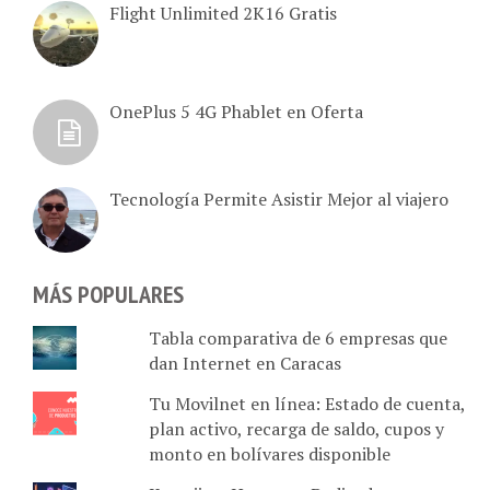
Flight Unlimited 2K16 Gratis
OnePlus 5 4G Phablet en Oferta
Tecnología Permite Asistir Mejor al viajero
MÁS POPULARES
Tabla comparativa de 6 empresas que
dan Internet en Caracas
Tu Movilnet en línea: Estado de cuenta,
plan activo, recarga de saldo, cupos y
monto en bolívares disponible