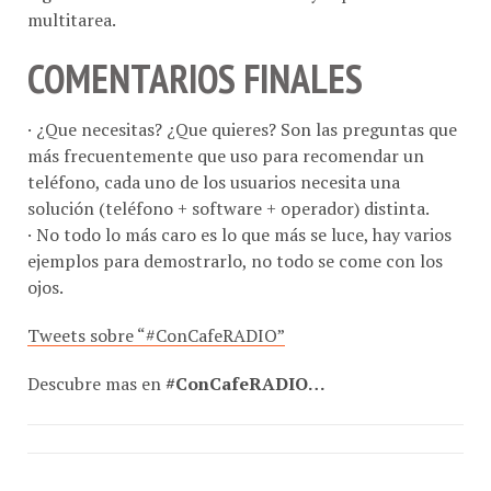
multitarea.
COMENTARIOS FINALES
· ¿Que necesitas? ¿Que quieres? Son las preguntas que
más frecuentemente que uso para recomendar un
teléfono, cada uno de los usuarios necesita una
solución (teléfono + software + operador) distinta.
· No todo lo más caro es lo que más se luce, hay varios
ejemplos para demostrarlo, no todo se come con los
ojos.
Tweets sobre “#ConCafeRADIO”
Descubre mas en
#ConCafeRADIO…