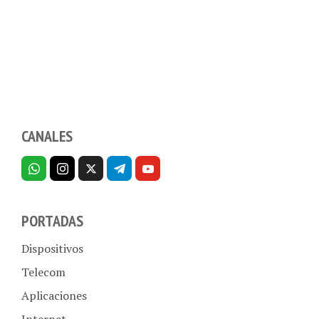
CANALES
PORTADAS
Dispositivos
Telecom
Aplicaciones