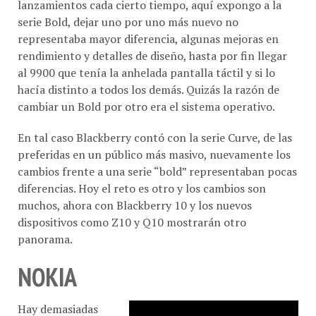
lanzamientos cada cierto tiempo, aquí expongo a la
serie Bold, dejar uno por uno más nuevo no
representaba mayor diferencia, algunas mejoras en
rendimiento y detalles de diseño, hasta por fin llegar
al 9900 que tenía la anhelada pantalla táctil y si lo
hacía distinto a todos los demás. Quizás la razón de
cambiar un Bold por otro era el sistema operativo.
En tal caso Blackberry contó con la serie Curve, de las
preferidas en un público más masivo, nuevamente los
cambios frente a una serie “bold” representaban pocas
diferencias. Hoy el reto es otro y los cambios son
muchos, ahora con Blackberry 10 y los nuevos
dispositivos como Z10 y Q10 mostrarán otro
panorama.
NOKIA
Hay demasiadas