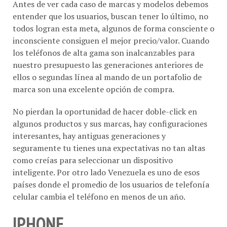
Antes de ver cada caso de marcas y modelos debemos
entender que los usuarios, buscan tener lo último, no
todos logran esta meta, algunos de forma consciente o
inconsciente consiguen el mejor precio/valor. Cuando
los teléfonos de alta gama son inalcanzables para
nuestro presupuesto las generaciones anteriores de
ellos o segundas línea al mando de un portafolio de
marca son una excelente opción de compra.
No pierdan la oportunidad de hacer doble-click en
algunos productos y sus marcas, hay configuraciones
interesantes, hay antiguas generaciones y
seguramente tu tienes una expectativas no tan altas
como creías para seleccionar un dispositivo
inteligente. Por otro lado Venezuela es uno de esos
países donde el promedio de los usuarios de telefonía
celular cambia el teléfono en menos de un año.
IPHONE