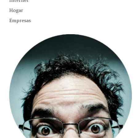
Internet
Hogar
Empresas