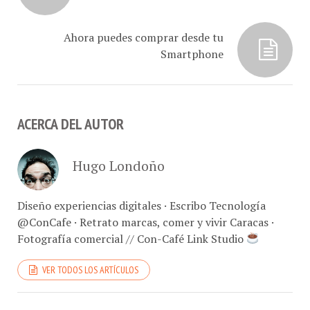
Ahora puedes comprar desde tu
Smartphone
ACERCA DEL AUTOR
Hugo Londoño
Diseño experiencias digitales · Escribo Tecnología
@ConCafe · Retrato marcas, comer y vivir Caracas ·
Fotografía comercial // Con-Café Link Studio
VER TODOS LOS ARTÍCULOS