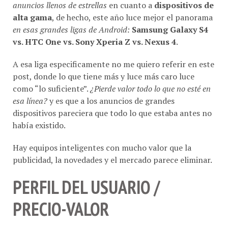
anuncios llenos de estrellas
en cuanto a
dispositivos de
alta gama
, de hecho, este año luce mejor el panorama
en esas grandes ligas de Android:
Samsung Galaxy S4
vs. HTC One vs. Sony Xperia Z vs. Nexus 4
.
A esa liga especificamente no me quiero referir en este
post, donde lo que tiene más y luce más caro luce
como “lo suficiente”.
¿Pierde valor todo lo que no esté en
esa línea?
y es que a los anuncios de grandes
dispositivos pareciera que todo lo que estaba antes no
había existido.
Hay equipos inteligentes con mucho valor que la
publicidad, la novedades y el mercado parece eliminar.
PERFIL DEL USUARIO /
PRECIO-VALOR